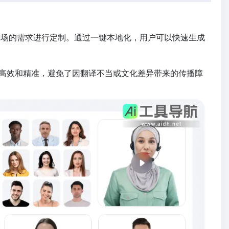
标市场的需求进行定制。通过一键本地化，用户可以快速生成
高效和精准，避免了因翻译不当或文化差异带来的传播障