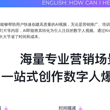
在于它能够帮助用户快速创建高质量的AI视频，无论是营销推广、
片等内容，AI即能将其转化为引人注目的数字人视频。通过Kre
，大大节省了时间和成本。