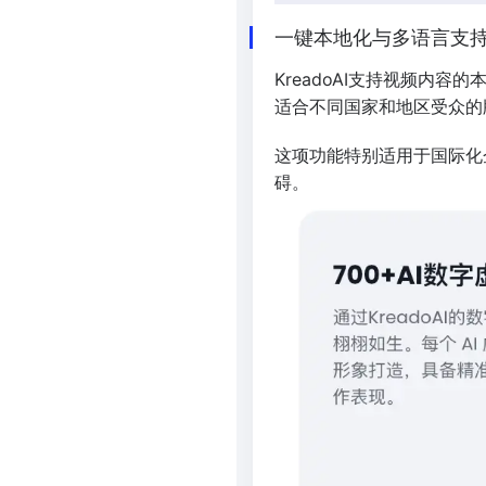
一键本地化与多语言支
KreadoAI支持视频
适合不同国家和地区受众的
这项功能特别适用于国际化
碍。