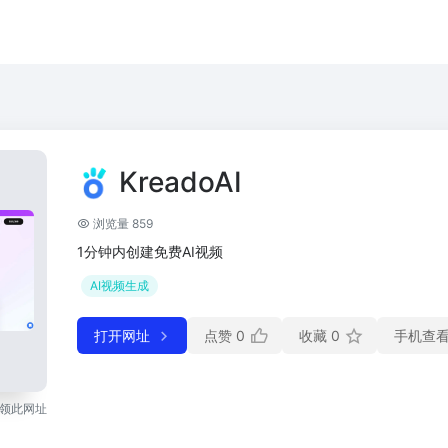
KreadoAI
浏览量 859
1分钟内创建免费AI视频
AI视频生成
打开网址
点赞
0
收藏
0
手机查
领此网址