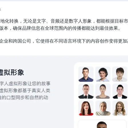
持
内容的本地化转换，无论是文字、音频还是数字人形象，都能根据目
版本，确保品牌信息在全球范围内的传播都能达到最佳效果。
企业和跨国公司，它使得在不同语言环境下的内容创作变得更加