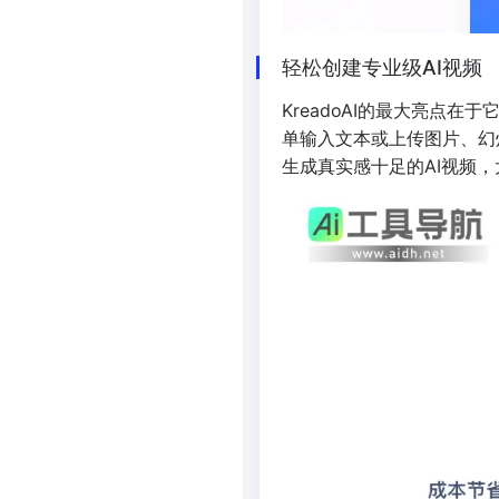
轻松创建专业级AI视频
KreadoAI的最大亮点
单输入文本或上传图片、幻灯
生成真实感十足的AI视频