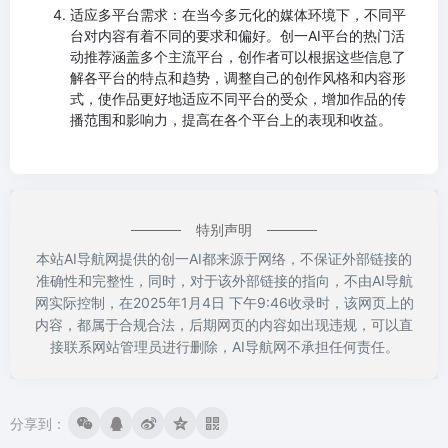
适应多平台需求：在当今多元化的媒体环境下，不同平
台对内容有着不同的要求和偏好。创一AI平台的热门活
动推荐涵盖多个主流平台，创作者可以根据这些信息了
解各平台的特点和趋势，调整自己的创作风格和内容形
式，使作品更好地适应不同平台的受众，增加作品的传
播范围和影响力，提高在各个平台上的表现和收益。
特别声明
本站AI导航网提供的创一AI都来源于网络，不保证外部链接的
准确性和完整性，同时，对于该外部链接的指向，不由AI导航
网实际控制，在2025年1月4日 下午9:46收录时，该网页上的
内容，都属于合规合法，后期网页的内容如出现违规，可以直
接联系网站管理员进行删除，AI导航网不承担任何责任。
分享到：