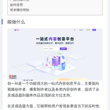
如何使用
带来哪些帮助
能做什么
创一AI是一个功能强大的一站式内容创意平台，主要面向
视频创作者、播客制作者以及各类内容创作者，提供了从
灵感选题到最终作品呈现的全方位支持。
在灵感选题方面，它能帮助用户发现各赛道当下的实时热