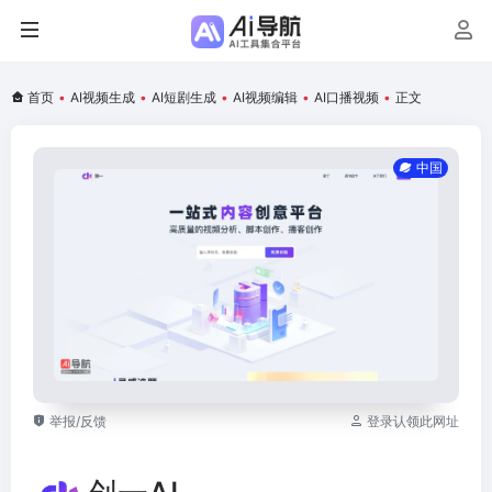
首页
•
AI视频生成
•
AI短剧生成
•
AI视频编辑
•
AI口播视频
•
正文
中国
举报/反馈
登录认领此网址