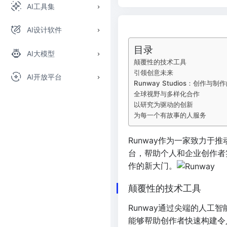
AI工具集
AI设计软件
目录
AI大模型
颠覆性的技术工具
引领创意未来
AI开放平台
Runway Studios：创作与制
全球视野与多样化合作
以研究为驱动的创新
为每一个有故事的人服务
Runway作为一家致力于
台，帮助个人和企业创作者
作的新大门。
颠覆性的技术工具
Runway通过尖端的人工
能够帮助创作者快速构建令