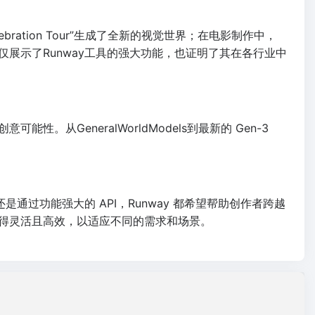
ration Tour”生成了全新的视觉世界；在电影制作中，
仅展示了Runway工具的强大功能，也证明了其在各行业中
。从GeneralWorldModels到最新的 Gen-3
通过功能强大的 API，Runway 都希望帮助创作者跨越
计得灵活且高效，以适应不同的需求和场景。