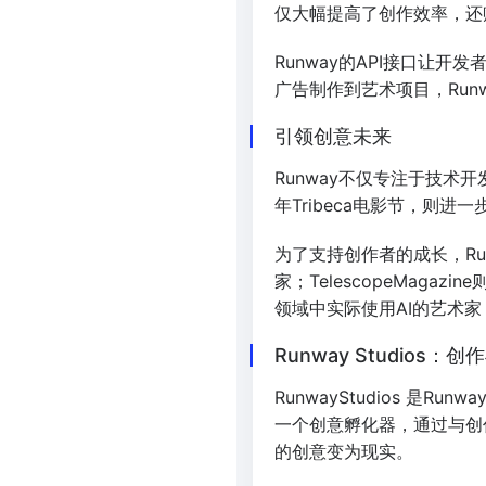
仅大幅提高了创作效率，还
Runway的API接口
广告制作到艺术项目，Run
引领创意未来
Runway不仅专注于技术开
年Tribeca电影节，则
为了支持创作者的成长，Run
家；TelescopeMaga
领域中实际使用AI的艺术家
Runway Studios
RunwayStudios
一个创意孵化器，通过与创作
的创意变为现实。