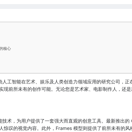
作的核心
推动人工智能在艺术、娱乐及人类创造力领域应用的研究公司，正在
实现前所未有的创作可能。无论您是艺术家、电影制作人，还是新兴
智能技术，为用户提供了一套强大而直观的创意工具。最新推出的 G
人惊叹的视觉内容。此外，Frames 模型则提供了前所未有的