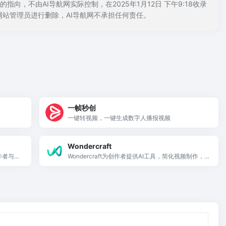
向，不由AI导航网实际控制，在2025年1月12日 下午9:18收录
站管理员进行删除，AI导航网不承担任何责任。
一帧秒创
一键转视频，一键生成数字人播报视频
Wondercraft
作者与营
Wondercraft为创作者提供AI工具，简化视频制作，
让每个人都能讲述自己的故事。