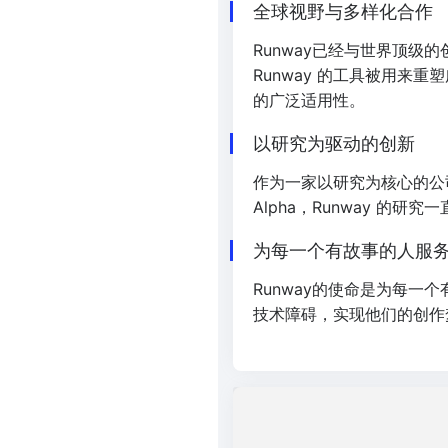
全球视野与多样化合作
Runway已经与世界顶级的
Runway 的工具被用来
的广泛适用性。
以研究为驱动的创新
作为一家以研究为核心的公司，
Alpha，Runway 
为每一个有故事的人服
Runway的使命是为每一
技术障碍，实现他们的创作