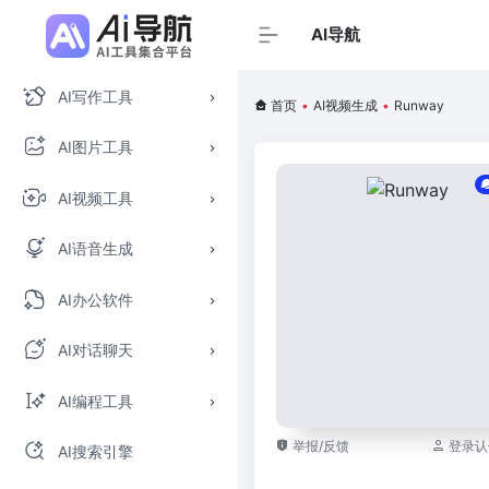
AI导航
AI写作工具
首页
•
AI视频生成
•
Runway
AI图片工具
AI视频工具
AI语音生成
AI办公软件
AI对话聊天
AI编程工具
举报/反馈
登录认
AI搜索引擎