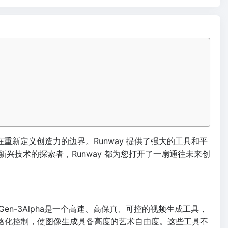
重新定义创造力的边界。Runway 提供了强大的工具和平
技术的探索者，Runway 都为您打开了一扇通往未来创
en-3Alpha是一个高速、高保真、可控的视频生成工具，
风格化控制，使图像生成具备高度的艺术自由度。这些工具不