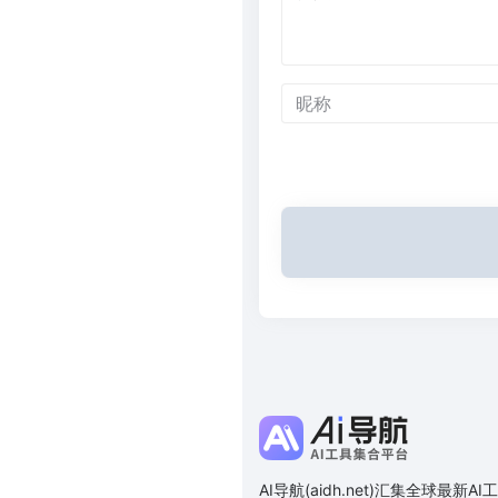
AI导航(aidh.net)汇集全球最新