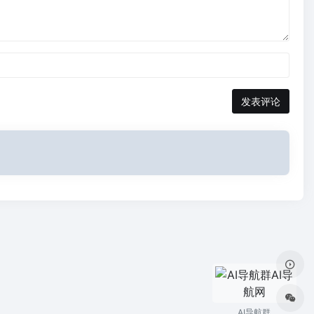
发表评论
AI导航群