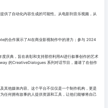
团队提供了自动化内容生成的可能性。从电影到音乐视频，从
te的合作展示了AI在商业影视制作中的潜力；参与 2024
 是一个年度庆典，旨在表彰和支持那些利用AI进行叙事创作的艺术
 的CreativeDialogues 系列对话节目，邀请了在创作
音乐视频及其他媒体内容。这个平台不仅仅是一个制作机构，更是
目标是为任何拥有故事的人提供资源和工具，让他们能够将自己