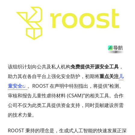
该组织计划向公共及私人机构
免费提供开源安全工具
，
助力其在各自平台上强化安全防护，初期将
重点关注
儿
童安全
。ROOST 在声明中特别指出，将提供“检测、
审核和报告儿童性虐待材料 (CSAM)”的相关工具。合作
公司不仅为此类工具提供资金支持，同时贡献建设所需
的技术力量。
ROOST 秉持的理念是，生成式人工智能的快速发展正深