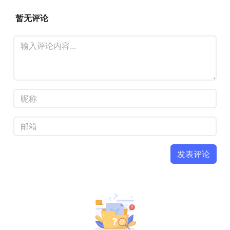
暂无评论
发表评论