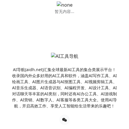
暂无内容...
AI导航(aidh.net)汇集全球最新AI工具的集合类展示平台！
收录国内外众多好用的AI工具和软件，涵盖AI写作工具、AI
绘画工具、AI图片生成器与AI抠图工具、AI视频剪辑工具、
AI音乐生成器、AI语音识别、AI编程开发、AI设计工具、AI
对话聊天等丰富的AI类别，同时还有AI办公工具、AI游戏制
作、AI营销、AI数字人、AI客服等各类工具大全。使用AI导
航，开启高效工作、享受人工智能给生活带来的乐趣吧！