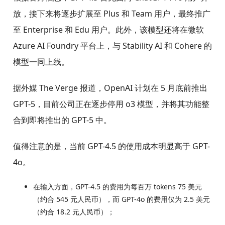
放，接下来将逐步扩展至 Plus 和 Team 用户，最终推广
至 Enterprise 和 Edu 用户。此外，该模型还将在微软
Azure AI Foundry 平台上，与 Stability AI 和 Cohere 的
模型一同上线。
据外媒 The Verge 报道，OpenAI 计划在 5 月底前推出
GPT-5，目前公司正在逐步停用 o3 模型，并将其功能整
合到即将推出的 GPT-5 中。
值得注意的是，当前 GPT-4.5 的使用成本明显高于 GPT-
4o。
在输入方面，GPT-4.5 的费用为每百万 tokens 75 美元
（约合 545 元人民币），而 GPT-4o 的费用仅为 2.5 美元
（约合 18.2 元人民币）；