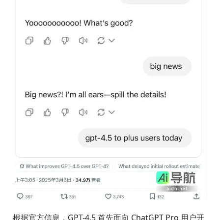
根据官方信息，GPT-4.5 首先面向 ChatGPT Pro 用户开