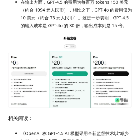
在输出方面，GPT-4.5 的费用为每百万 tokens 150 美元
（约合 1094 元人民币），相比之下，GPT-4o 的费用仅为
10 美元（约合 73 元人民币）。这进一步表明，GPT-4.5
的输入成本是 GPT-4o 的 30 倍，输出成本则是 15 倍。
相关阅读：
《OpenAI 称 GPT-4.5 AI 模型采用全新监督技术以“减少