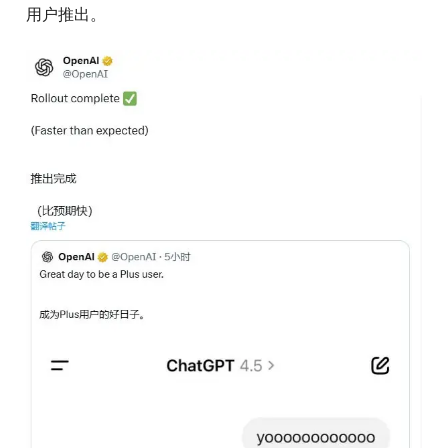
用户推出。