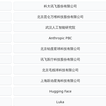
科大讯飞股份有限公司
北京昆仑万维科技股份有限公司
武汉人工智能研究院
Anthropic PBC
北京铂度星球科技有限公司
讯飞医疗科技股份有限公司
北京毛线球科技有限公司
上海跃动星海科技有限公司
Hugging Face
Luka