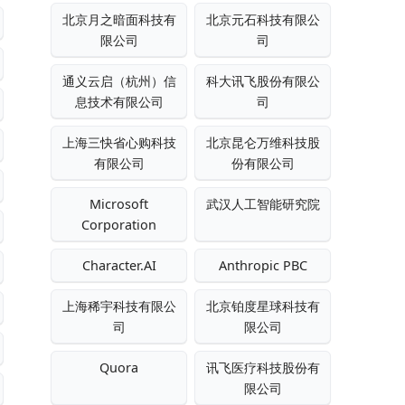
北京月之暗面科技有
北京元石科技有限公
限公司
司
通义云启（杭州）信
科大讯飞股份有限公
息技术有限公司
司
上海三快省心购科技
北京昆仑万维科技股
有限公司
份有限公司
Microsoft
武汉人工智能研究院
Corporation
Character.AI
Anthropic PBC
上海稀宇科技有限公
北京铂度星球科技有
司
限公司
Quora
讯飞医疗科技股份有
限公司