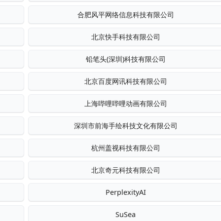
合肥风平网络信息科技有限公司
北京快手科技有限公司
铅笔头(深圳)科技有限公司
北京百度网讯科技有限公司
上海哔哩哔哩动画有限公司
深圳市前海手绘科技文化有限公司
杭州盖视科技有限公司
北京奇元科技有限公司
PerplexityAI
SuSea