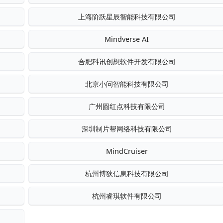
上海阶跃星辰智能科技有限公司
Mindverse AI
合肥科讯创想软件开发有限公司
北京小问智能科技有限公司
广州圆红点科技有限公司
深圳制片帮网络科技有限公司
MindCruiser
杭州博狄信息科技有限公司
杭州睿琪软件有限公司