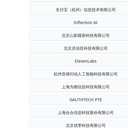
支付宝（杭州）信息技术有限公司
Inflection AI
北京心影随形科技有限公司
北京灵动音科技有限公司
ElevenLabs
杭州音律闪动人工智能科技有限公司
上海为都信息科技有限公司
GAUTHTECH PTE
上海合合信息科技股份有限公司
北京优零科技有限公司