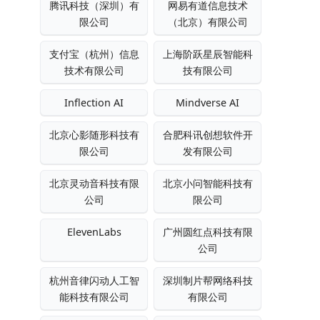
腾讯科技（深圳）有
网易有道信息技术
限公司
（北京）有限公司
支付宝（杭州）信息
上海阶跃星辰智能科
技术有限公司
技有限公司
Inflection AI
Mindverse AI
北京心影随形科技有
合肥科讯创想软件开
限公司
发有限公司
北京灵动音科技有限
北京小问智能科技有
公司
限公司
ElevenLabs
广州圆红点科技有限
公司
杭州音律闪动人工智
深圳制片帮网络科技
能科技有限公司
有限公司