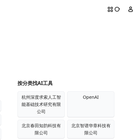
按分类找AI工具
杭州深度求索人工智
OpenAI
能基础技术研究有限
公司
北京春田知韵科技有
北京智谱华章科技有
限公司
限公司