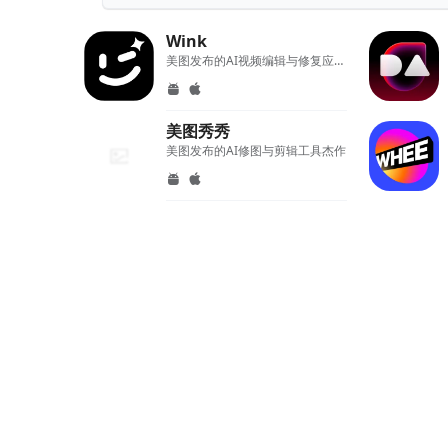
Wink
美图发布的AI视频编辑与修复应用程序
美图秀秀
美图发布的AI修图与剪辑工具杰作