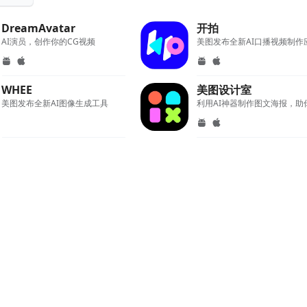
DreamAvatar
开拍
AI演员，创作你的CG视频
WHEE
美图设计室
美图发布全新AI图像生成工具