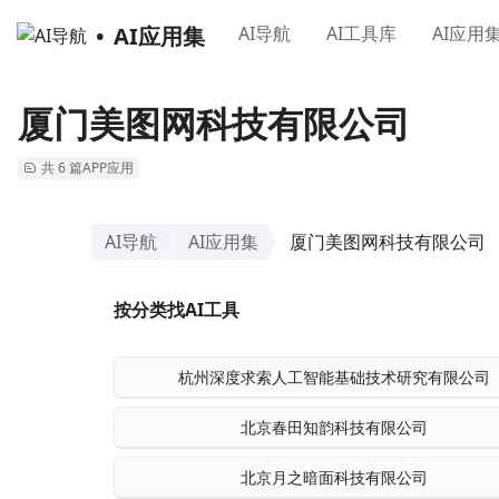
AI应用集
AI导航
AI工具库
AI应用
厦门美图网科技有限公司
共 6 篇APP应用
AI导航
AI应用集
厦门美图网科技有限公司
按分类找AI工具
杭州深度求索人工智能基础技术研究有限公司
北京春田知韵科技有限公司
北京月之暗面科技有限公司