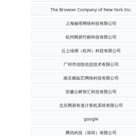
The Browser Company of New York Inc.
上海秘塔网络科技有限公司
杭州网易竹邮科技有限公司
云上绿洲（杭州）科技有限公司
广州市动悦信息技术有限公司
南京琬如艺网络科技有限公司
安徽云树智汇科技有限公司
北京网易有道计算机系统有限公司
google
腾讯科技（深圳）有限公司