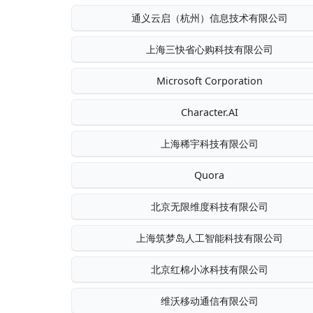
通义云启（杭州）信息技术有限公司
上海三快省心购科技有限公司
Microsoft Corporation
Character.AI
上海稀宇科技有限公司
Quora
北京无限维度科技有限公司
上海筑梦岛人工智能科技有限公司
北京红棉小冰科技有限公司
维沃移动通信有限公司