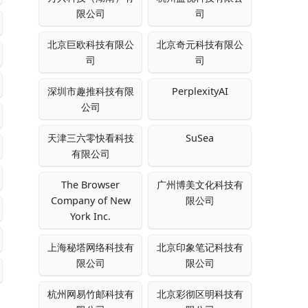
限公司
司
北京巨欧科技有限公
北京奇元科技有限公
司
司
深圳市趣推科技有限
PerplexityAI
公司
天津三六零快看科技
SuSea
有限公司
The Browser
广州博美文化科技有
Company of New
限公司
York Inc.
上海秘塔网络科技有
北京印象笔记科技有
限公司
限公司
杭州网易竹邮科技有
北京彩彻区明科技有