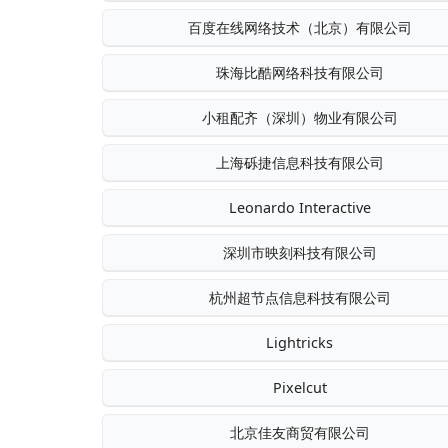
百度在线网络技术（北京）有限公司
珠海比酷网络科技有限公司
小租配齐（深圳）物业有限公司
上海砾捷信息科技有限公司
Leonardo Interactive
深圳市映刻科技有限公司
杭州超节点信息科技有限公司
Lightricks
Pixelcut
北京佳友商贸有限公司