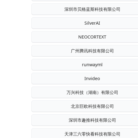
深圳市贝格蓝斯科技有限公司
SilverAI
NEOCORTEXT
广州腾讯科技有限公司
runwayml
Invideo
万兴科技（湖南）有限公司
北京巨欧科技有限公司
深圳市趣推科技有限公司
天津三六零快看科技有限公司