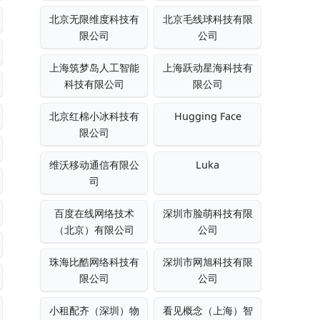
北京无限维度科技有
北京毛线球科技有限
限公司
公司
上海筑梦岛人工智能
上海跃动星海科技有
科技有限公司
限公司
北京红棉小冰科技有
Hugging Face
限公司
维沃移动通信有限公
Luka
司
百度在线网络技术
深圳市脸萌科技有限
（北京）有限公司
公司
珠海比酷网络科技有
深圳市网旭科技有限
限公司
公司
小租配齐（深圳）物
看见概念（上海）智