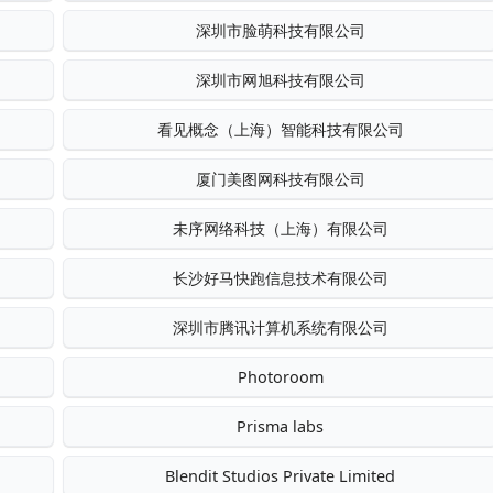
深圳市脸萌科技有限公司
深圳市网旭科技有限公司
看见概念（上海）智能科技有限公司
厦门美图网科技有限公司
未序网络科技（上海）有限公司
长沙好马快跑信息技术有限公司
深圳市腾讯计算机系统有限公司
Photoroom
Prisma labs
Blendit Studios Private Limited