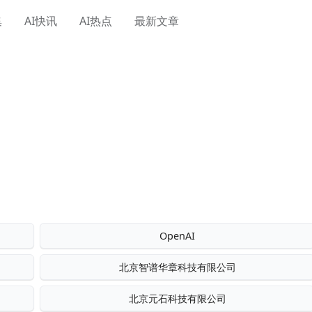
集
AI快讯
AI热点
最新文章
OpenAI
北京智谱华章科技有限公司
北京元石科技有限公司