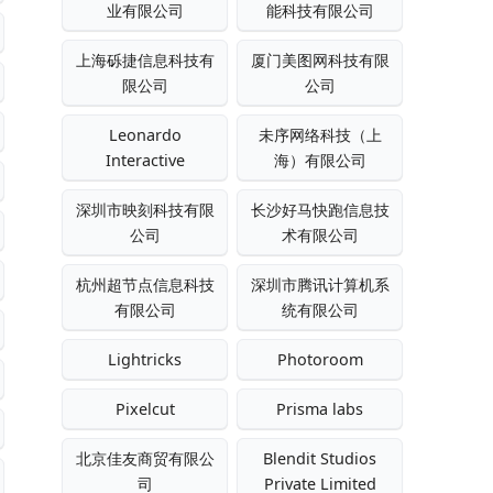
业有限公司
能科技有限公司
上海砾捷信息科技有
厦门美图网科技有限
限公司
公司
Leonardo
未序网络科技（上
Interactive
海）有限公司
深圳市映刻科技有限
长沙好马快跑信息技
公司
术有限公司
杭州超节点信息科技
深圳市腾讯计算机系
有限公司
统有限公司
Lightricks
Photoroom
Pixelcut
Prisma labs
北京佳友商贸有限公
Blendit Studios
司
Private Limited