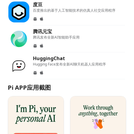
度豆
百度推出的基于人工智能技术的仿真人社交应用程序
腾讯元宝
腾讯发布全新AI智能助手应用
HuggingChat
Hugging Face发布全新AI聊天机器人应用程序
Pi APP应用截图