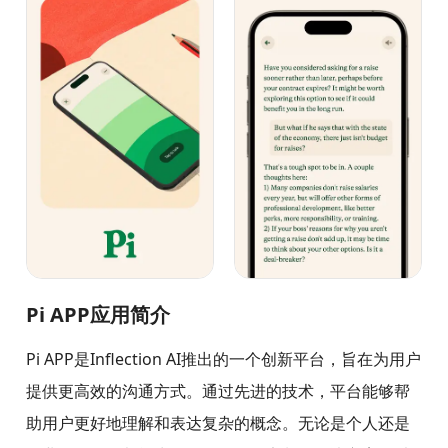
Pi APP应用简介
Pi APP是Inflection AI推出的一个创新平台，旨在为用户
提供更高效的沟通方式。通过先进的技术，平台能够帮
助用户更好地理解和表达复杂的概念。无论是个人还是