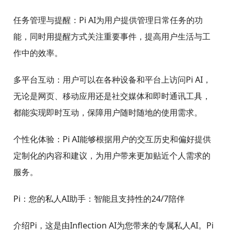
任务管理与提醒：Pi AI为用户提供管理日常任务的功
能，同时用提醒方式关注重要事件，提高用户生活与工
作中的效率。
多平台互动：用户可以在各种设备和平台上访问Pi AI，
无论是网页、移动应用还是社交媒体和即时通讯工具，
都能实现即时互动，保障用户随时随地的使用需求。
个性化体验：Pi AI能够根据用户的交互历史和偏好提供
定制化的内容和建议，为用户带来更加贴近个人需求的
服务。
Pi：您的私人AI助手：智能且支持性的24/7陪伴
介绍Pi，这是由Inflection AI为您带来的专属私人AI。Pi