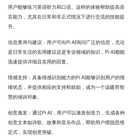
用户能够练习英语听力和口语。这样的体验帮助提高语
言能力，尤其在日常和非正式情况下进行交流的技能提
升。
信息查询与建议：用户可向Pi AI询问广泛的信息，无论
是日常生活的实用建议还是专业领域的知识，Pi AI都能
迅速提供详细且实用的回复。
情感支持：具备情感识别能力的Pi AI能够识别用户的情
绪状态，并提供相应的支持和鼓励，成为一个温暖而智
慧的倾诉对象。
创意激发：通过Pi AI，用户可以激发创造力，生成各种
创意文本如诗歌、故事和音乐作品，帮助用户摆脱思维
定式，实现创意突破。