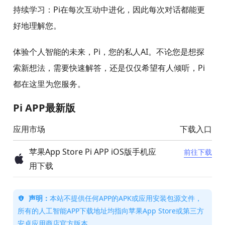
持续学习：Pi在每次互动中进化，因此每次对话都能更
好地理解您。
体验个人智能的未来，Pi，您的私人AI。不论您是想探
索新想法，需要快速解答，还是仅仅希望有人倾听，Pi
都在这里为您服务。
Pi APP最新版
应用市场
下载入口
苹果App Store Pi APP iOS版手机应
前往下载
用下载
声明：
本站不提供任何APP的APK或应用安装包源文件，
所有的人工智能APP下载地址均指向苹果App Store或第三方
安卓应用商店官方版本。