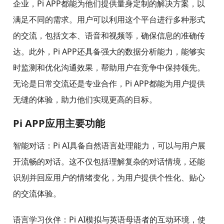
企业，Pi APP都能为他们提供量身定制的解决方案，以
满足不同的需求。用户可以利用这个平台进行多种形式
的交流，包括文本、语音和视频等，确保信息的准确传
达。此外，Pi APP还具备强大的数据分析能力，能够实
时监测和优化沟通效果，帮助用户在竞争中保持领先。
无论是日常交流还是专业合作，Pi APP都能为用户提供
无缝的体验，助力他们实现更高的目标。
Pi APP应用主要功能
智能对话：Pi AI具备自然语言处理能力，可以与用户展
开流畅的对话。这不仅包括理解复杂的对话情境，还能
识别并回应用户的情绪变化，为用户提供个性化、贴心
的交流体验。
语言学习伙伴：Pi AI模拟与英语母语者的互动环境，使