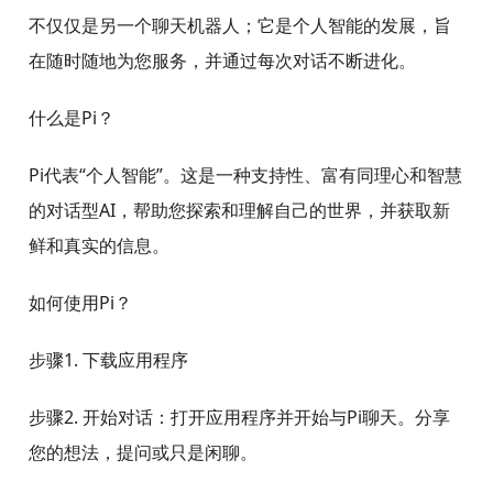
不仅仅是另一个聊天机器人；它是个人智能的发展，旨
在随时随地为您服务，并通过每次对话不断进化。
什么是Pi？
Pi代表“个人智能”。这是一种支持性、富有同理心和智慧
的对话型AI，帮助您探索和理解自己的世界，并获取新
鲜和真实的信息。
如何使用Pi？
步骤1. 下载应用程序
步骤2. 开始对话：打开应用程序并开始与Pi聊天。分享
您的想法，提问或只是闲聊。