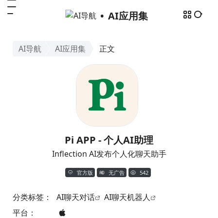
AI应用集
AI导航
AI应用集
正文
Pi APP - 个人AI助理
Inflection AI发布个人化聊天助手
官方版
无广告
542
分类标签：
AI聊天对话
AI聊天机器人
平台：