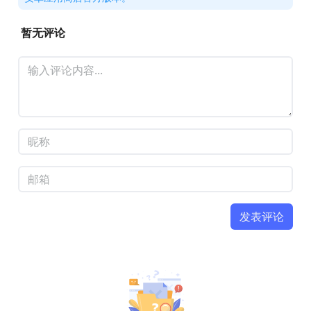
暂无评论
发表评论