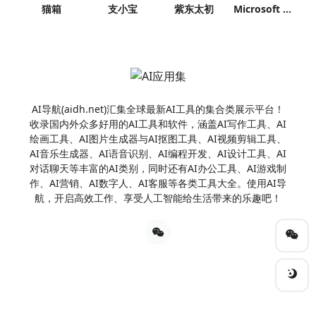
猫箱
支小宝
紫东太初
Microsoft Copilot
AI导航(aidh.net)汇集全球最新AI工具的集合类展示平台！
收录国内外众多好用的AI工具和软件，涵盖AI写作工具、AI
绘画工具、AI图片生成器与AI抠图工具、AI视频剪辑工具、
AI音乐生成器、AI语音识别、AI编程开发、AI设计工具、AI
对话聊天等丰富的AI类别，同时还有AI办公工具、AI游戏制
作、AI营销、AI数字人、AI客服等各类工具大全。使用AI导
航，开启高效工作、享受人工智能给生活带来的乐趣吧！