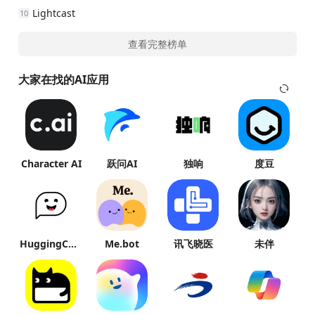
Lightcast
10
查看完整榜单
大家在找的AI应用
Character AI
跃问AI
独响
度豆
HuggingChat
Me.bot
讯飞晓医
未伴