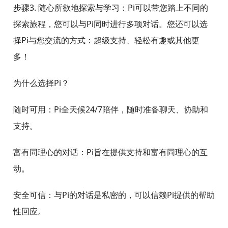
步骤3. 随心所欲地探索与学习：Pi可以带您踏上不同的
探索旅程，您可以与Pi同时进行多项对话。您还可以选
择Pi与您交流的方式：超级支持、轻松有趣或其他更
多！
为什么选择Pi？
随时可用：Pi全天候24/7陪伴，随时准备聊天、协助和
支持。
富有同理心的对话：Pi旨在提供支持和富有同理心的互
动。
安全可信：与Pi的对话是私密的，可以信赖Pi提供的帮助
性回应。