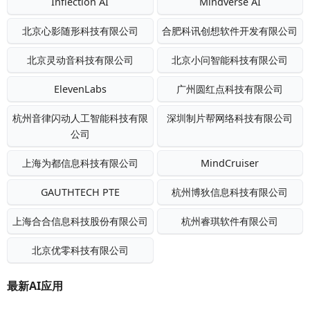
Inflection AI
Mindverse AI
北京心影随形科技有限公司
合肥科讯创想软件开发有限公司
北京灵动音科技有限公司
北京小问智能科技有限公司
ElevenLabs
广州圆红点科技有限公司
杭州音律闪动人工智能科技有限
深圳制片帮网络科技有限公司
公司
上海为都信息科技有限公司
MindCruiser
GAUTHTECH PTE
杭州博狄信息科技有限公司
上海合合信息科技股份有限公司
杭州睿琪软件有限公司
北京优零科技有限公司
最新AI应用