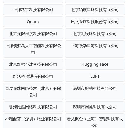
上海稀宇科技有限公司
北京铂度星球科技有限公司
Quora
讯飞医疗科技股份有限公司
北京无限维度科技有限公司
北京毛线球科技有限公司
上海筑梦岛人工智能科技有限公
上海跃动星海科技有限公司
司
北京红棉小冰科技有限公司
Hugging Face
维沃移动通信有限公司
Luka
百度在线网络技术（北京）有限
深圳市脸萌科技有限公司
公司
珠海比酷网络科技有限公司
深圳市网旭科技有限公司
小租配齐（深圳）物业有限公司
看见概念（上海）智能科技有限
公司