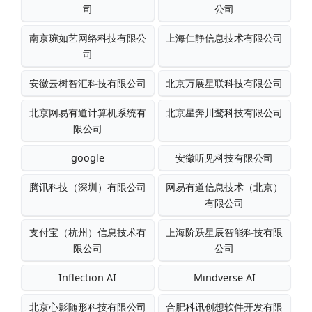
司
公司
南京琬如艺网络科技有限公
上海仁静信息技术有限公司
司
安徽云树智汇科技有限公司
北京万展星联科技有限公司
北京网易有道计算机系统有
北京星奔川鹜科技有限公司
限公司
google
安徽听见科技有限公司
腾讯科技（深圳）有限公司
网易有道信息技术（北京）
有限公司
支付宝（杭州）信息技术有
上海阶跃星辰智能科技有限
限公司
公司
Inflection AI
Mindverse AI
北京心影随形科技有限公司
合肥科讯创想软件开发有限