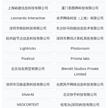
上海砾捷信息科技有限公司
厦门美图网科技有限公司
Leonardo Interactive
未序网络科技（上海）有限公司
深圳市映刻科技有限公司
长沙好马快跑信息技术有限公司
杭州超节点信息科技有限公司
深圳市腾讯计算机系统有限公司
Lightricks
Photoroom
Pixelcut
Prisma labs
北京佳友商贸有限公司
Blendit Studios Private
Limited
深圳市贝格蓝斯科技有限公司
合肥风平网络信息科技有限公司
SilverAI
北京快手科技有限公司
NEOCORTEXT
铅笔头(深圳)科技有限公司