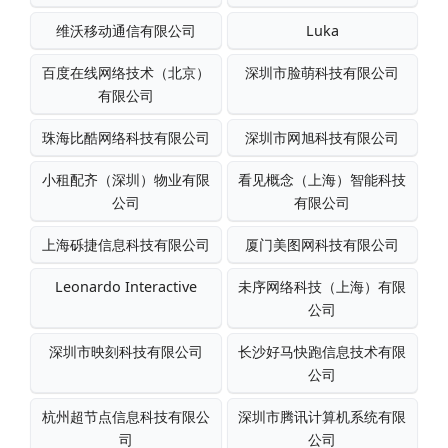
维沃移动通信有限公司
Luka
百度在线网络技术（北京）
深圳市脸萌科技有限公司
有限公司
珠海比酷网络科技有限公司
深圳市网旭科技有限公司
小租配齐（深圳）物业有限
看见概念（上海）智能科技
公司
有限公司
上海砾捷信息科技有限公司
厦门美图网科技有限公司
Leonardo Interactive
未序网络科技（上海）有限
公司
深圳市映刻科技有限公司
长沙好马快跑信息技术有限
公司
杭州超节点信息科技有限公
深圳市腾讯计算机系统有限
司
公司