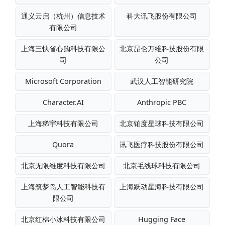
通义云启（杭州）信息技术
科大讯飞股份有限公司
有限公司
上海三快省心购科技有限公
北京昆仑万维科技股份有限
司
公司
Microsoft Corporation
武汉人工智能研究院
Character.AI
Anthropic PBC
上海稀宇科技有限公司
北京铂度星球科技有限公司
Quora
讯飞医疗科技股份有限公司
北京无限维度科技有限公司
北京毛线球科技有限公司
上海筑梦岛人工智能科技有
上海跃动星海科技有限公司
限公司
北京红棉小冰科技有限公司
Hugging Face