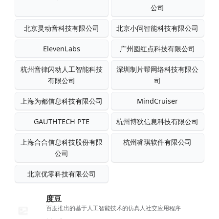
公司
北京灵动音科技有限公司
北京小问智能科技有限公司
ElevenLabs
广州圆红点科技有限公司
杭州音律闪动人工智能科技
深圳制片帮网络科技有限公
有限公司
司
上海为都信息科技有限公司
MindCruiser
GAUTHTECH PTE
杭州博狄信息科技有限公司
上海合合信息科技股份有限
杭州睿琪软件有限公司
公司
北京优零科技有限公司
度豆
百度推出的基于人工智能技术的仿真人社交应用程序