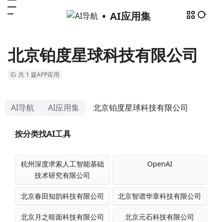
AI应用集
北京铂度星球科技有限公司
共 1 篇APP应用
AI导航
AI应用集
北京铂度星球科技有限公司
按分类找AI工具
杭州深度求索人工智能基础
OpenAI
技术研究有限公司
北京春田知韵科技有限公司
北京智谱华章科技有限公司
北京月之暗面科技有限公司
北京元石科技有限公司