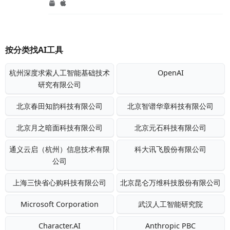
按分类找AI工具
杭州深度求索人工智能基础技术
OpenAI
研究有限公司
北京春田知韵科技有限公司
北京智谱华章科技有限公司
北京月之暗面科技有限公司
北京元石科技有限公司
通义云启（杭州）信息技术有限
科大讯飞股份有限公司
公司
上海三快省心购科技有限公司
北京昆仑万维科技股份有限公司
Microsoft Corporation
武汉人工智能研究院
Character.AI
Anthropic PBC