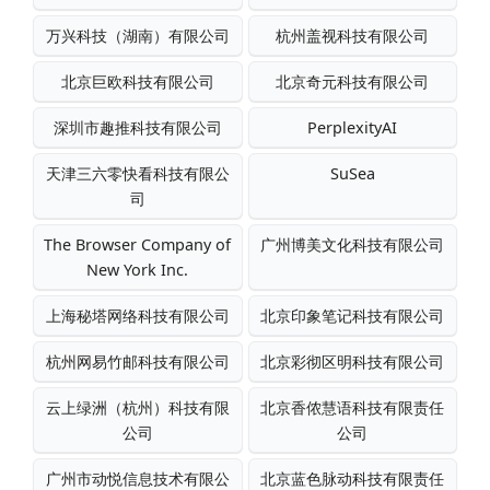
万兴科技（湖南）有限公司
杭州盖视科技有限公司
北京巨欧科技有限公司
北京奇元科技有限公司
深圳市趣推科技有限公司
PerplexityAI
天津三六零快看科技有限公
SuSea
司
The Browser Company of
广州博美文化科技有限公司
New York Inc.
上海秘塔网络科技有限公司
北京印象笔记科技有限公司
杭州网易竹邮科技有限公司
北京彩彻区明科技有限公司
云上绿洲（杭州）科技有限
北京香侬慧语科技有限责任
公司
公司
广州市动悦信息技术有限公
北京蓝色脉动科技有限责任