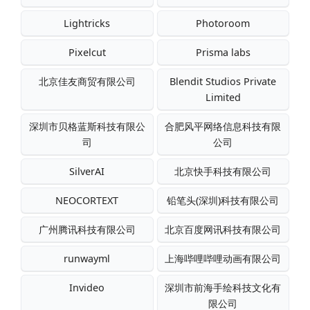
Lightricks
Photoroom
Pixelcut
Prisma labs
北京佳友商贸有限公司
Blendit Studios Private
Limited
深圳市贝格蓝斯科技有限公
合肥风平网络信息科技有限
司
公司
SilverAI
北京快手科技有限公司
NEOCORTEXT
铅笔头(深圳)科技有限公司
广州腾讯科技有限公司
北京百度网讯科技有限公司
runwayml
上海哔哩哔哩动画有限公司
Invideo
深圳市前海手绘科技文化有
限公司