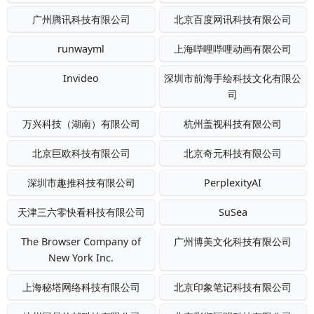
广州腾讯科技有限公司
北京百度网讯科技有限公司
runwayml
上海哔哩哔哩动画有限公司
Invideo
深圳市前海手绘科技文化有限公
司
万兴科技（湖南）有限公司
杭州盖视科技有限公司
北京巨欧科技有限公司
北京奇元科技有限公司
深圳市趣推科技有限公司
PerplexityAI
天津三六零快看科技有限公司
SuSea
The Browser Company of
广州博美文化科技有限公司
New York Inc.
上海秘塔网络科技有限公司
北京印象笔记科技有限公司