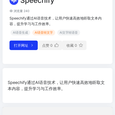
Speechify
浏览量 240
Speechify通过AI语音技术，让用户快速高效地听取文本内
容，提升学习与工作效率。
AI语音生成
AI语音转文字
AI文字转语音
打开网址
点赞
0
收藏
0
Speechify通过AI语音技术，让用户快速高效地听取文
本内容，提升学习与工作效率。