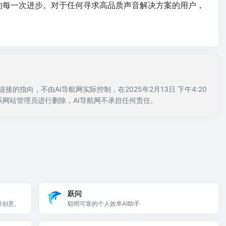
术的每一次进步。对于任何寻求高品质声音解决方案的用户，
的指向，不由AI导航网实际控制，在2025年2月13日 下午4:20
网站管理员进行删除，AI导航网不承担任何责任。
跃问
限创意。
聪明可靠的个人效率AI助手