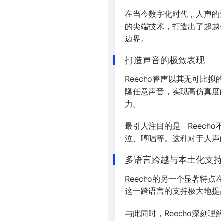
在当今数字化时代，人声的
的尖端技术，打造出了超越
边界。
打造声音的极致表现
Reecho睿声以其无可比
隆任意声音，实现高仿真度
力。
最引人注目的是，Reec
泣、哼唱等。这种对于人声
多语言跨越与本土化支
Reecho的另一个显著
这一跨语言的支持极大地提
与此同时，Reecho深刻