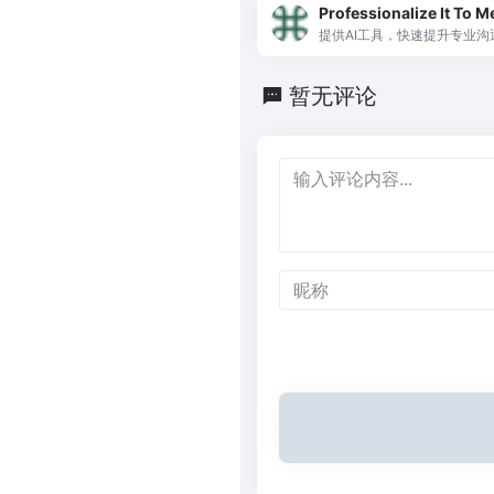
Professionalize It To M
提供AI工具，快速提升专业沟
暂无评论