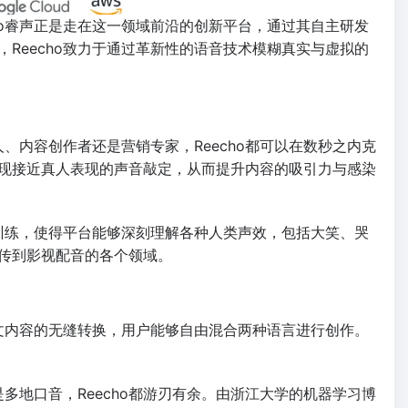
ho睿声正是走在这一领域前沿的创新平台，通过其自主研发
Reecho致力于通过革新性的语音技术模糊真实与虚拟的
、内容创作者还是营销专家，Reecho都可以在数秒之内克
现接近真人表现的声音敲定，从而提升内容的吸引力与感染
音训练，使得平台能够深刻理解各种人类声效，包括大笑、哭
传到影视配音的各个领域。
英文内容的无缝转换，用户能够自由混合两种语言进行创作。
多地口音，Reecho都游刃有余。由浙江大学的机器学习博