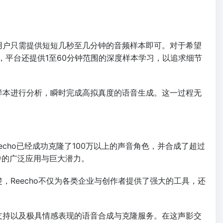
，用户只需提供短短几秒至几分钟的音频样本即可。对于希望
，平台还提供1至60分钟范围的深度样本学习，以追求细节
对样本进行分析，瞬时完成高拟真度的语音生成。这一过程无
echo已经成功克隆了100万以上的声音角色，并合成了超过
中的广泛应用与巨大潜力。
，Reecho不仅为各类企业与创作者提供了强大的工具，还
言支持以及极具情感表现的语音合成与克隆服务。在这声影交