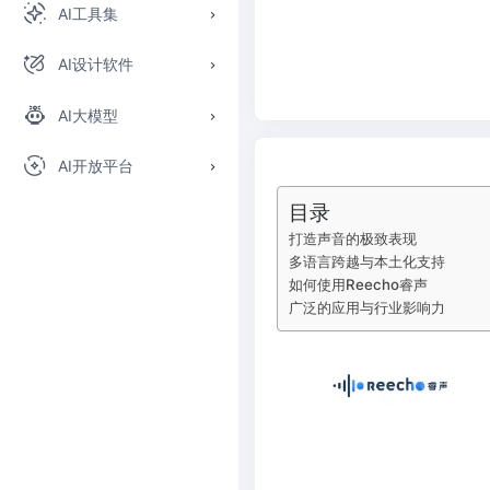
AI工具集
AI设计软件
AI大模型
AI开放平台
目录
打造声音的极致表现
多语言跨越与本土化支持
如何使用Reecho睿声
广泛的应用与行业影响力