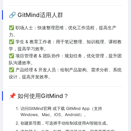
🔗 GitMind适用人群
✅ 职场人士：快速整理思维，优化工作流程，提高生产
力。
✅ 学生 & 教育工作者：用于笔记整理、知识梳理、课程教
学，提高学习效率。
✅ 项目管理者 & 团队协作：规划任务，优化管理，提升团
队沟通效率。
✅ 产品经理 & 开发人员：绘制产品架构、需求分析、系统
设计，提高开发效率。
📌 如何使用GitMind？
访问GitMind官网 或下载 GitMind App（支持
Windows、Mac、iOS、Android）。
创建新导图，可选择手动绘制或使用AI智能生成。