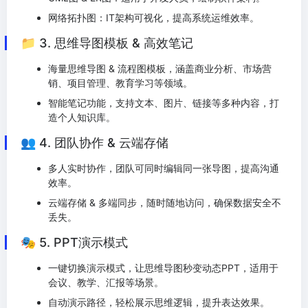
网络拓扑图：IT架构可视化，提高系统运维效率。
📁 3. 思维导图模板 & 高效笔记
海量思维导图 & 流程图模板，涵盖商业分析、市场营
销、项目管理、教育学习等领域。
智能笔记功能，支持文本、图片、链接等多种内容，打
造个人知识库。
👥 4. 团队协作 & 云端存储
多人实时协作，团队可同时编辑同一张导图，提高沟通
效率。
云端存储 & 多端同步，随时随地访问，确保数据安全不
丢失。
🎭 5. PPT演示模式
一键切换演示模式，让思维导图秒变动态PPT，适用于
会议、教学、汇报等场景。
自动演示路径，轻松展示思维逻辑，提升表达效果。