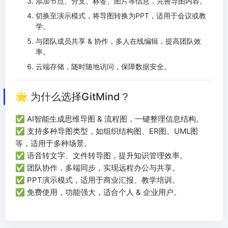
添加节点、分支、标签、图片等信息，完善导图内容。
切换至演示模式，将导图转换为PPT，适用于会议或教
学。
与团队成员共享 & 协作，多人在线编辑，提高团队效
率。
云端存储，随时随地访问，保障数据安全。
🌟 为什么选择GitMind？
✅ AI智能生成思维导图 & 流程图，一键整理信息结构。
✅ 支持多种导图类型，如组织结构图、ER图、UML图
等，适用于多种场景。
✅ 语音转文字、文件转导图，提升知识管理效率。
✅ 团队协作，多端同步，实现远程办公与共享。
✅ PPT演示模式，适用于商业汇报、教学培训。
✅ 免费使用，功能强大，适合个人 & 企业用户。