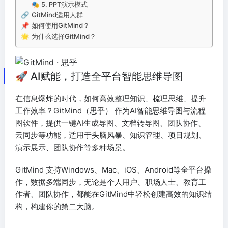
🎭 5. PPT演示模式
🔗 GitMind适用人群
📌 如何使用GitMind？
🌟 为什么选择GitMind？
🚀 AI赋能，打造全平台智能思维导图
在信息爆炸的时代，如何高效整理知识、梳理思维、提升
工作效率？GitMind（思乎） 作为AI智能思维导图与流程
图软件，提供一键AI生成导图、文档转导图、团队协作、
云同步等功能，适用于头脑风暴、知识管理、项目规划、
演示展示、团队协作等多种场景。
GitMind 支持Windows、Mac、iOS、Android等全平台操
作，数据多端同步，无论是个人用户、职场人士、教育工
作者、团队协作，都能在GitMind中轻松创建高效的知识结
构，构建你的第二大脑。