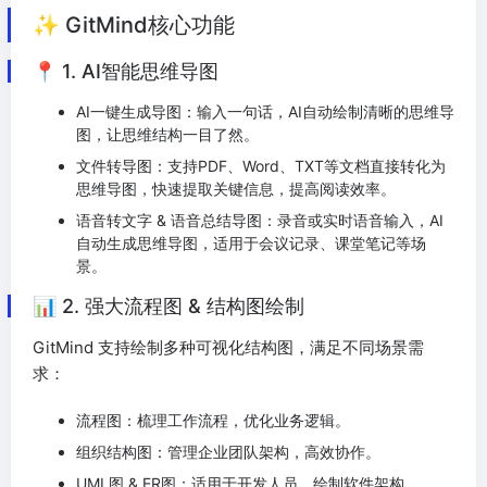
✨ GitMind核心功能
📍 1. AI智能思维导图
AI一键生成导图：输入一句话，AI自动绘制清晰的思维导
图，让思维结构一目了然。
文件转导图：支持PDF、Word、TXT等文档直接转化为
思维导图，快速提取关键信息，提高阅读效率。
语音转文字 & 语音总结导图：录音或实时语音输入，AI
自动生成思维导图，适用于会议记录、课堂笔记等场
景。
📊 2. 强大流程图 & 结构图绘制
GitMind 支持绘制多种可视化结构图，满足不同场景需
求：
流程图：梳理工作流程，优化业务逻辑。
组织结构图：管理企业团队架构，高效协作。
UML图 & ER图：适用于开发人员，绘制软件架构。