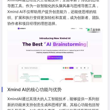
导图工具。作为一款智能化的头脑风暴与思维导图工具，
Xmind AI不仅帮助用户提升创意能力，还能使思维的组
织、扩展和执行变得更加轻松和直观，成为创新者、团队
协作者和项目经理的理想选择。
Xmind AI的核心功能与优势
XmindAI通过其强大的人工智能技术，能够提供一系列创
新的功能来支持创意生成和思维扩展。其核心功能包括智