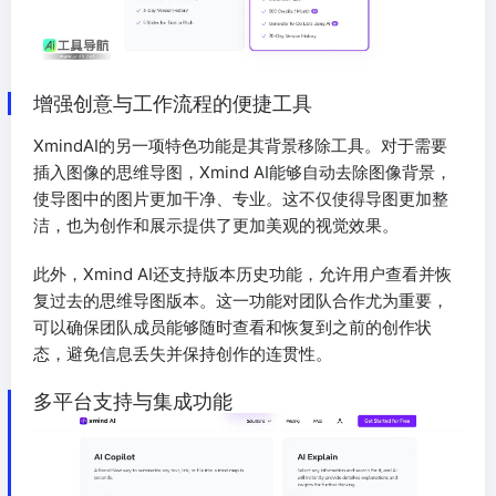
增强创意与工作流程的便捷工具
XmindAI的另一项特色功能是其背景移除工具。对于需要
插入图像的思维导图，Xmind AI能够自动去除图像背景，
使导图中的图片更加干净、专业。这不仅使得导图更加整
洁，也为创作和展示提供了更加美观的视觉效果。
此外，Xmind AI还支持版本历史功能，允许用户查看并恢
复过去的思维导图版本。这一功能对团队合作尤为重要，
可以确保团队成员能够随时查看和恢复到之前的创作状
态，避免信息丢失并保持创作的连贯性。
多平台支持与集成功能