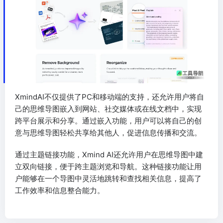
XmindAI不仅提供了PC和移动端的支持，还允许用户将自
己的思维导图嵌入到网站、社交媒体或在线文档中，实现
跨平台展示和分享。通过嵌入功能，用户可以将自己的创
意与思维导图轻松共享给其他人，促进信息传播和交流。
通过主题链接功能，Xmind AI还允许用户在思维导图中建
立双向链接，便于跨主题浏览和导航。这种链接功能让用
户能够在一个导图中灵活地跳转和查找相关信息，提高了
工作效率和信息整合能力。