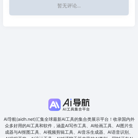
暂无评论...
AI导航(aidh.net)汇集全球最新AI工具的集合类展示平台！收录国内外
众多好用的AI工具和软件，涵盖AI写作工具、AI绘画工具、AI图片生
成器与AI抠图工具、AI视频剪辑工具、AI音乐生成器、AI语音识别、