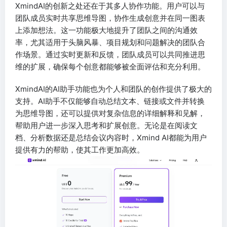
XmindAI的创新之处还在于其多人协作功能。用户可以与
团队成员实时共享思维导图，协作生成创意并在同一图表
上添加想法。这一功能极大地提升了团队之间的沟通效
率，尤其适用于头脑风暴、项目规划和问题解决的团队合
作场景。通过实时更新和反馈，团队成员可以共同推进思
维的扩展，确保每个创意都能够被全面评估和充分利用。
XmindAI的AI助手功能也为个人和团队的创作提供了极大的
支持。AI助手不仅能够自动总结文本、链接或文件并转换
为思维导图，还可以提供对复杂信息的详细解释和见解，
帮助用户进一步深入思考和扩展创意。无论是在阅读文
档、分析数据还是总结会议内容时，Xmind AI都能为用户
提供有力的帮助，使其工作更加高效。