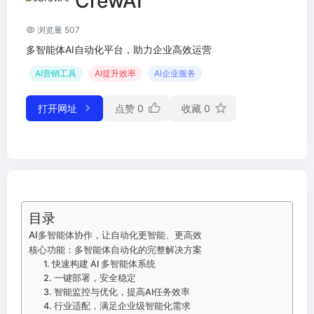
CrewAI
浏览量 507
多智能体AI自动化平台，助力企业高效运营
AI营销工具
AI提升效率
AI企业服务
打开网址
点赞
0
收藏
0
目录
AI多智能体协作，让自动化更智能、更高效
核心功能：多智能体自动化的完整解决方案
1. 快速构建 AI 多智能体系统
2. 一键部署，安全稳定
3. 智能监控与优化，提高AI任务效率
4. 行业适配，满足企业级智能化需求