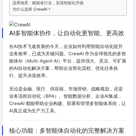
适用场景：赋能各行业，实现智能化升级
为什么选择 CrewAI？
AI多智能体协作，让自动化更智能、更高效
在AI技术飞速发展的今天，企业如何利用智能自动化提升
业务效率，已成为关键问题。CrewAI 作为全球领先的多智
能体AI（Multi-Agent AI）平台，提供强大、灵活、可扩展
的AI自动化解决方案，帮助企业简化流程、优化任务执
行、提升决策效率。
无论是金融、医疗、供应链、市场营销、战略规划，还是
业务流程自动化（BPA）、智能数据分析、企业AI集成，
CrewAI 都能帮助企业构建、部署和管理多智能体系统，让
AI真正成为生产力工具。
核心功能：多智能体自动化的完整解决方案