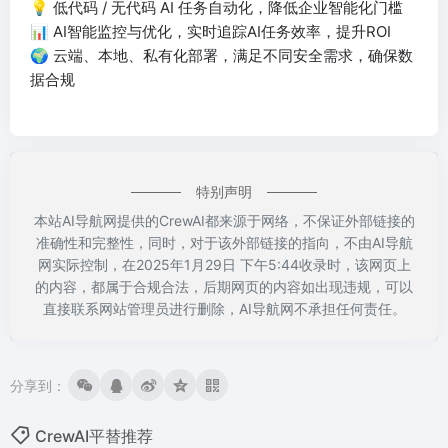
💡 低代码 / 无代码 AI 任务自动化，降低企业智能化门槛
📊 AI智能监控与优化，实时追踪AI任务效率，提升ROI
🌍 云端、本地、私有化部署，满足不同安全需求，确保数
据合规
特别声明
本站AI导航网提供的CrewAI都来源于网络，不保证外部链接的
准确性和完整性，同时，对于该外部链接的指向，不由AI导航
网实际控制，在2025年1月29日 下午5:44收录时，该网页上
的内容，都属于合规合法，后期网页的内容如出现违规，可以
直接联系网站管理员进行删除，AI导航网不承担任何责任。
分享到：
CrewAI平替推荐