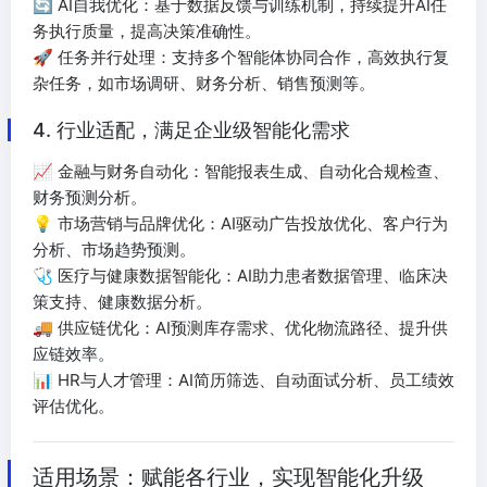
🔄 AI自我优化：基于数据反馈与训练机制，持续提升AI任
务执行质量，提高决策准确性。
🚀 任务并行处理：支持多个智能体协同合作，高效执行复
杂任务，如市场调研、财务分析、销售预测等。
4. 行业适配，满足企业级智能化需求
📈 金融与财务自动化：智能报表生成、自动化合规检查、
财务预测分析。
💡 市场营销与品牌优化：AI驱动广告投放优化、客户行为
分析、市场趋势预测。
🩺 医疗与健康数据智能化：AI助力患者数据管理、临床决
策支持、健康数据分析。
🚚 供应链优化：AI预测库存需求、优化物流路径、提升供
应链效率。
📊 HR与人才管理：AI简历筛选、自动面试分析、员工绩效
评估优化。
适用场景：赋能各行业，实现智能化升级