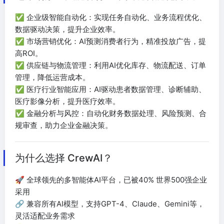
✅ 企业级智能自动化：实现任务自动化、业务流程优化、
数据驱动决策，提升企业效率。
✅ 市场营销优化：AI预测消费者行为，精准投放广告，提
高ROI。
✅ 供应链与物流管理：利用AI优化库存、物流配送、订单
管理，降低运营成本。
✅ 医疗行业智能应用：AI驱动患者数据管理、诊断辅助、
医疗影像分析，提升医疗效率。
✅ 金融分析与风控：自动化财务数据处理、风险预测、合
规审查，助力企业金融决策。
为什么选择 CrewAI？
🚀 全球领先的多智能体AI平台，已被40% 世界500强企业
采用
🔗 兼容所有AI模型，支持GPT-4、Claude、Gemini等，
灵活适配业务需求