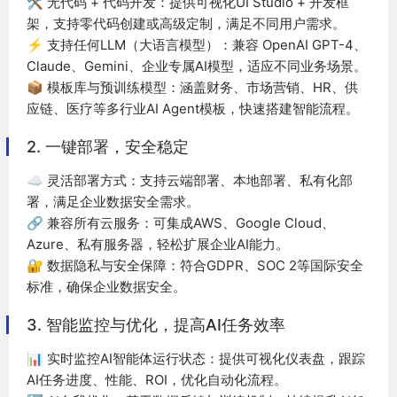
🛠 无代码 + 代码开发：提供可视化UI Studio + 开发框
架，支持零代码创建或高级定制，满足不同用户需求。
⚡ 支持任何LLM（大语言模型）：兼容 OpenAI GPT-4、
Claude、Gemini、企业专属AI模型，适应不同业务场景。
📦 模板库与预训练模型：涵盖财务、市场营销、HR、供
应链、医疗等多行业AI Agent模板，快速搭建智能流程。
2. 一键部署，安全稳定
☁️ 灵活部署方式：支持云端部署、本地部署、私有化部
署，满足企业数据安全需求。
🔗 兼容所有云服务：可集成AWS、Google Cloud、
Azure、私有服务器，轻松扩展企业AI能力。
🔐 数据隐私与安全保障：符合GDPR、SOC 2等国际安全
标准，确保企业数据安全。
3. 智能监控与优化，提高AI任务效率
📊 实时监控AI智能体运行状态：提供可视化仪表盘，跟踪
AI任务进度、性能、ROI，优化自动化流程。