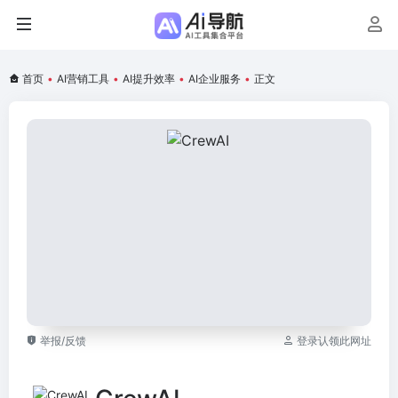
首页
•
AI营销工具
•
AI提升效率
•
AI企业服务
•
正文
举报/反馈
登录认领此网址