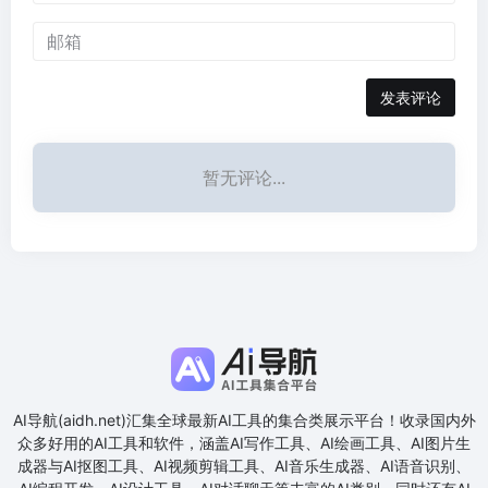
发表评论
暂无评论...
AI导航(aidh.net)汇集全球最新AI工具的集合类展示平台！收录国内外
众多好用的AI工具和软件，涵盖AI写作工具、AI绘画工具、AI图片生
成器与AI抠图工具、AI视频剪辑工具、AI音乐生成器、AI语音识别、