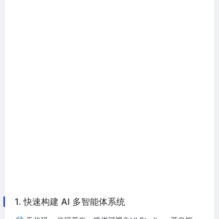
1. 快速构建 AI 多智能体系统