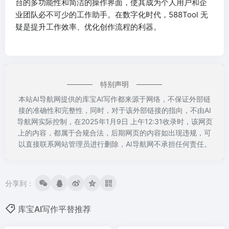
台的多功能性和简洁的操作界面，使其成为个人用户和企
业团队必不可少的工作助手。在数字化时代，588Tool 无
疑是提升工作效率、优化创作流程的利器。
特别声明
本站AI导航网提供的库宝AI写作都来源于网络，不保证外部链
接的准确性和完整性，同时，对于该外部链接的指向，不由AI
导航网实际控制，在2025年1月9日 上午12:31收录时，该网页
上的内容，都属于合规合法，后期网页的内容如出现违规，可
以直接联系网站管理员进行删除，AI导航网不承担任何责任。
分享到：
库宝AI写作平替推荐