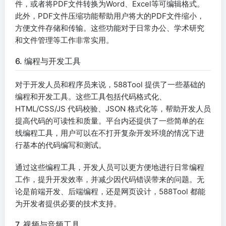
件，或者将PDF文件转换为Word、Excel等可编辑格式。
此外，PDF文件压缩功能帮助用户将大的PDF文件缩小，
方便文件存储和传输。这些功能对于日常办公、学术研究
和文件管理等工作非常实用。
6. 编程与开发工具
对于开发人员和程序员来说，588Tool 提供了一些基础的
编程和开发工具。这些工具包括代码格式化、
HTML/CSS/JS 代码校验、JSON 格式化等，帮助开发人员
提高代码的可读性和质量。平台内还提供了一些简单的在
线编程工具，用户可以在不打开复杂开发环境的情况下进
行基本的代码编写和测试。
通过这些编程工具，开发人员可以更方便地进行日常编程
工作，提升开发效率，并减少因代码错误带来的问题。无
论是前端开发、后端编程，还是网页设计，588Tool 都能
为开发者提供必要的技术支持。
7. 视频与音频工具