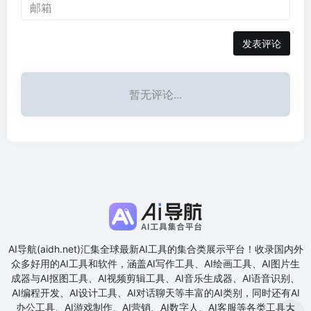
发表评论
暂无评论...
AI导航(aidh.net)汇集全球最新AI工具的集合类展示平台！收录国内外
众多好用的AI工具和软件，涵盖AI写作工具、AI绘画工具、AI图片生
成器与AI抠图工具、AI视频剪辑工具、AI音乐生成器、AI语音识别、
AI编程开发、AI设计工具、AI对话聊天等丰富的AI类别，同时还有AI
办公工具、AI游戏制作、AI营销、AI数字人、AI客服等各类工具大