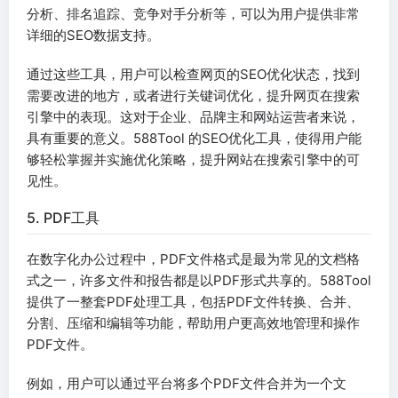
分析、排名追踪、竞争对手分析等，可以为用户提供非常
详细的SEO数据支持。
通过这些工具，用户可以检查网页的SEO优化状态，找到
需要改进的地方，或者进行关键词优化，提升网页在搜索
引擎中的表现。这对于企业、品牌主和网站运营者来说，
具有重要的意义。588Tool 的SEO优化工具，使得用户能
够轻松掌握并实施优化策略，提升网站在搜索引擎中的可
见性。
5. PDF工具
在数字化办公过程中，PDF文件格式是最为常见的文档格
式之一，许多文件和报告都是以PDF形式共享的。588Tool
提供了一整套PDF处理工具，包括PDF文件转换、合并、
分割、压缩和编辑等功能，帮助用户更高效地管理和操作
PDF文件。
例如，用户可以通过平台将多个PDF文件合并为一个文