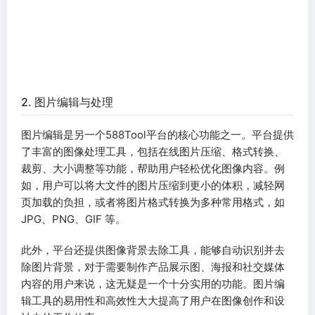
2. 图片编辑与处理
图片编辑是另一个588Tool平台的核心功能之一。平台提供
了丰富的图像处理工具，包括在线图片压缩、格式转换、
裁剪、大小调整等功能，帮助用户轻松优化图像内容。例
如，用户可以将大文件的图片压缩到更小的体积，减轻网
页加载的负担，或者将图片格式转换为多种常用格式，如
JPG、PNG、GIF 等。
此外，平台还提供图像背景去除工具，能够自动识别并去
除图片背景，对于需要制作产品展示图、海报和社交媒体
内容的用户来说，这无疑是一个十分实用的功能。图片编
辑工具的易用性和高效性大大提高了用户在图像创作和设