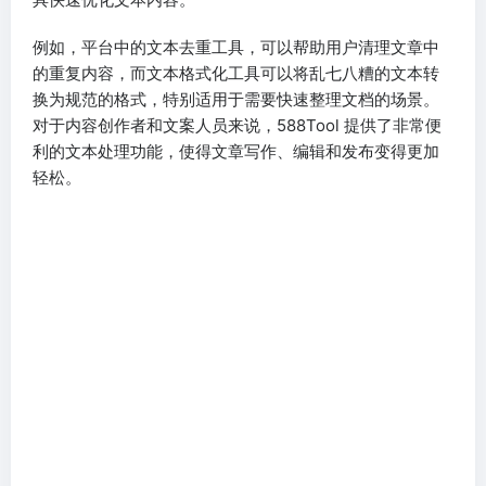
例如，平台中的文本去重工具，可以帮助用户清理文章中
的重复内容，而文本格式化工具可以将乱七八糟的文本转
换为规范的格式，特别适用于需要快速整理文档的场景。
对于内容创作者和文案人员来说，588Tool 提供了非常便
利的文本处理功能，使得文章写作、编辑和发布变得更加
轻松。