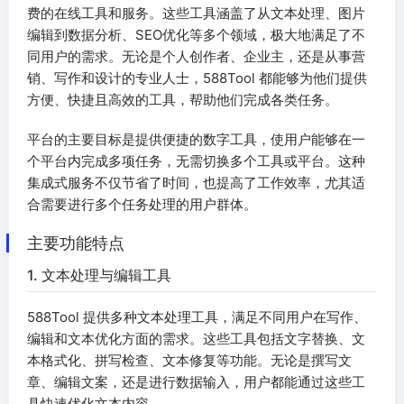
费的在线工具和服务。这些工具涵盖了从文本处理、图片
编辑到数据分析、SEO优化等多个领域，极大地满足了不
同用户的需求。无论是个人创作者、企业主，还是从事营
销、写作和设计的专业人士，588Tool 都能够为他们提供
方便、快捷且高效的工具，帮助他们完成各类任务。
平台的主要目标是提供便捷的数字工具，使用户能够在一
个平台内完成多项任务，无需切换多个工具或平台。这种
集成式服务不仅节省了时间，也提高了工作效率，尤其适
合需要进行多个任务处理的用户群体。
主要功能特点
1. 文本处理与编辑工具
588Tool 提供多种文本处理工具，满足不同用户在写作、
编辑和文本优化方面的需求。这些工具包括文字替换、文
本格式化、拼写检查、文本修复等功能。无论是撰写文
章、编辑文案，还是进行数据输入，用户都能通过这些工
具快速优化文本内容。