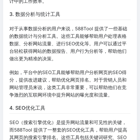
计中的工作效率。
3. 数据分析与统计工具
对于从事数据分析的用户来说，588Tool 提供了一些基础
的数据统计与分析工具。这些工具能够帮助用户处理表格
数据、分析网站流量、进行SEO优化等。用户可以通过平
台轻松获得网站的数据报告、用户行为分析等，帮助他们
做出更为精准的决策。
例如，平台中的SEO工具能够帮助用户分析网页的SEO得
分，提供改进建议，帮助优化网页排名。对于营销人员和
网站管理员来说，这类工具非常重要，可以帮助他们在竞
争激烈的互联网环境中提升网站的曝光度和流量。
4. SEO优化工具
SEO（搜索引擎优化）是提升网站流量和可见性的关键，
而588Tool 提供了一整套的SEO优化工具，帮助用户提高
其网页的搜索引擎排名。这些工具包括关键词研究、SEO