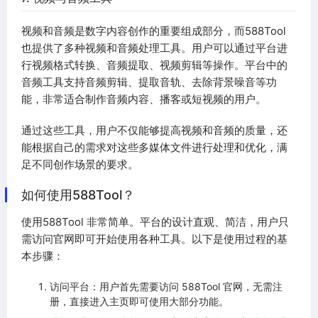
视频和音频是数字内容创作的重要组成部分，而588Tool
也提供了多种视频和音频处理工具。用户可以通过平台进
行视频格式转换、音频提取、视频剪辑等操作。平台中的
音频工具支持音频剪辑、提取音轨、去除背景噪音等功
能，非常适合制作音频内容、播客或短视频的用户。
通过这些工具，用户不仅能够提高视频和音频的质量，还
能根据自己的需求对这些多媒体文件进行处理和优化，满
足不同创作场景的要求。
如何使用588Tool？
使用588Tool 非常简单。平台的设计直观、简洁，用户只
需访问官网即可开始使用各种工具。以下是使用过程的基
本步骤：
访问平台：用户首先需要访问 588Tool 官网，无需注
册，直接进入主页即可使用大部分功能。