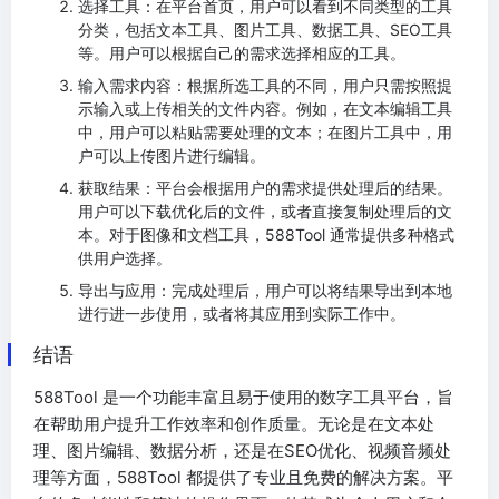
选择工具：在平台首页，用户可以看到不同类型的工具
分类，包括文本工具、图片工具、数据工具、SEO工具
等。用户可以根据自己的需求选择相应的工具。
输入需求内容：根据所选工具的不同，用户只需按照提
示输入或上传相关的文件内容。例如，在文本编辑工具
中，用户可以粘贴需要处理的文本；在图片工具中，用
户可以上传图片进行编辑。
获取结果：平台会根据用户的需求提供处理后的结果。
用户可以下载优化后的文件，或者直接复制处理后的文
本。对于图像和文档工具，588Tool 通常提供多种格式
供用户选择。
导出与应用：完成处理后，用户可以将结果导出到本地
进行进一步使用，或者将其应用到实际工作中。
结语
588Tool 是一个功能丰富且易于使用的数字工具平台，旨
在帮助用户提升工作效率和创作质量。无论是在文本处
理、图片编辑、数据分析，还是在SEO优化、视频音频处
理等方面，588Tool 都提供了专业且免费的解决方案。平