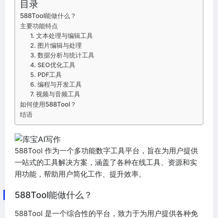
目录
588Tool能做什么？
主要功能特点
1. 文本处理与编辑工具
2. 图片编辑与处理
3. 数据分析与统计工具
4. SEO优化工具
5. PDF工具
6. 编程与开发工具
7. 视频与音频工具
如何使用588Tool？
结语
588Tool 作为一个多功能数字工具平台，旨在为用户提供
一站式的工具解决方案，涵盖了各种在线工具、资源和实
用功能，帮助用户简化工作、提升效率。
588Tool能做什么？
588Tool 是一个综合性的平台，致力于为用户提供各种免