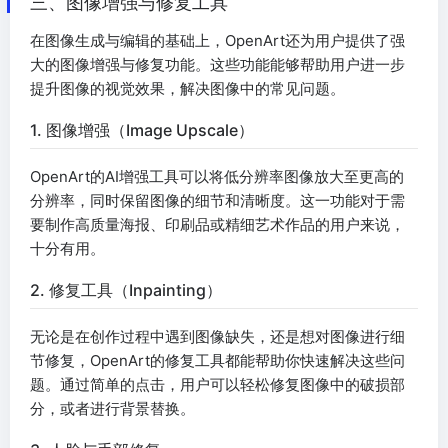
三、图像增强与修复工具
在图像生成与编辑的基础上，OpenArt还为用户提供了强
大的图像增强与修复功能。这些功能能够帮助用户进一步
提升图像的视觉效果，解决图像中的常见问题。
1. 图像增强（Image Upscale）
OpenArt的AI增强工具可以将低分辨率图像放大至更高的
分辨率，同时保留图像的细节和清晰度。这一功能对于需
要制作高质量海报、印刷品或精细艺术作品的用户来说，
十分有用。
2. 修复工具（Inpainting）
无论是在创作过程中遇到图像缺失，还是想对图像进行细
节修复，OpenArt的修复工具都能帮助你快速解决这些问
题。通过简单的点击，用户可以轻松修复图像中的破损部
分，或者进行背景替换。