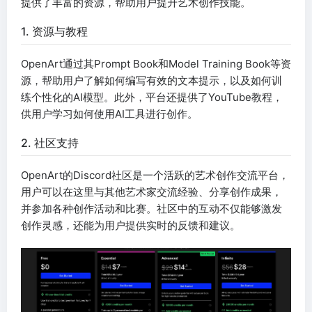
提供了丰富的资源，帮助用户提升艺术创作技能。
1. 资源与教程
OpenArt通过其Prompt Book和Model Training Book等资
源，帮助用户了解如何编写有效的文本提示，以及如何训
练个性化的AI模型。此外，平台还提供了YouTube教程，
供用户学习如何使用AI工具进行创作。
2. 社区支持
OpenArt的Discord社区是一个活跃的艺术创作交流平台，
用户可以在这里与其他艺术家交流经验、分享创作成果，
并参加各种创作活动和比赛。社区中的互动不仅能够激发
创作灵感，还能为用户提供实时的反馈和建议。