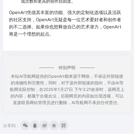
成次数和更高的创作自由度。
OpenArt凭借其丰富的功能、强大的定制化选项以及活跃
的社区支持，OpenArt无疑是每一位艺术爱好者和创作者
的不二选择。如果你也想释放自己的艺术潜力，OpenArt
将是一个理想的起点。
特别声明
本站AI导航网提供的OpenArt都来源于网络，不保证外部链接
的准确性和完整性，同时，对于该外部链接的指向，不由AI导
航网实际控制，在2025年1月27日 下午3:21收录时，该网页上
的内容，都属于合规合法，后期网页的内容如出现违规，可以
直接联系网站管理员进行删除，AI导航网不承担任何责任。
分享到：