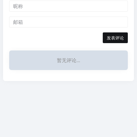
发表评论
暂无评论...