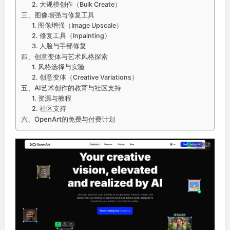
2. 大规模创作（Bulk Create）
三、图像增强与修复工具
1. 图像增强（Image Upscale）
2. 修复工具（Inpainting）
3. 人脸与手部修复
四、创意变体与艺术风格探索
1. 风格选择与实验
2. 创意变体（Creative Variations）
五、AI艺术创作的教育与社区支持
1. 资源与教程
2. 社区支持
六、OpenArt的免费与付费计划