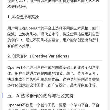
流派的风格，用户可以根据自己的喜好选择不同的艺术风
格进行创作。
1. 风格选择与实验
用户可以在OpenArt的平台上选择不同的艺术风格，如印
象派、巴洛克风格、现代艺术等，将这些风格应用到自己
的创作中。通过不同风格的融合，用户能够创造出前所未
有的艺术效果。
2. 创意变体（Creative Variations）
OpenArt还允许用户在生成的图像基础上创建多个创意变
体。用户可以通过调整图像的细节、颜色、背景等元素，
快速生成不同风格和主题的作品。这种功能特别适合需要
多样化创意的设计工作，如广告设计、品牌形象创作等。
五、AI艺术创作的教育与社区支持
OpenArt不仅是一个创作工具，更是一个学习平台。平台