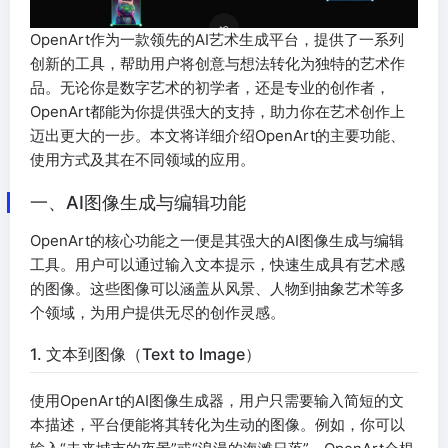
OpenArt作为一款领先的AI艺术生成平台，提供了一系列
创新的工具，帮助用户将创意与想法转化为独特的艺术作
品。无论你是数字艺术的初学者，还是专业的创作者，
OpenArt都能为你提供强大的支持，助力你在艺术创作上
迈出更大的一步。本文将详细介绍OpenArt的主要功能、
使用方式及其在不同领域的应用。
一、AI图像生成与编辑功能
OpenArt的核心功能之一便是其强大的AI图像生成与编辑
工具。用户可以通过输入文本提示，快速生成具有艺术感
的图像。这些图像可以涵盖从风景、人物到抽象艺术等多
个领域，为用户提供无尽的创作灵感。
1. 文本到图像（Text to Image）
使用OpenArt的AI图像生成器，用户只需要输入简短的文
本描述，平台便能将其转化为生动的图像。例如，你可以