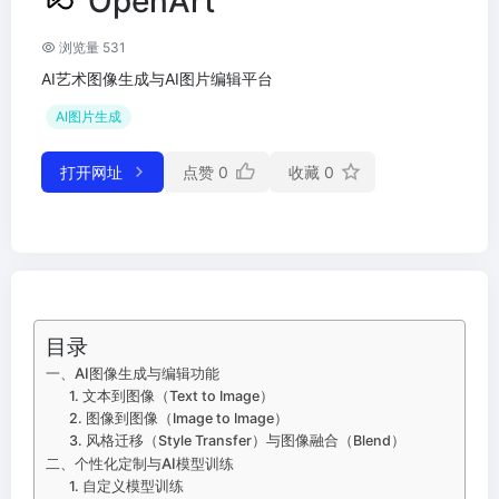
OpenArt
浏览量 531
AI艺术图像生成与AI图片编辑平台
AI图片生成
打开网址
点赞
0
收藏
0
目录
一、AI图像生成与编辑功能
1. 文本到图像（Text to Image）
2. 图像到图像（Image to Image）
3. 风格迁移（Style Transfer）与图像融合（Blend）
二、个性化定制与AI模型训练
1. 自定义模型训练