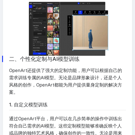
二、个性化定制与AI模型训练
OpenArt还提供了强大的定制功能，用户可以根据自己的
需求训练专属的AI模型。无论是品牌形象设计，还是个人
风格的创作，OpenArt都能为用户提供量身定制的解决方
案。
1. 自定义模型训练
通过OpenArt平台，用户可以在几步简单的操作中训练出
符合自己需求的AI模型。这些定制模型能够准确反映个人
或品牌的独特艺术风格，确保创作的一致性。无论是用来