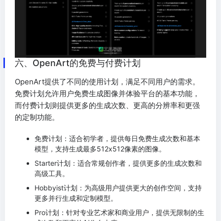
六、OpenArt的免费与付费计划
OpenArt提供了不同的使用计划，满足不同用户的需求。
免费计划允许用户免费生成图像并体验平台的基本功能，
而付费计划则提供更多的生成次数、更高的分辨率和更强
的定制功能。
免费计划：适合初学者，提供每日免费生成次数和基本
模型，支持生成最多512x512像素的图像。
Starter计划：适合常规创作者，提供更多的生成次数和
高级工具。
Hobbyist计划：为高级用户提供更大的创作空间，支持
更多并行生成和定制模型。
Pro计划：针对专业艺术家和商业用户，提供无限制的生