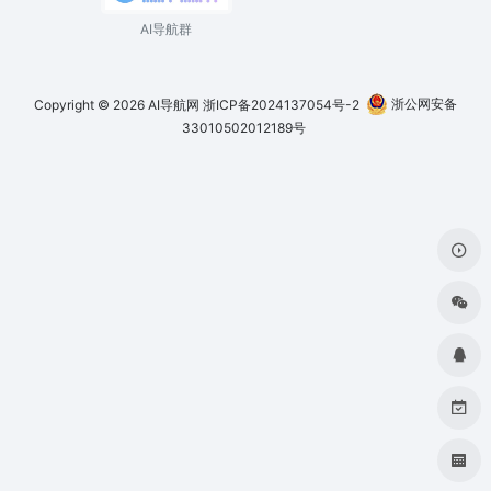
AI导航群
Copyright © 2026
AI导航网
浙ICP备2024137054号-2
浙公网安备
33010502012189号