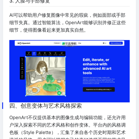
3. 人脸与手部修复
AI可以帮助用户修复图像中常见的瑕疵，例如面部或手部
细节失真。通过智能算法，OpenArt能够识别并修正这些
细节，使得图像看起来更加真实自然。
四、创意变体与艺术风格探索
OpenArt不仅提供基本的图像生成与编辑功能，还允许用
户深入探索不同的艺术风格和创作变体。平台内的风格调
色板（Style Palette），汇集了来自各个历史时期和艺术