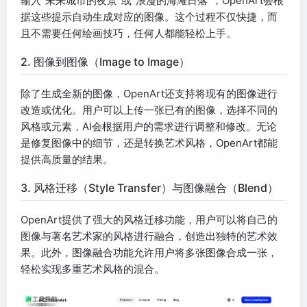
输入“未来城市的夜景”或“浪漫的海滩日落”，OpenArt会根
据这些提示自动生成对应的图像。这个过程不仅快捷，而
且不需要任何绘画技巧，任何人都能轻松上手。
2. 图像到图像（Image to Image）
除了生成全新的图像，OpenArt还支持将现有的图像进行
改造或优化。用户可以上传一张已有的图像，选择不同的
风格或元素，AI会根据用户的需求进行调整和修改。无论
是修复图像中的细节，还是转换艺术风格，OpenArt都能
提供高质量的结果。
3. 风格迁移（Style Transfer）与图像融合（Blend）
OpenArt提供了强大的风格迁移功能，用户可以将自己的
图像与著名艺术家的风格进行融合，创造出独特的艺术效
果。此外，图像融合功能允许用户将多张图像合成一张，
轻松实现多重艺术风格的混合。