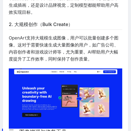
生成插画，还是设计品牌视觉，定制模型都能帮助用户高
效实现目标。
2. 大规模创作（Bulk Create）
OpenArt支持大规模生成图像，用户可以批量创建多个图
像。这对于需要快速生成大量图像的用户，如广告公司、
内容创作者和游戏设计师等，尤为重要。AI帮助用户大幅
度提升了工作效率，同时保持了创作质量。