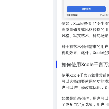
例如，Xcole提供了“图
高质量修复或风格转换的用
风格、写实艺术、科幻场景，
对于有艺术创作需求的用户
视觉效果。此外，Xcol
如何使用Xcole千言
使用Xcole千言万象非
可以选择想要使用的功能模
户可以进行修改或优化，直
如果是绘画创作，用户可以选
了更多自定义选项，用户可