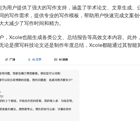
写作功能为用户提供了强大的写作支持，涵盖了学术论文、文章生成
同的写作需求，提供专业的写作模板，帮助用户快速完成文案创
大大减少了写作时间和精力。
，Xcole也能生成各类公文、总结报告等高效文本内容。此外，
无论是撰写科技论文还是制作年度总结，Xcole都能通过其智