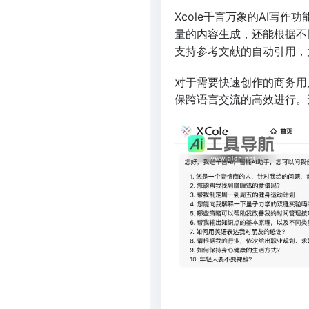
Xcole千言万象的AI
量的内容生成，还能根据不
支持参考文献的自动引用，
对于需要快速创作的商务用户
保跨语言交流的高效进行。