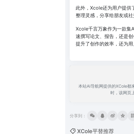
此外，Xcole还为用户
整理灵感，分享给朋友或社
Xcole千言万象作为一款
速撰写论文、报告，还是创作
提升了创作的效率，还为用
本站AI导航网提供的XCole
时，该网页
分享到：
XCole平替推荐