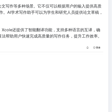
、公文写作等多种场景。它不仅可以根据用户的输入提供高质
作。AI学术写作助手可以为学生和研究人员提供论文草稿，
Xcole还提供了智能翻译功能，支持多种语言的互译，确
能算法帮助用户快速完成高质量的写作任务，提升工作效率。