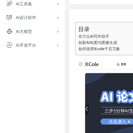
AI工具集
AI设计软件
目录
AI大模型
全方位AI写作助手
创新AI绘图与图像生成
AI开放平台
如何使用Xcole千言万象