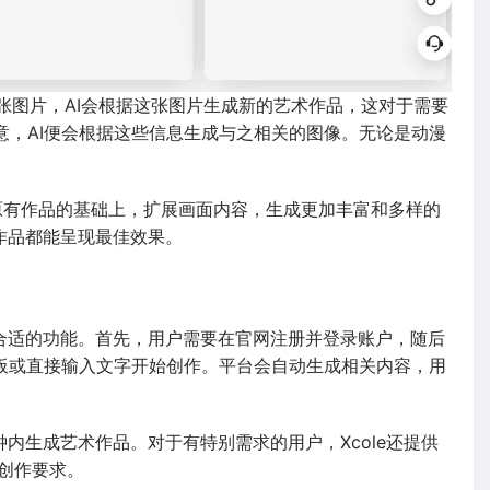
传一张图片，AI会根据这张图片生成新的艺术作品，这对于需要
意，AI便会根据这些信息生成与之相关的图像。无论是动漫
在原有作品的基础上，扩展画面内容，生成更加丰富和多样的
作品都能呈现最佳效果。
择合适的功能。首先，用户需要在官网注册并登录账户，随后
模板或直接输入文字开始创作。平台会自动生成相关内容，用
钟内生成艺术作品。对于有特别需求的用户，Xcole还提供
创作要求。