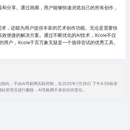
查看和分享。通过画廊，用户能够快速浏览自己的所有创作，
创作需求，还能为用户提供丰富的艺术创作功能。无论是需要快
效便捷的解决方案。通过不断优化的AI技术，Xcole不仅
用户，Xcole千言万象无疑是一个值得尝试的优秀工具。
，不由AI导航网实际控制，在2025年1月26日 下午4:59收录
站管理员进行删除，AI导航网不承担任何责任。