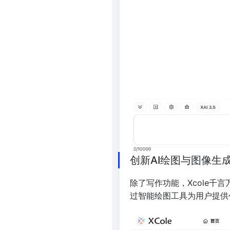
创新AI绘图与图像生
除了写作功能，Xcole千
过智能绘图工具为用户提供