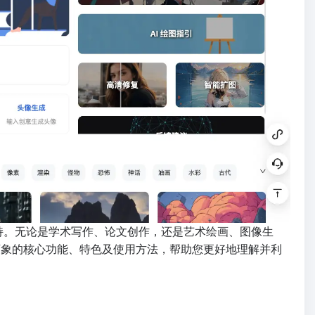
作支持。无论是学术写作、论文创作，还是艺术绘画、图像生
言万象的核心功能、特色及使用方法，帮助您更好地理解并利