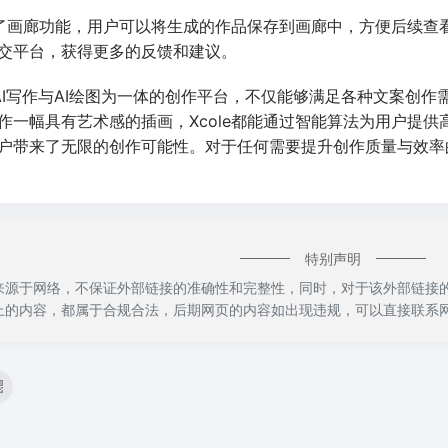
提供了画廊功能，用户可以将生成的作品保存到画廊中，方便后续
交平台，获得更多的反馈和建议。
集AI写作与AI绘图为一体的创作平台，不仅能够满足各种文案
一幅具有艺术感的插画，Xcole都能通过智能算法为用户提供高
户带来了无限的创作可能性。对于任何需要提升创作质量与效率的
特别声明
都来源于网络，不保证外部链接的准确性和完整性，同时，对于该外部链接的指向
上的内容，都属于合规合法，后期网页的内容如出现违规，可以直接联系网