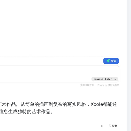
艺术作品。从简单的插画到复杂的写实风格，Xcole都能通
信息生成独特的艺术作品。