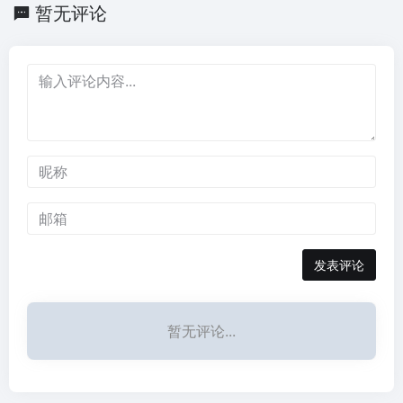
暂无评论
发表评论
暂无评论...