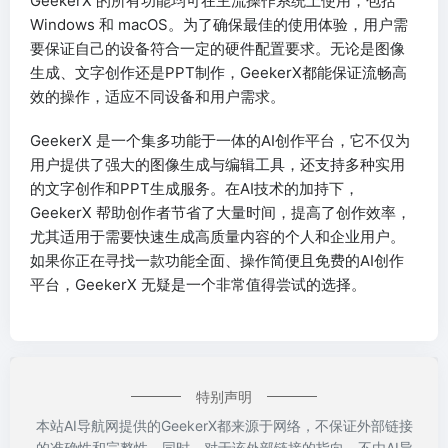
GeekerX 的所有功能均可在主流操作系统上使用，包括
Windows 和 macOS。为了确保最佳的使用体验，用户需
要保证自己的设备符合一定的硬件配置要求。无论是图像
生成、文字创作还是PPT制作，GeekerX都能保证流畅高
效的操作，适应不同设备和用户需求。
GeekerX 是一个集多功能于一体的AI创作平台，它不仅为
用户提供了强大的图像生成与编辑工具，还支持多种实用
的文字创作和PPT生成服务。在AI技术的加持下，
GeekerX 帮助创作者节省了大量时间，提高了创作效率，
尤其适用于需要快速生成高质量内容的个人和企业用户。
如果你正在寻找一款功能全面、操作简便且免费的AI创作
平台，GeekerX 无疑是一个非常值得尝试的选择。
特别声明
本站AI导航网提供的GeekerX都来源于网络，不保证外部链接
的准确性和完整性，同时，对于该外部链接的指向，不由AI导