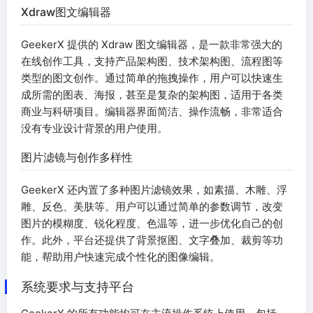
Xdraw图文编辑器
GeekerX 提供的 Xdraw 图文编辑器，是一款非常强大的
在线创作工具，支持产品架构图、技术架构图、流程图等
类型的图文创作。通过简单的拖拽操作，用户可以快速生
成所需的图表、海报，甚至是复杂的架构图，适用于各类
商业与科研项目。编辑器界面简洁、操作流畅，非常适合
没有专业设计背景的用户使用。
图片滤镜与创作多样性
GeekerX 还内置了多种图片滤镜效果，如素描、木雕、浮
雕、反色、美肤等。用户可以通过简单的参数调节，改变
图片的模糊度、锐化程度、色温等，进一步优化自己的创
作。此外，平台还提供了背景抠图、文字叠加、裁剪等功
能，帮助用户快速完成个性化的图像编辑。
系统要求与支持平台