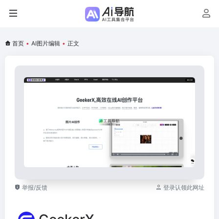
首页
•
AI图片编辑
•
正文
举报/反馈
登录认领此网址