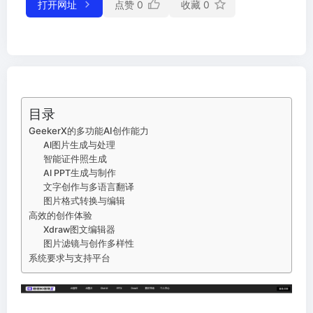
打开网址
点赞
0
收藏
0
目录
GeekerX的多功能AI创作能力
AI图片生成与处理
智能证件照生成
AI PPT生成与制作
文字创作与多语言翻译
图片格式转换与编辑
高效的创作体验
Xdraw图文编辑器
图片滤镜与创作多样性
系统要求与支持平台