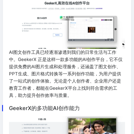
AI图文创作工具已经逐渐渗透到我们的日常生活与工作
中。GeekerX 正是这样一款多功能的AI创作平台，它不仅
提供免费的AI图片生成和处理服务，还涵盖了图文创作、
PPT生成、图片格式转换等一系列创作功能，为用户提供
了一站式的创作体验。无论是个人创作者、企业用户还是
教育工作者，都能在GeekerX平台上找到符合需求的工
具，助力提升创作效率与质量。
GeekerX的多功能AI创作能力