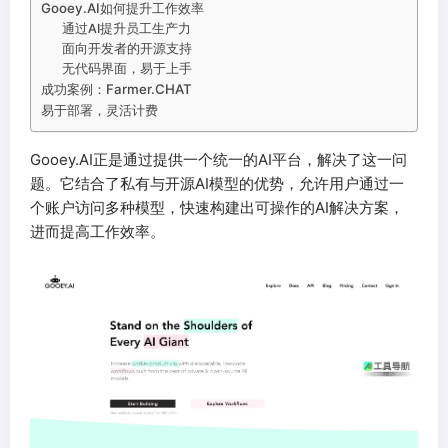
Gooey.AI如何提升工作效率
通过AI提升员工生产力
面向开发者的开源支持
无代码界面，易于上手
成功案例：Farmer.CHAT
易于部署，灵活计费
Gooey.AI正是通过提供一个统一的AI平台，解决了这一问
题。它结合了私有与开源AI模型的优势，允许用户通过一
个账户访问多种模型，快速构建出可操作的AI解决方案，
进而提高工作效率。