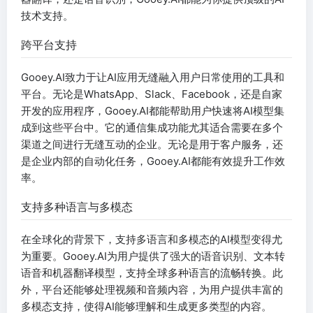
技术支持。
跨平台支持
Gooey.AI致力于让AI应用无缝融入用户日常使用的工具和
平台。无论是WhatsApp、Slack、Facebook，还是自家
开发的应用程序，Gooey.AI都能帮助用户快速将AI模型集
成到这些平台中。它的通信集成功能尤其适合需要在多个
渠道之间进行无缝互动的企业。无论是用于客户服务，还
是企业内部的自动化任务，Gooey.AI都能有效提升工作效
率。
支持多种语言与多模态
在全球化的背景下，支持多语言和多模态的AI模型变得尤
为重要。Gooey.AI为用户提供了强大的语音识别、文本转
语音和机器翻译模型，支持全球多种语言的流畅转换。此
外，平台还能够处理视频和音频内容，为用户提供丰富的
多模态支持，使得AI能够理解和生成更多类型的内容。