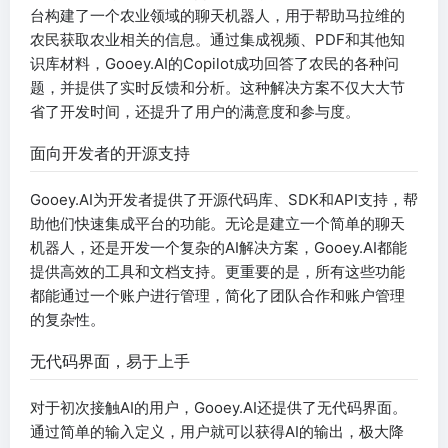
台构建了一个农业领域的聊天机器人，用于帮助马拉维的
农民获取农业相关的信息。通过集成视频、PDF和其他知
识库材料，Gooey.AI的Copilot成功回答了农民的各种问
题，并提供了实时反馈和分析。这种解决方案不仅大大节
省了开发时间，还提升了用户的满意度和参与度。
面向开发者的开源支持
Gooey.AI为开发者提供了开源代码库、SDK和API支持，帮
助他们快速集成平台的功能。无论是建立一个简单的聊天
机器人，还是开发一个复杂的AI解决方案，Gooey.AI都能
提供高效的工具和文档支持。更重要的是，所有这些功能
都能通过一个账户进行管理，简化了团队合作和账户管理
的复杂性。
无代码界面，易于上手
对于初次接触AI的用户，Gooey.AI还提供了无代码界面。
通过简单的输入定义，用户就可以获得AI的输出，极大降