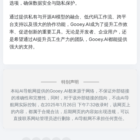
选项，确保数据安全与隐私保护。
通过提供私有与开源AI模型的融合、低代码工作流、跨平
台支持以及强大的协作功能，Gooey.AI成为了提升工作效
率、促进创新的重要工具。无论是开发者、企业用户，还
是希望通过AI提升员工生产力的团队，Gooey.AI都能提供
强大的支持。
特别声明
本站AI导航网提供的Gooey.AI都来源于网络，不保证外部链接
的准确性和完整性，同时，对于该外部链接的指向，不由AI导
航网实际控制，在2025年1月26日 下午7:32收录时，该网页上
的内容，都属于合规合法，后期网页的内容如出现违规，可以
直接联系网站管理员进行删除，AI导航网不承担任何责任。