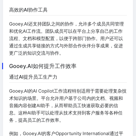
高效的AI协作工具
Gooey.AI还支持团队之间的协作，允许多个成员共同管理
和优化AI工作流。团队成员可以在平台上分享自己的工作
流程、文档和模型配置，以便于跨部门协作。用户还可以
通过生成共享链接的方式与外部合作伙伴分享成果，促进
更广泛的知识交流与协作。
Gooey.AI如何提升工作效率
通过AI提升员工生产力
Gooey.AI的AI Copilot工作流程特别适用于需要处理复杂技
术知识的场景。平台允许用户基于公司内的文档、视频和
音频内容创建AI助手，从而帮助员工快速获取必要的信
息。这种AI助手可以处理从技术支持到客户服务等各种任
务，提高员工的工作效率。
例如，Gooey.AI的客户Opportunity International通过平