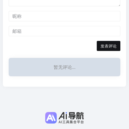
发表评论
暂无评论...