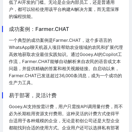
低了AI开发的门槛。无论是企业内部员工，还是普通用
户，都可以轻松使用该平台构建AI解决方案，而无需深厚
的编程技能。
成功案例：Farmer.CHAT
一个典型的成功案例是Farmer.CHAT，这个多语言的
WhatsApp聊天机器人项目帮助农业领域的农民和扩展代理
高效地获取农业最佳实践知识。通过Gooey.AI的Copilot工
作流，Farmer.CHAT能够自动解析来自农民的语音或文本
问题，并提供精确的答案和相关视频链接。自启动以来，
Farmer.CHAT已发送超过36,000条消息，成为一个成功的
生产力工具。
易于部署，灵活计费
Gooey.AI支持按需计费，用户只需按API调用量付费，而不
必为长期租用资源支付费用。这种灵活的计费方式使得平
台适用于各种规模的企业，无论是初创公司还是大型企业
都能找到合适的使用方式。企业用户还可以选择私有部署