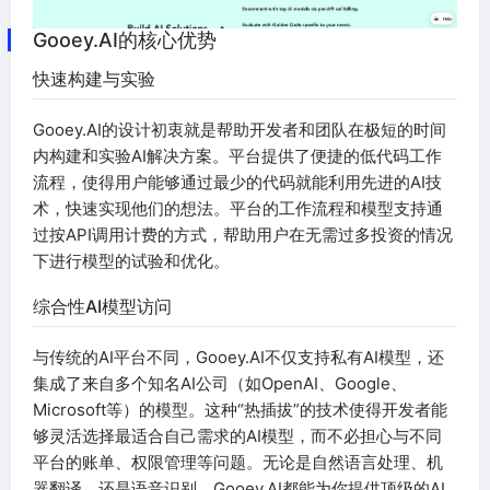
Gooey.AI的核心优势
快速构建与实验
Gooey.AI的设计初衷就是帮助开发者和团队在极短的时间
内构建和实验AI解决方案。平台提供了便捷的低代码工作
流程，使得用户能够通过最少的代码就能利用先进的AI技
术，快速实现他们的想法。平台的工作流程和模型支持通
过按API调用计费的方式，帮助用户在无需过多投资的情况
下进行模型的试验和优化。
综合性AI模型访问
与传统的AI平台不同，Gooey.AI不仅支持私有AI模型，还
集成了来自多个知名AI公司（如OpenAI、Google、
Microsoft等）的模型。这种“热插拔”的技术使得开发者能
够灵活选择最适合自己需求的AI模型，而不必担心与不同
平台的账单、权限管理等问题。无论是自然语言处理、机
器翻译，还是语音识别，Gooey.AI都能为你提供顶级的AI