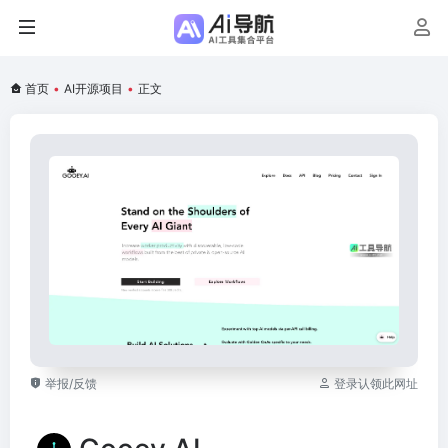
首页
•
AI开源项目
•
正文
举报/反馈
登录认领此网址