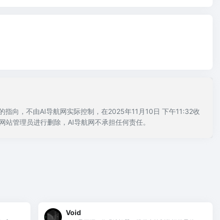
，不由AI导航网实际控制，在2025年11月10日 下午11:32收
网站管理员进行删除，AI导航网不承担任何责任。
Void