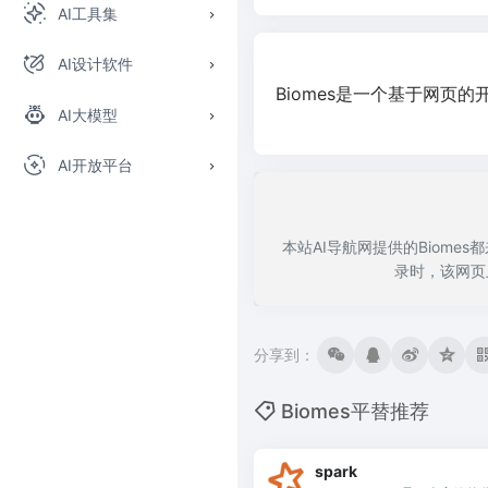
AI工具集
AI设计软件
Biomes是一个基于网页
AI大模型
AI开放平台
本站AI导航网提供的Biome
录时，该网页
分享到：
Biomes平替推荐
spark