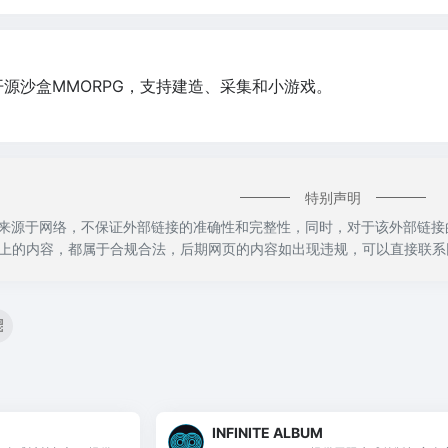
的开源沙盒MMORPG，支持建造、采集和小游戏。
特别声明
s都来源于网络，不保证外部链接的准确性和完整性，同时，对于该外部链接的指向
上的内容，都属于合规合法，后期网页的内容如出现违规，可以直接联系
INFINITE ALBUM