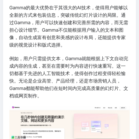
Gamma的最大优势在于其强大的AI技术，使得用户能够以
全新的方式来包装信息，突破传统幻灯片设计的局限。通
过Gamma，用户可以快速创建和完善所需的内容，而无需
担心设计细节。Gamma不仅能根据用户输入的文本和图
像，自动生成富有创意和美感的设计布局，还能提供专家
级的视觉设计和版式选择。
例如，用户只需提供文本，Gamma就能根据上下文自动完
成内容的生成，甚至在需要时为内容进行快速重写。这一
切都基于先进的人工智能技术，使得创作过程变得轻松愉
快。无论是企业高管、产品经理，还是市场营销人员，
Gamma都能帮助他们在短时间内完成高质量的幻灯片、文
档或网页制作。