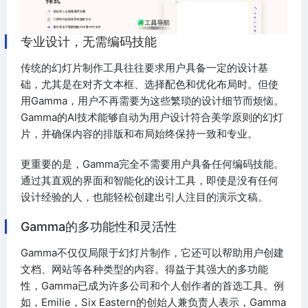
专业设计，无需编码技能
传统的幻灯片制作工具往往要求用户具备一定的设计基
础，尤其是在对齐文本框、选择配色和优化布局时。但使
用Gamma，用户不再需要为这些繁琐的设计细节而烦恼。
Gamma的AI技术能够自动为用户设计符合美学原则的幻灯
片，并确保内容的排版和布局始终保持一致和专业。
更重要的是，Gamma完全不需要用户具备任何编码技能。
通过其直观的界面和智能化的设计工具，即使是没有任何
设计经验的人，也能轻松创建出引人注目的演示文稿。
Gamma的多功能性和灵活性
Gamma不仅仅局限于幻灯片制作，它还可以帮助用户创建
文档、网站等各种类型的内容。得益于其强大的多功能
性，Gamma已成为许多公司和个人创作者的首选工具。例
如，Emilie，Six Eastern的创始人兼负责人表示，Gamma