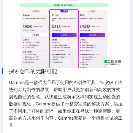
探索创作的无限可能
Gamma是一款强大且易于使用的AI创作工具，它突破了传
统幻灯片制作的界限，帮助用户以更加创新和高效的方式
展现自己的创意。从快速生成演示文稿到实现互动性强的
数据可视化，Gamma提供了一整套完整的解决方案，满足
了不同用户群体的需求。如果你正在寻找一种更智能、更
高效的方式来创作内容，Gamma无疑是一个值得尝试的工
具。