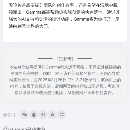
无论你是想要提升团队的创作效率，还是希望在演示中脱
颖而出，Gamma都能帮助你实现创意的快速落地。通过其
强大的AI支持和灵活的设计功能，Gamma将为你打开一扇
通向创意世界的大门。
特别声明
本站AI导航网提供的Gamma都来源于网络，不保证外部链接的
准确性和完整性，同时，对于该外部链接的指向，不由AI导航
网实际控制，在2025年1月26日 下午3:31收录时，该网页上的
内容，都属于合规合法，后期网页的内容如出现违规，可以直
接联系网站管理员进行删除，AI导航网不承担任何责任。
分享到：
Gamma平替推荐