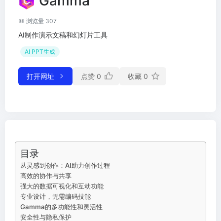
Gamma
浏览量 307
AI制作演示文稿和幻灯片工具
AI PPT生成
打开网址
点赞
0
收藏
0
目录
从灵感到创作：AI助力创作过程
高效的协作与共享
强大的数据可视化和互动功能
专业设计，无需编码技能
Gamma的多功能性和灵活性
安全性与隐私保护