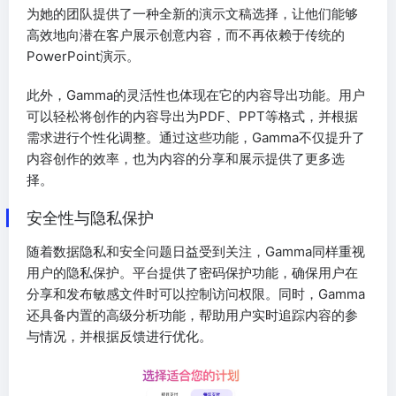
为她的团队提供了一种全新的演示文稿选择，让他们能够
高效地向潜在客户展示创意内容，而不再依赖于传统的
PowerPoint演示。
此外，Gamma的灵活性也体现在它的内容导出功能。用户
可以轻松将创作的内容导出为PDF、PPT等格式，并根据
需求进行个性化调整。通过这些功能，Gamma不仅提升了
内容创作的效率，也为内容的分享和展示提供了更多选
择。
安全性与隐私保护
随着数据隐私和安全问题日益受到关注，Gamma同样重视
用户的隐私保护。平台提供了密码保护功能，确保用户在
分享和发布敏感文件时可以控制访问权限。同时，Gamma
还具备内置的高级分析功能，帮助用户实时追踪内容的参
与情况，并根据反馈进行优化。