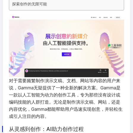
探索创作的无限可能
对于需要频繁制作演示文稿、文档、网站等内容的用户来
说，Gamma无疑提供了一种全新的解决方案。Gamma是
一款以人工智能为动力的创作工具，专为那些没有设计或
编码技能的人群打造。无论是制作演示文稿、网站，还是
内容优化，Gamma都能帮助用户迅速实现创意，并轻松生
成引人注目的内容。
从灵感到创作：AI助力创作过程