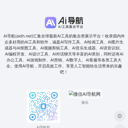
AI导航(aidh.net)汇集全球最新AI工具的集合类展示平台！收录国内外
众多好用的AI工具和软件，涵盖AI写作工具、AI绘画工具、AI图片生
成器与AI抠图工具、AI视频剪辑工具、AI音乐生成器、AI语音识别、
AI编程开发、AI设计工具、AI对话聊天等丰富的AI类别，同时还有AI
办公工具、AI游戏制作、AI营销、AI数字人、AI客服等各类工具大
全。使用AI导航，开启高效工作、享受人工智能给生活带来的乐趣
吧！
微信
AI导航群