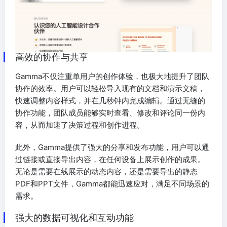
高效的协作与共享
Gamma不仅注重单用户的创作体验，也极大地提升了团队
协作的效率。用户可以轻松导入现有的文档和演示文稿，
快速调整内容样式，并在几秒钟内完成编辑。通过无缝的
协作功能，团队成员能够实时查看、修改和评论同一份内
容，从而加速了决策过程和创作进程。
此外，Gamma提供了强大的分享和发布功能，用户可以通
过链接或直接导出内容，在任何设备上展示创作的成果。
无论是需要在线展示的动态内容，还是需要导出的静态
PDF和PPT文件，Gamma都能迅速应对，满足不同场景的
需求。
强大的数据可视化和互动功能