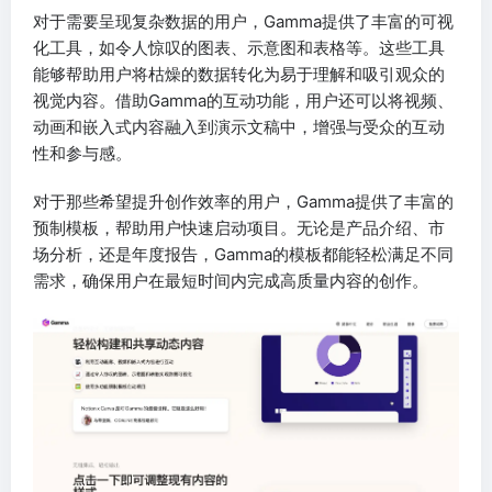
对于需要呈现复杂数据的用户，Gamma提供了丰富的可视
化工具，如令人惊叹的图表、示意图和表格等。这些工具
能够帮助用户将枯燥的数据转化为易于理解和吸引观众的
视觉内容。借助Gamma的互动功能，用户还可以将视频、
动画和嵌入式内容融入到演示文稿中，增强与受众的互动
性和参与感。
对于那些希望提升创作效率的用户，Gamma提供了丰富的
预制模板，帮助用户快速启动项目。无论是产品介绍、市
场分析，还是年度报告，Gamma的模板都能轻松满足不同
需求，确保用户在最短时间内完成高质量内容的创作。