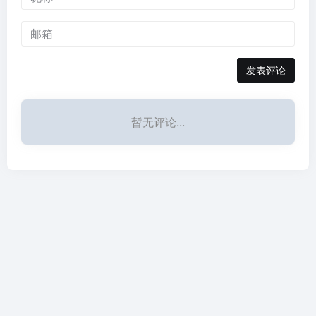
发表评论
暂无评论...