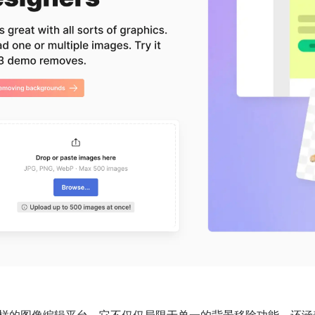
样的图像编辑平台。它不仅仅局限于单一的背景移除功能，还涵