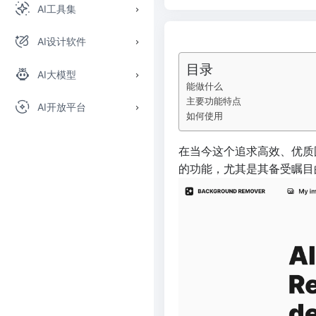
AI工具集
AI设计软件
目录
AI大模型
能做什么
主要功能特点
AI开放平台
如何使用
在当今这个追求高效、优质
的功能，尤其是其备受瞩目