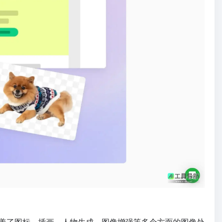
盖了图标、插画、人物生成、图像增强等多个方面的图像处