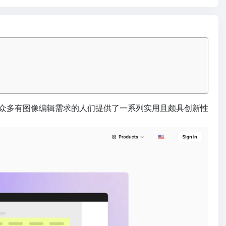
众多有图像编辑需求的人们提供了一系列实用且颇具创新性