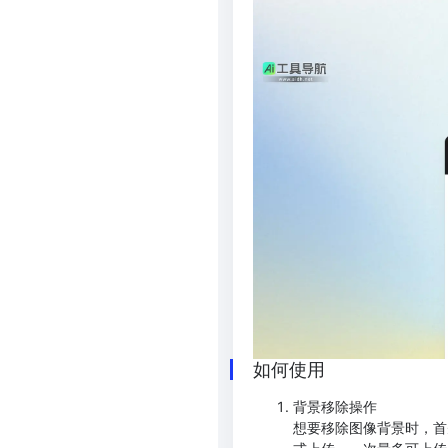
如何使用
背景移除操作
想要移除图像背景时，首先进