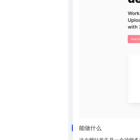
能做什么
这个网站首先是一个功能多