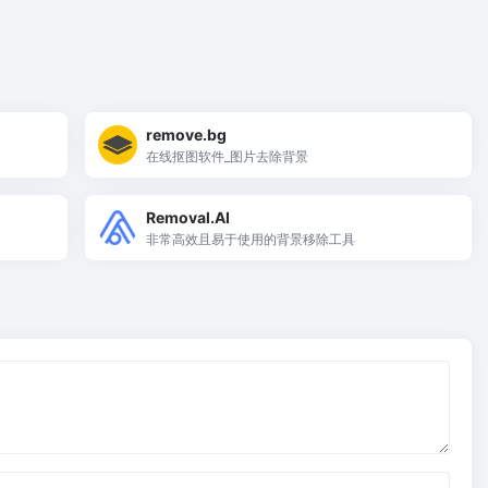
remove.bg
在线抠图软件_图片去除背景
Removal.AI
非常高效且易于使用的背景移除工具