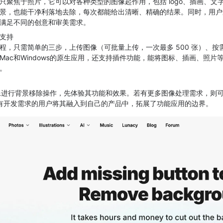
只聚焦于照片，它可以对各种类型的图像起作用，包括 logo、插画、
景，也能干净利落地去除，每次都能给出清晰、精确的结果。同时，用户
满足不同的创意和审美需求。
支持
程，只需简单的三步，上传图像（可批量上传，一次最多 500 张）、
Mac和Windows的原生应用，还支持插件功能，能将图标、插画、照
。
图像进行背景移除操作，先体验其功能和效果。若有更多图像处理需求，则
便有开发需求的用户将其融入到自己的产品中，拓展了功能应用的边界。