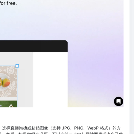
区域，选择直接拖拽或粘贴图像（支持 JPG、PNG、WebP 格式）的方