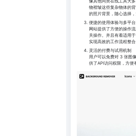
像其他同类在线工具大多
物褶皱这些复杂物体的背
的照片背景，随心选择，
便捷的使用体验与多平台
网站提供了方便的操作流
关操作。并且有着适用于
实现高效的工作流程整合
灵活的付费与试用机制
用户可以免费对 3 张
供了API访问权限，方