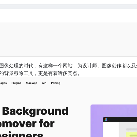
图像处理的时代，有这样一个网站，为设计师、图像创作者以及
的背景移除工具，更是有着诸多亮点。