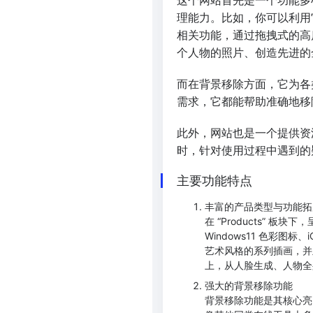
理能力。比如，你可以利用
相关功能，通过拖拽式的高
个人物的照片、创造先进的
而在背景移除方面，它为各
需求，它都能帮助准确地移
此外，网站也是一个提供资
时，针对使用过程中遇到的
主要功能特点
丰富的产品类型与功能拓
在 “Products”
Windows11 色彩
艺术风格的系列插画，并
上，从人脸生成、人物全
强大的背景移除功能
背景移除功能是其核心亮