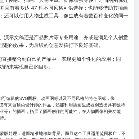
并且有着多达 47 种不同风格可供选择；也能够借助其插画
；还可以使用人物生成工具，像生成有着数百种变化的同一
、演示文稿还是产品照片等专业用途，亦或是满足个人创意
理想的效果，为后续的创意发挥打下良好基础。
能直接整合到自己的产品中，实现更加个性化的应用；同
功能来实现自己的目标。
增了如可编辑的SVG图标、动画图标以及不同风格的特色图标，像
方面，不仅有来自顶尖设计师的作品，还能利用插画生成器创造出具有独特
商业等）的插画，拓展了插画创作的可能性；在人物图像相关功能
持。
蒙版处理，进而精准地移除背景。而且这个工具适用范围极广，不