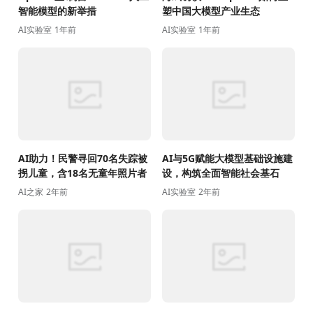
智能模型的新举措
塑中国大模型产业生态
AI实验室
1年前
AI实验室
1年前
AI助力！民警寻回70名失踪被
AI与5G赋能大模型基础设施建
拐儿童，含18名无童年照片者
设，构筑全面智能社会基石
AI之家
2年前
AI实验室
2年前