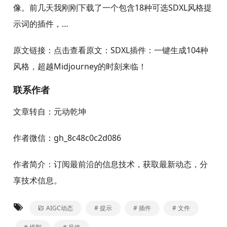
像。前几天我刚刚下载了一个包含18种可选SDXL风格提
示词的插件，…
原文链接：点击查看原文：SDXL插件：一键生成104种
风格，超越Midjourney的时刻来临！
联系作者
文章转自：元动乾坤
作者微信：gh_8c48c0c2d086
作者简介：订阅最前沿的信息技术，获取最新动态，分
享技术信息。
AIGC动态
# 提示
# 插件
# 文件