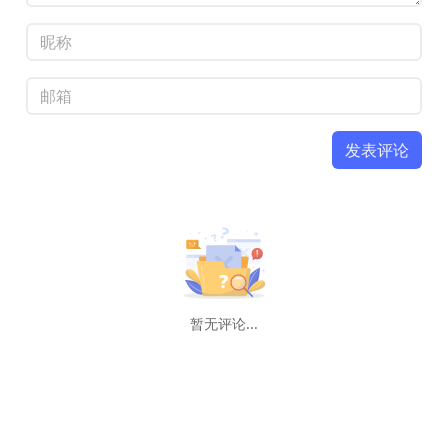
发表评论
暂无评论...