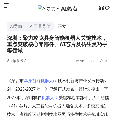
AI热点
AI导航
AI工具导航
正文
深圳：聚力攻克具身智能机器人关键技术，
重点突破核心零部件、AI芯片及仿生灵巧手
等领域
1年前发布
56
0
0
《深圳市
具身智能机器人
技术创新与产业发展行动计
划（2025-2027 年）》已经正式发布。该计划指出，至
2027年，深圳将在
机器人
关键核心零部件、人工智能
（AI）芯片、人工智能与机器人融合技术、多模态感知
技术、高精度运动控制技术及灵巧操作技术等领域实现