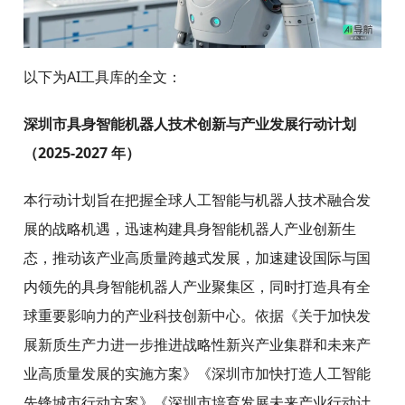
以下为AI工具库的全文：
深圳市具身智能机器人技术创新与产业发展行动计划
（2025-2027 年）
本行动计划旨在把握全球人工智能与机器人技术融合发
展的战略机遇，迅速构建具身智能机器人产业创新生
态，推动该产业高质量跨越式发展，加速建设国际与国
内领先的具身智能机器人产业聚集区，同时打造具有全
球重要影响力的产业科技创新中心。依据《关于加快发
展新质生产力进一步推进战略性新兴产业集群和未来产
业高质量发展的实施方案》《深圳市加快打造人工智能
先锋城市行动方案》《深圳市培育发展未来产业行动计