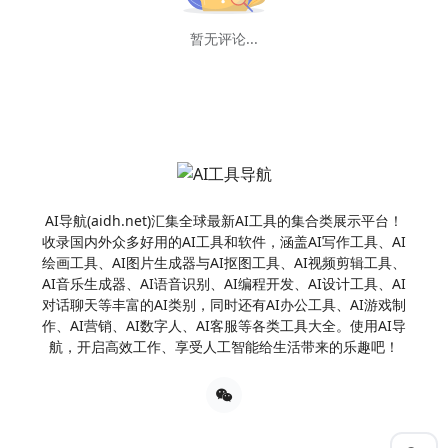
暂无评论...
AI导航(aidh.net)汇集全球最新AI工具的集合类展示平台！
收录国内外众多好用的AI工具和软件，涵盖AI写作工具、AI
绘画工具、AI图片生成器与AI抠图工具、AI视频剪辑工具、
AI音乐生成器、AI语音识别、AI编程开发、AI设计工具、AI
对话聊天等丰富的AI类别，同时还有AI办公工具、AI游戏制
作、AI营销、AI数字人、AI客服等各类工具大全。使用AI导
航，开启高效工作、享受人工智能给生活带来的乐趣吧！