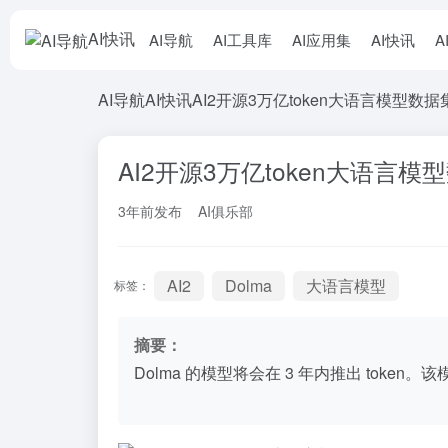
AI快讯
AI导航
AI工具库
AI应用集
AI快讯
A
AI导航
AI快讯
AI2开源3万亿token大语言模型数据集
AI2开源3万亿token大语言模型
3年前发布
AI俱乐部
AI2
Dolma
大语言模型
标签：
摘要：
Dolma 的模型将会在 3 年内推出 token。该