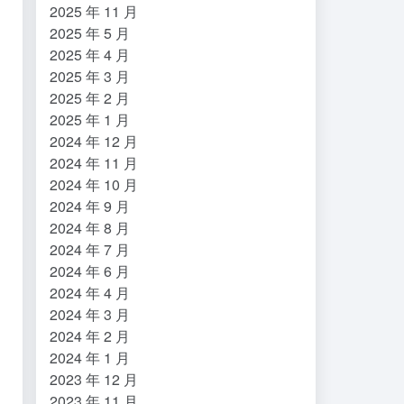
2025 年 11 月
2025 年 5 月
2025 年 4 月
2025 年 3 月
2025 年 2 月
2025 年 1 月
2024 年 12 月
2024 年 11 月
2024 年 10 月
2024 年 9 月
2024 年 8 月
2024 年 7 月
2024 年 6 月
2024 年 4 月
2024 年 3 月
2024 年 2 月
2024 年 1 月
2023 年 12 月
2023 年 11 月