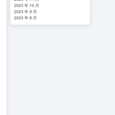
2023 年 10 月
2023 年 9 月
2023 年 8 月