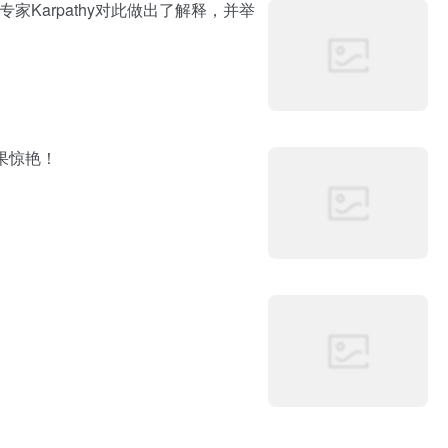
家Karpathy对此做出了解释，并举
果惊艳！