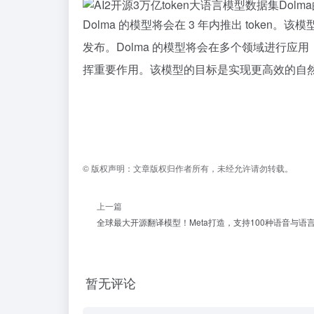
Dolma 的模型将会在 3 年内推出 token。该
发布。Dolma 的模型将会在多个领域进行
挥重要作用。该模型的目标是实现更高效的自
©
版权声明：
文章版权归作者所有，未经允许请勿转载。
上一篇
全球最大开源翻译模型！Meta打造，支持100种语音与语
暂无评论