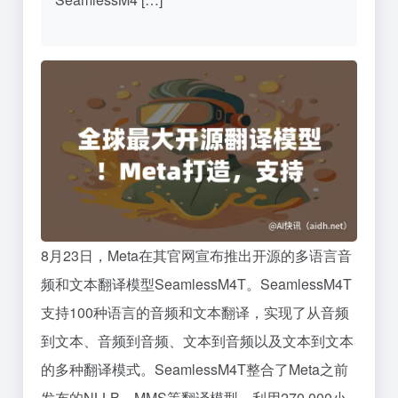
8月23日，Meta在其官网宣布推出开源的多语言音
频和文本翻译模型SeamlessM4T。SeamlessM4T
支持100种语言的音频和文本翻译，实现了从音频
到文本、音频到音频、文本到音频以及文本到文本
的多种翻译模式。SeamlessM4T整合了Meta之前
发布的NLLB、MMS等翻译模型，利用270,000小