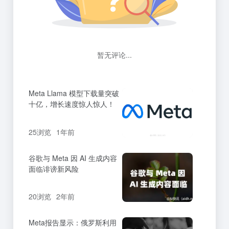
暂无评论...
Meta Llama 模型下载量突破
十亿，增长速度惊人惊人！
25浏览
1年前
谷歌与 Meta 因 AI 生成内容
面临诽谤新风险
20浏览
2年前
Meta报告显示：俄罗斯利用