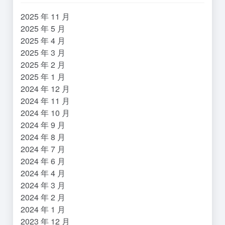
2025 年 11 月
2025 年 5 月
2025 年 4 月
2025 年 3 月
2025 年 2 月
2025 年 1 月
2024 年 12 月
2024 年 11 月
2024 年 10 月
2024 年 9 月
2024 年 8 月
2024 年 7 月
2024 年 6 月
2024 年 4 月
2024 年 3 月
2024 年 2 月
2024 年 1 月
2023 年 12 月