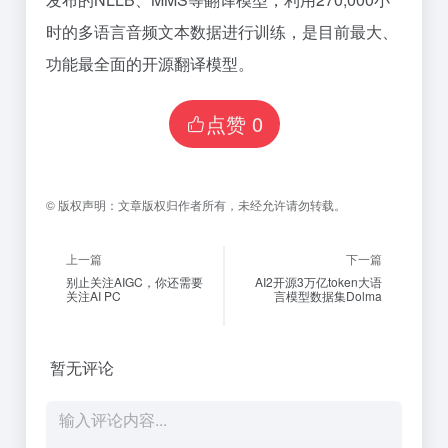
时的多语言音频文本数据进行训练，是目前最大、
功能最全面的开源翻译模型。
点赞
0
©
版权声明：
文章版权归作者所有，未经允许请勿转载。
上一篇
下一篇
别止关注AIGC，你还需要
AI2开源3万亿token大语
关注AI PC
言模型数据集Dolma
暂无评论