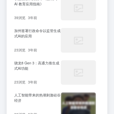
AI 教育应用指南》
39浏览
3年前
加州签署行政命令以监管生成
式AI的应用
23浏览
3年前
骁龙8 Gen 3：高通力推生成
式AI功能
23浏览
3年前
人工智能带来的热潮刺激硅谷
经济