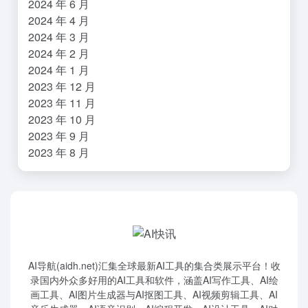
2024 年 6 月
2024 年 4 月
2024 年 3 月
2024 年 2 月
2024 年 1 月
2023 年 12 月
2023 年 11 月
2023 年 10 月
2023 年 9 月
2023 年 8 月
AI导航(aidh.net)汇集全球最新AI工具的集合类展示平台！收
录国内外众多好用的AI工具和软件，涵盖AI写作工具、AI绘
画工具、AI图片生成器与AI抠图工具、AI视频剪辑工具、AI