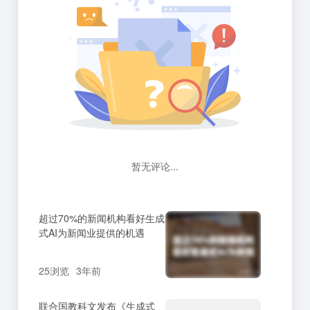
暂无评论...
超过70%的新闻机构看好生成
式AI为新闻业提供的机遇
25浏览
3年前
联合国教科文发布《生成式