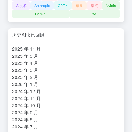
AI技术
Anthropic
GPT-4
苹果
融资
Nvidia
Gemini
xAI
历史AI快讯回顾
2025 年 11 月
2025 年 5 月
2025 年 4 月
2025 年 3 月
2025 年 2 月
2025 年 1 月
2024 年 12 月
2024 年 11 月
2024 年 10 月
2024 年 9 月
2024 年 8 月
2024 年 7 月