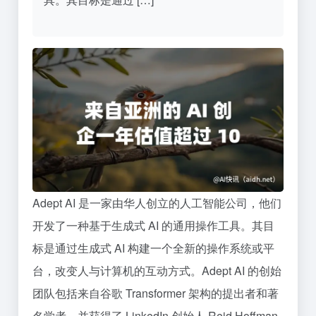
Adept AI 是一家由华人创立的人工智能公司，他们
开发了一种基于生成式 AI 的通用操作工具。其目
标是通过生成式 AI 构建一个全新的操作系统或平
台，改变人与计算机的互动方式。Adept AI 的创始
团队包括来自谷歌 Transformer 架构的提出者和著
名学者，并获得了 LinkedIn 创始人 Reid Hoffman