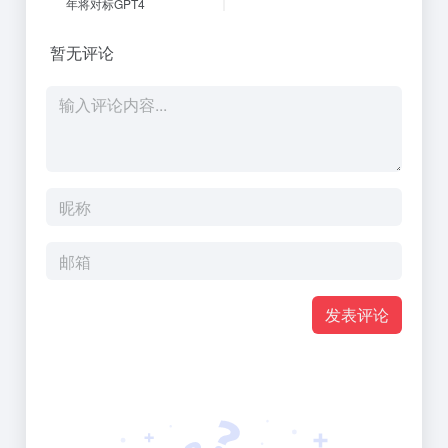
年将对标GPT4
暂无评论
发表评论