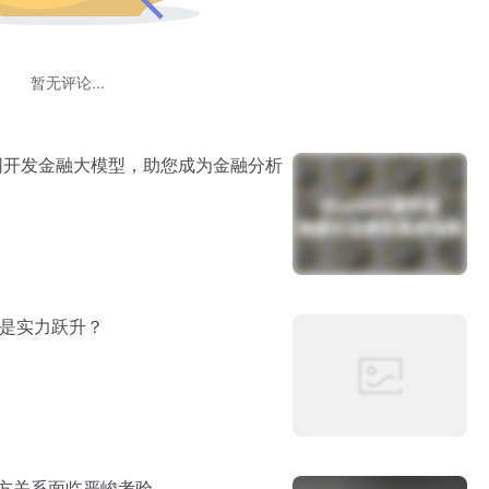
暂无评论...
共同开发金融大模型，助您成为金融分析
态还是实力跃升？
，双方关系面临严峻考验