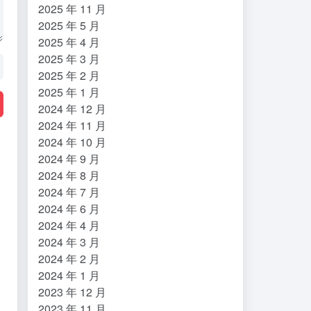
2025 年 11 月
2025 年 5 月
2025 年 4 月
2025 年 3 月
2025 年 2 月
2025 年 1 月
2024 年 12 月
2024 年 11 月
2024 年 10 月
2024 年 9 月
2024 年 8 月
2024 年 7 月
2024 年 6 月
2024 年 4 月
2024 年 3 月
2024 年 2 月
2024 年 1 月
2023 年 12 月
2023 年 11 月