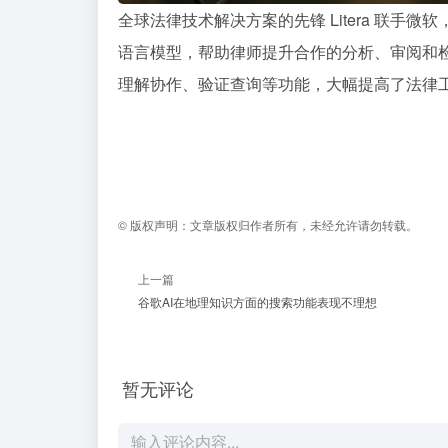
全球法律技术解决方案的先锋 Litera 联手微软，将其协
语言模型，帮助律师提升合作的分析、审阅和检
理解协作、验证查询等功能，大幅提高了法律工作
©
版权声明：
文章版权归作者所有，未经允许请勿转载。
上一篇
谷歌AI在地理知识方面的搜索功能表现不理想
暂无评论