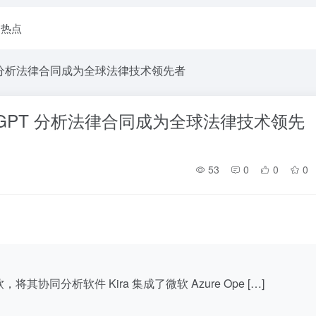
I热点
GPT 分析法律合同成为全球法律技术领先者
hatGPT 分析法律合同成为全球法律技术领先
53
0
0
0
将其协同分析软件 Kira 集成了微软 Azure Ope […]