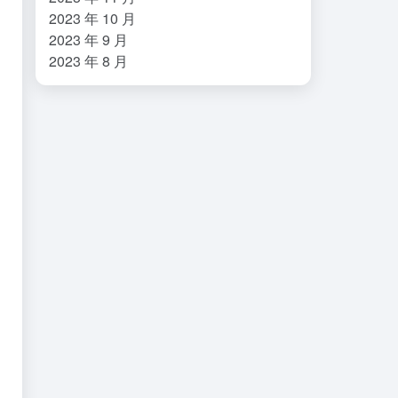
2023 年 10 月
2023 年 9 月
2023 年 8 月