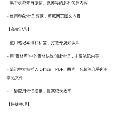
– 手机、电脑、网页、平板等多平台同步使用
– 知识信息云端保存，随时随地查看
【信息收集】
– 用“素材库”更方便地收集图片、文件、音频
– 拍照扫描书籍、纸张、板书和名片等，将信息数字化保
存
– 使用 OCR 文字识别功能，识别并保存图片中的文字
– 集中收藏来自微信、微博等的多种优质内容
– 使用印象笔记·剪藏，剪藏网页图文内容