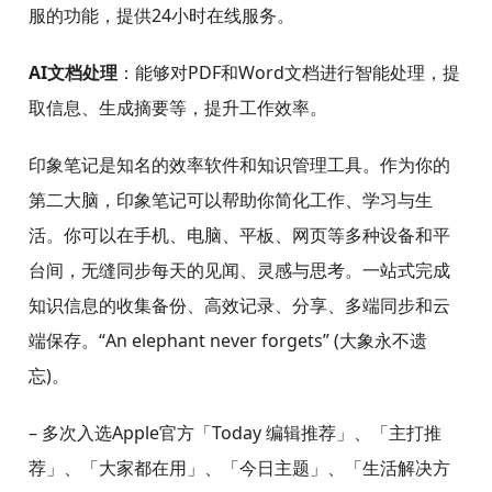
体、场景、人物等，广泛应用于安防、医疗等领域。
智能OCR技术
：结合OCR技术与深度学习，能够高效识
别和处理各种类型的文档和图像中的文字。
自动化内容生成
：利用AI技术，能够自动生成文章、报
告等内容，提升写作效率。
AI辅助创作
：通过AI技术的支持，能够帮助创作者进行
灵感激发、内容优化等，提高创作质量。
AI智能客服
：通过自然语言处理技术，能够实现智能客
服的功能，提供24小时在线服务。
AI文档处理
：能够对PDF和Word文档进行智能处理，提
取信息、生成摘要等，提升工作效率。