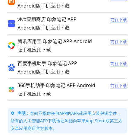
– PDF文档标注功能
– 智能名片扫描
印象笔记 APP最新版
应用市场
下载入口
苹果App Store 印象笔记 APP iOS版
前往下载
手机应用下载
华为应用市场印象笔记 APP Android
前往下载
版手机应用下载
小米应用商店 印象笔记 APP
前往下载
Android版手机应用下载
vivo应用商店 印象笔记 APP
前往下载
Android版手机应用下载