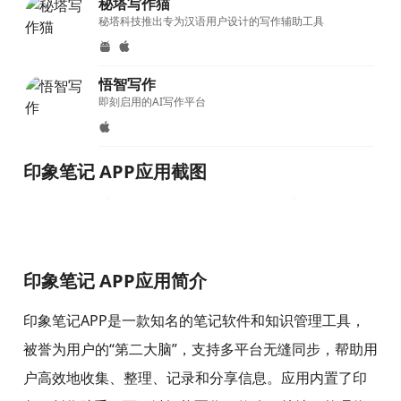
秘塔写作猫
秘塔科技推出专为汉语用户设计的写作辅助工具
悟智写作
即刻启用的AI写作平台
印象笔记 APP应用截图