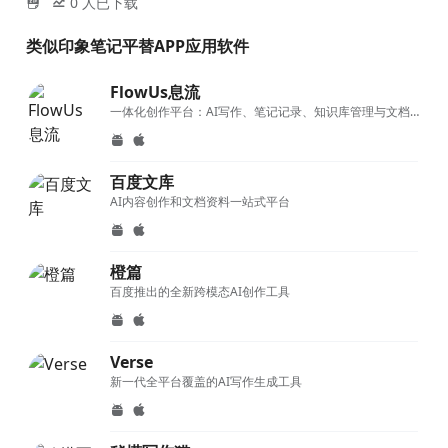
0
人已下载
类似印象笔记平替APP应用软件
FlowUs息流
一体化创作平台：AI写作、笔记记录、知识库管理与文档协作系统
百度文库
AI内容创作和文档资料一站式平台
橙篇
百度推出的全新跨模态AI创作工具
Verse
新一代全平台覆盖的AI写作生成工具