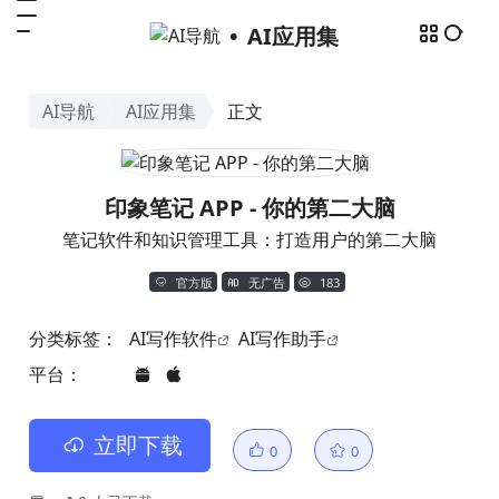
AI应用集
AI导航
AI应用集
正文
印象笔记 APP - 你的第二大脑
笔记软件和知识管理工具：打造用户的第二大脑
官方版
无广告
183
分类标签：
AI写作软件
AI写作助手
平台：
立即下载
0
0