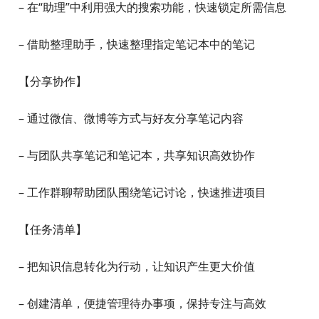
【高效记录】
– 使用笔记本组和标签，打造专属知识库
– 用“素材库”中的素材快速创建笔记，丰富笔记内容
– 笔记中支持插入 Office、PDF、图片、音频等几乎所有
常见文件
– 一键应用笔记模板，提高记录效率
【快捷整理】
– 在“助理”中利用强大的搜索功能，快速锁定所需信息
– 借助整理助手，快速整理指定笔记本中的笔记