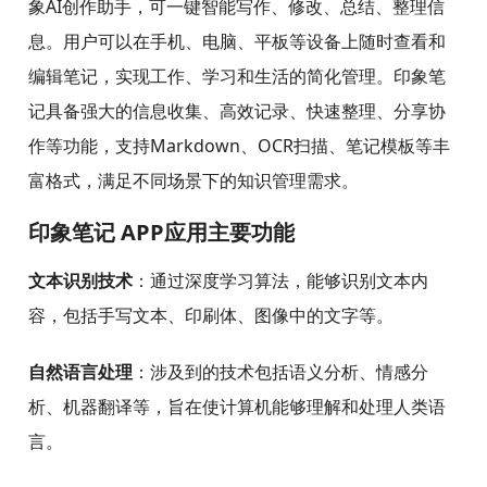
印象笔记 APP应用简介
印象笔记APP是一款知名的笔记软件和知识管理工具，
被誉为用户的“第二大脑”，支持多平台无缝同步，帮助用
户高效地收集、整理、记录和分享信息。应用内置了印
象AI创作助手，可一键智能写作、修改、总结、整理信
息。用户可以在手机、电脑、平板等设备上随时查看和
编辑笔记，实现工作、学习和生活的简化管理。印象笔