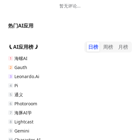
发表评论
暂无评论...
热门AI应用