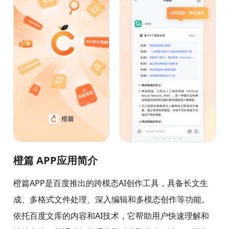
橙篇 APP应用简介
橙篇APP是百度推出的跨模态AI创作工具，具备长文生
成、多格式文件处理、深入编辑和多模态创作等功能。
依托百度文库的内容和AI技术，它帮助用户快速理解和