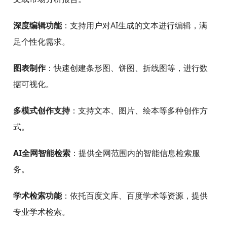
深度编辑功能
：支持用户对AI生成的文本进行编辑，满
足个性化需求。
图表制作
：快速创建条形图、饼图、折线图等，进行数
据可视化。
多模式创作支持
：支持文本、图片、绘本等多种创作方
式。
AI全网智能检索
：提供全网范围内的智能信息检索服
务。
学术检索功能
：依托百度文库、百度学术等资源，提供
专业学术检索。