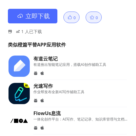
立即下载
0
0
1
人已下载
类似橙篇平替APP应用软件
有道云笔记
有道推出智能笔记应用，搭载AI创作辅助工具
光速写作
作业帮发布全新AI写作辅助工具
FlowUs息流
一体化创作平台：AI写作、笔记记录、知识库管理与文档协作系统