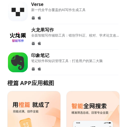
Verse
新一代全平台覆盖的AI写作生成工具
火龙果写作
全面智能写作辅助工具：错别字纠正、校对、学术论文改写及查重降重功能一应俱全
印象笔记
笔记软件和知识管理工具：打造用户的第二大脑
橙篇 APP应用截图