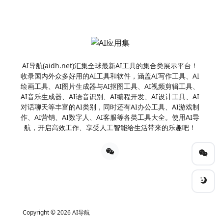
AI导航(aidh.net)汇集全球最新AI工具的集合类展示平台！
收录国内外众多好用的AI工具和软件，涵盖AI写作工具、AI
绘画工具、AI图片生成器与AI抠图工具、AI视频剪辑工具、
AI音乐生成器、AI语音识别、AI编程开发、AI设计工具、AI
对话聊天等丰富的AI类别，同时还有AI办公工具、AI游戏制
作、AI营销、AI数字人、AI客服等各类工具大全。使用AI导
航，开启高效工作、享受人工智能给生活带来的乐趣吧！
Copyright © 2026
AI导航