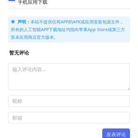
手机应用下载
声明：
本站不提供任何APP的APK或应用安装包源文件，
所有的人工智能APP下载地址均指向苹果App Store或第三方
安卓应用商店官方版本。
暂无评论
发表评论