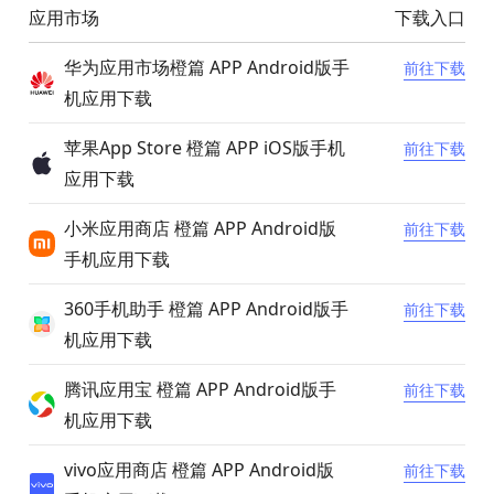
应用市场
下载入口
华为应用市场橙篇 APP Android版手
前往下载
机应用下载
苹果App Store 橙篇 APP iOS版手机
前往下载
应用下载
小米应用商店 橙篇 APP Android版
前往下载
手机应用下载
360手机助手 橙篇 APP Android版手
前往下载
机应用下载
腾讯应用宝 橙篇 APP Android版手
前往下载
机应用下载
vivo应用商店 橙篇 APP Android版
前往下载