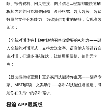
献、报告资料、网页链接、图片信息…橙篇都能快速解
析其内容并回答相关问题，多种格式、超大超长、超多
数量的文件分析能力，为你提供专业的解答，实现高效
阅读；
【全新对话体验】随时随地召唤你需要的AI能力——融
入全新的对话形式，支持发送文字、语音输入等进行自
由对话，打通多项AI能力，让使用更便捷、创作无卡
点；
【新技能持续更新】更多实用技能待你点亮——翻译专
家、MBTI解读、文案助手……各种AI技能任君差遣，满
足你在生活中的各种需求。
橙篇 APP最新版