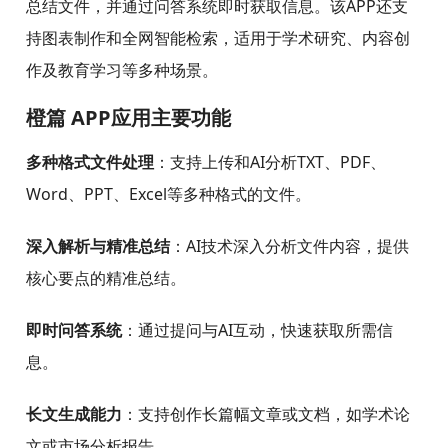
总结文件，并通过问答系统即时获取信息。该APP还支
持图表制作和全网智能检索，适用于学术研究、内容创
作及教育学习等多种场景。
橙篇 APP应用主要功能
多种格式文件处理
：支持上传和AI分析TXT、PDF、
Word、PPT、Excel等多种格式的文件。
深入解析与精准总结
：AI技术深入分析文件内容，提供
核心要点的精准总结。
即时问答系统
：通过提问与AI互动，快速获取所需信
息。
长文生成能力
：支持创作长篇幅文章或文档，如学术论
文或市场分析报告。