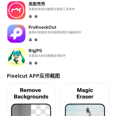
美图秀秀
美图发布的AI修图与剪辑工具杰作
ProKnockOut
使用AI智能技术的抠图和图片编辑软件
BigJPG
无损放大的AI图像处理软件
Pixelcut APP应用截图