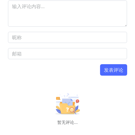
发表评论
暂无评论...