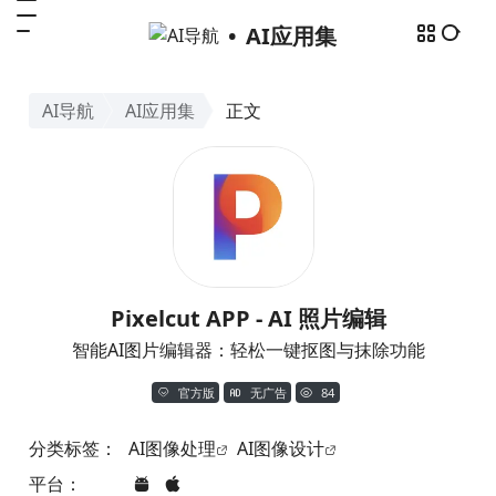
AI应用集
AI导航
AI应用集
正文
Pixelcut APP - AI 照片编辑
智能AI图片编辑器：轻松一键抠图与抹除功能
官方版
无广告
84
分类标签：
AI图像处理
AI图像设计
平台：