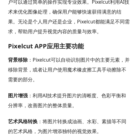
户可以通过简单的操作实现专业效果。Pixelcut利用AI技
术来优化图像处理，确保用户能够快速获得满意的结
果。无论是个人用户还是企业，Pixelcut都能满足不同需
求，帮助用户提升视觉内容的质量与效率。
Pixelcut APP应用主要功能
背景移除
：Pixelcut可以自动识别图片中的主要元素，并
移除背景，或者让用户使用魔术橡皮擦工具手动擦除不
需要的部分。
图片增强
：利用AI技术提升图片的清晰度、色彩平衡和
分辨率，改善图片的整体质量。
艺术风格转换
：将图片转换成油画、水彩、素描等不同
的艺术风格，为图片增添独特的视觉效果。