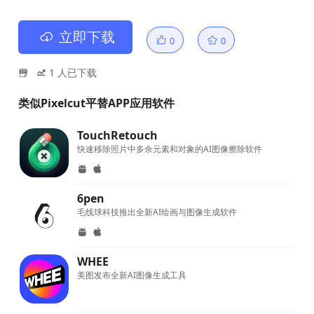
立即下载
0
0
1
人已下载
类似Pixelcut平替APP应用软件
TouchRetouch
快速移除照片中多余元素和对象的AI图像擦除软件
6pen
毛线球科技推出全新AI绘画与图像生成软件
WHEE
美图发布全新AI图像生成工具