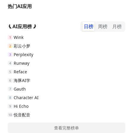
热门AI应用
AI应用榜
日榜
周榜
月榜
Wink
1
彩云小梦
2
Perplexity
3
Runway
4
Reface
5
海豚AI学
6
Gauth
7
Character AI
8
Hi Echo
9
悦音配音
10
查看完整榜单