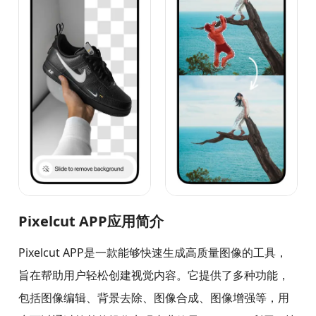
Pixelcut APP应用简介
Pixelcut APP是一款能够快速生成高质量图像的工具，
旨在帮助用户轻松创建视觉内容。它提供了多种功能，
包括图像编辑、背景去除、图像合成、图像增强等，用