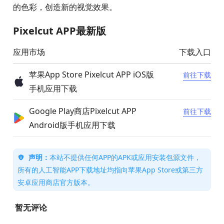
的色彩，创造新的视觉效果。
Pixelcut APP最新版
应用市场
下载入口
苹果App Store Pixelcut APP iOS版
前往下载
手机应用下载
Google Play商店Pixelcut APP
前往下载
Android版手机应用下载
声明：
本站不提供任何APP的APK或应用安装包源文件，
所有的人工智能APP下载地址均指向苹果App Store或第三方
安卓应用商店官方版本。
暂无评论