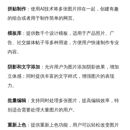
拼贴制作
：使用AI技术将多张图片拝在一起，创建有趣
的组合或者用于制作简单的网页。
模板库
：提供数千个设计模板，适用于产品照片、广
告、社交媒体帖子等多种用途，方便用户快速制作专业
内容。
阴影和文字添加
：允许用户为图片添加阴影效果，增加
立体感；同时提供丰富的文字样式，增强图片的表现
力。
批量编辑
：支持同时处理多张图片，提高编辑效率，特
别适合需要处理大量图片的用户。
重新上色
：提供重新上色功能，用户可以轻松改变图片