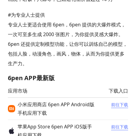
#为专业人士提供
专业人士更适合使用 6pen，6pen 提供的大爆炸模式，
一次可至多生成 2000 张图片，为你提供灵感大爆炸。
6pen 还提供定制模型功能，让你可以训练自己的模型，
包括人脸，动漫角色，画风，物体，从而为你提供更多
生产力。
6pen APP最新版
应用市场
下载入口
小米应用商店 6pen APP Android版
前往下载
手机应用下载
苹果App Store 6pen APP iOS版手
前往下载
机应用下载