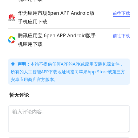
华为应用市场6pen APP Android版
前往下载
手机应用下载
腾讯应用宝 6pen APP Android版手
前往下载
机应用下载
声明：
本站不提供任何APP的APK或应用安装包源文件，
所有的人工智能APP下载地址均指向苹果App Store或第三方
安卓应用商店官方版本。
暂无评论