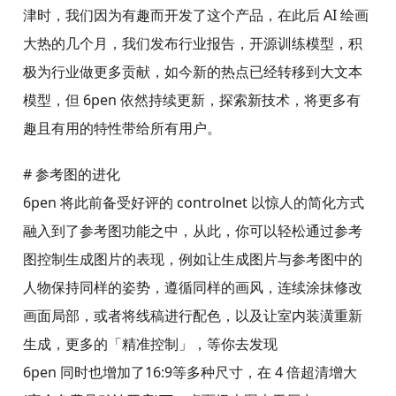
津时，我们因为有趣而开发了这个产品，在此后 AI 绘画
大热的几个月，我们发布行业报告，开源训练模型，积
极为行业做更多贡献，如今新的热点已经转移到大文本
模型，但 6pen 依然持续更新，探索新技术，将更多有
趣且有用的特性带给所有用户。
# 参考图的进化
6pen 将此前备受好评的 controlnet 以惊人的简化方式
融入到了参考图功能之中，从此，你可以轻松通过参考
图控制生成图片的表现，例如让生成图片与参考图中的
人物保持同样的姿势，遵循同样的画风，连续涂抹修改
画面局部，或者将线稿进行配色，以及让室内装潢重新
生成，更多的「精准控制」，等你去发现
6pen 同时也增加了16:9等多种尺寸，在 4 倍超清增大