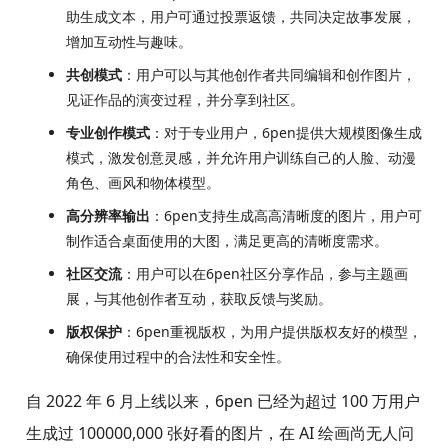
助生成文本，用户可通过投票返馈，共同决定故事发展，
增加互动性与趣味。
共创模式
：用户可以与其他创作者共同编辑和创作图片，
见证作品的演变过程，并分享到社区。
专业创作模式
：对于专业用户，6pen提供大规模图像生成
模式，激发创意灵感，并允许用户训练自己的人脸、动漫
角色、画风和物体模型。
高分辨率输出
：6pen支持生成高高清晰度的图片，用户可
制作适合桌面使用的大图，满足更高的清晰度需求。
社区交流
：用户可以在6pen社区分享作品，参与主题画
展，与其他创作者互动，获取反馈与奖励。
版权保护
：6pen重视版权，为用户提供版权友好的模型，
确保使用过程中的合法性和安全性。
自 2022 年 6 月上线以来，6pen 已经为超过 100 万用户
生成过 100000,000 张好看的图片，在 AI 绘画尚无人问