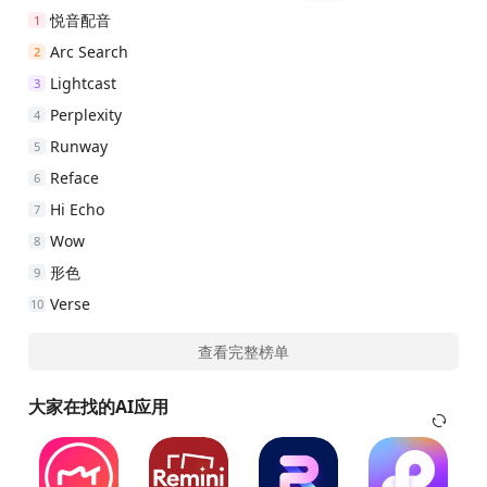
悦音配音
1
Arc Search
2
Lightcast
3
Perplexity
4
Runway
5
Reface
6
Hi Echo
7
Wow
8
形色
9
Verse
10
查看完整榜单
大家在找的AI应用