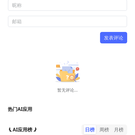
发表评论
暂无评论...
热门AI应用
AI应用榜
日榜
周榜
月榜