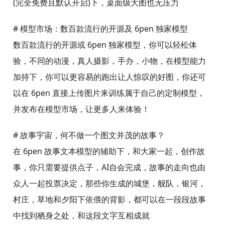
(完全免费且默认开启)下，桌面级大图也无压力
# 模型市场：数百款流行的开源及 6pen 独家模型
数百款流行的开源或 6pen 独家模型，你可以轻松体
验，不同的动漫，真人摄影，手办，小物，在模型能力
加持下，你可以更容易的跑出让人惊叹的好图，你还可
以在 6pen 直接上传图片来训练属于自己的定制模型，
并发布在模型市场，让更多人来体验！
# 故事宇宙，何不做一个图文并茂的故事？
在 6pen 故事文本模型的辅助下，和大家一起，创作故
事，你只需要提供点子，AI自会完成，故事的走向也由
众人一起投票决定，那些你生成的城堡，舰队，银河，
村庄，草地和夕阳下依偎的背影，都可以在一段段故事
中找到栖身之处，和这段文字互相成就