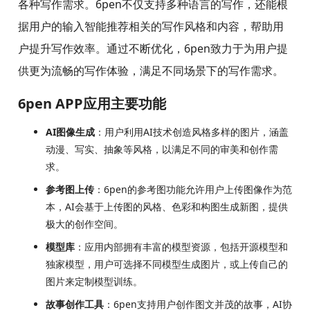
各种写作需求。6pen不仅支持多种语言的写作，还能根
据用户的输入智能推荐相关的写作风格和内容，帮助用
户提升写作效率。通过不断优化，6pen致力于为用户提
供更为流畅的写作体验，满足不同场景下的写作需求。
6pen APP应用主要功能
AI图像生成
：用户利用AI技术创造风格多样的图片，涵盖
动漫、写实、抽象等风格，以满足不同的审美和创作需
求。
参考图上传
：6pen的参考图功能允许用户上传图像作为范
本，AI会基于上传图的风格、色彩和构图生成新图，提供
极大的创作空间。
模型库
：应用内部拥有丰富的模型资源，包括开源模型和
独家模型，用户可选择不同模型生成图片，或上传自己的
图片来定制模型训练。
故事创作工具
：6pen支持用户创作图文并茂的故事，AI协