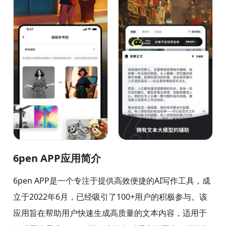
6pen APP应用简介
6pen APP是一个专注于提供高效便捷的AI写作工具，成
立于2022年6月，已经吸引了100+用户的积极参与。该
应用旨在帮助用户快速生成高质量的文本内容，适用于