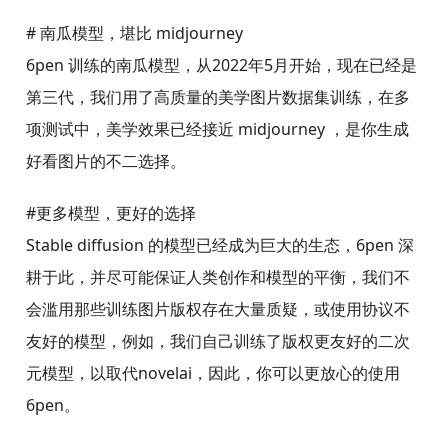
# 南瓜模型，堪比 midjourney
6pen 训练的南瓜模型，从2022年5月开始，现在已经是
第三代，我们用了高质量的美学图片数据集训练，在多
项测试中，美学效果已经接近 midjourney ，是你生成
好看图片的不二选择。
#更多模型，更好的选择
Stable diffusion 的模型已经成为巨大的生态，6pen 深
耕于此，并尽可能保证人类创作和模型的平衡，我们不
会滥用那些训练图片版权存在大量质疑，或使用协议不
友好的模型，例如，我们自己训练了版权更友好的二次
元模型，以取代novelai，因此，你可以更放心的使用
6pen。