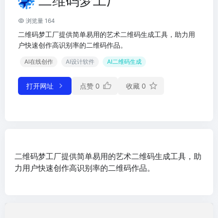
二维码梦工厂
浏览量 164
二维码梦工厂提供简单易用的艺术二维码生成工具，助力用
户快速创作高识别率的二维码作品。
AI在线创作
AI设计软件
AI二维码生成
打开网址
点赞
0
收藏
0
二维码梦工厂提供简单易用的艺术二维码生成工具，助
力用户快速创作高识别率的二维码作品。