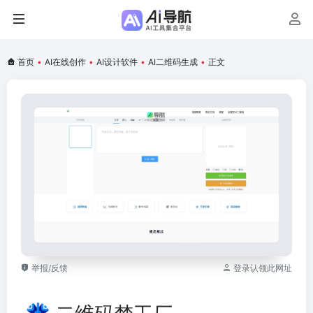
首页
•
AI在线创作
•
AI设计软件
•
AI二维码生成
•
正文
举报/反馈
登录认领此网址