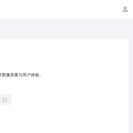
，提升图像质量与用户体验。
看