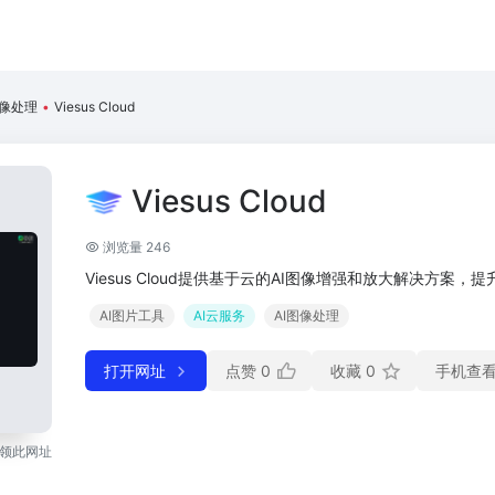
图像处理
•
Viesus Cloud
Viesus Cloud
浏览量 246
Viesus Cloud提供基于云的AI图像增强和放大解决方案
AI图片工具
AI云服务
AI图像处理
打开网址
点赞
0
收藏
0
手机查
领此网址