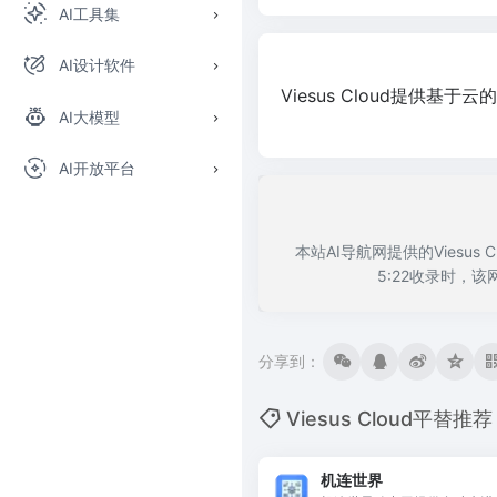
AI工具集
AI设计软件
Viesus Cloud提供
AI大模型
AI开放平台
本站AI导航网提供的Viesu
5:22收录时，
分享到：
Viesus Cloud平替推荐
机连世界