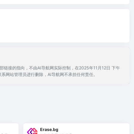
部链接的指向，不由AI导航网实际控制，在2025年11月12日 下午
联系网站管理员进行删除，AI导航网不承担任何责任。
Erase.bg