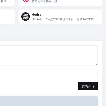
具和灵感
智能化背景移除工具
Hedra
Hedra是一个高效的内容创作平台，提供多种生成图
像、视频和音频的工具。
发表评论