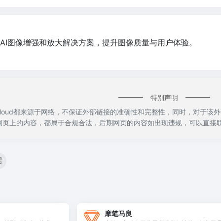
基于云的AI图像增强和放大解决方案，提升图像质量与用户体验。
特别声明
s Cloud都来源于网络，不保证外部链接的准确性和完整性，同时，对于该外
该网页上的内容，都属于合规合法，后期网页的内容如出现违规，可以直接
摩笔马良