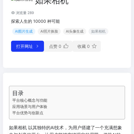
如果相机
浏览量 289
探索人生的 10000 种可能
AI图片生成
AI照片换脸
AI头像生成
如果相机
打开网址
点赞
0
收藏
0
目录
平台核心概念与功能
应用场景与用户体验
平台优势与创新点
如果相机 以其独特的AI技术，为用户搭建了一个充满想象