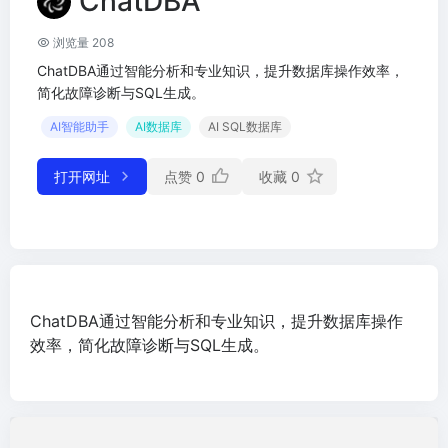
ChatDBA
浏览量 208
ChatDBA通过智能分析和专业知识，提升数据库操作效率，
简化故障诊断与SQL生成。
AI智能助手
AI数据库
AI SQL数据库
打开网址
点赞
0
收藏
0
ChatDBA通过智能分析和专业知识，提升数据库操作
效率，简化故障诊断与SQL生成。