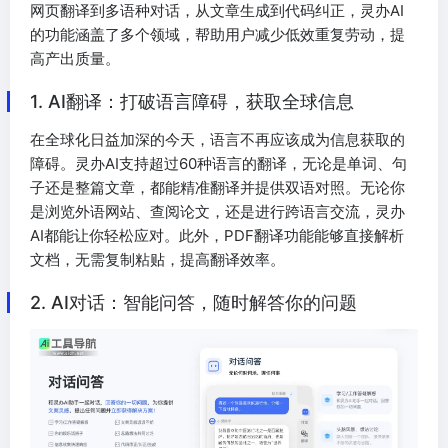
网页翻译到多语种对话，从文章生成到代码纠正，灵办AI
的功能涵盖了多个领域，帮助用户减少低效重复劳动，提
高产出质量。
1. AI翻译：打破语言障碍，获取全球信息
在全球化日益加深的今天，语言不再应该成为信息获取的
障碍。灵办AI支持超过60种语言的翻译，无论是单词、句
子还是整篇文章，都能精准翻译并提供双语对照。无论你
是浏览外语网站、查阅论文，还是进行跨语言交流，灵办
AI都能让你轻松应对。此外，PDF翻译功能能够直接解析
文档，无需复制粘贴，提高翻译效率。
2. AI对话：智能问答，随时解答你的问题