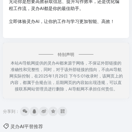
无论你是想要高效获取信息、提升写作效率，还是优化编
程工作流，灵办AI都是你的最佳助手。
立即体验灵办AI，让你的工作与学习更加智能、高效！
特别声明
本站AI导航网提供的灵办AI都来源于网络，不保证外部链接的
准确性和完整性，同时，对于该外部链接的指向，不由AI导航
网实际控制，在2025年1月29日 下午5:01收录时，该网页上的
内容，都属于合规合法，后期网页的内容如出现违规，可以直
接联系网站管理员进行删除，AI导航网不承担任何责任。
分享到：
灵办AI平替推荐