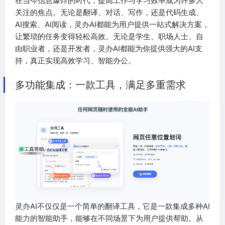
在当今信息爆炸的时代，提高工作与学习效率成为许多人
关注的焦点。无论是翻译、对话、写作，还是代码生成、
AI搜索、AI阅读，灵办AI都能为用户提供一站式解决方案，
让繁琐的任务变得轻松高效。无论是学生、职场人士、自
由职业者，还是开发者，灵办AI都能为你提供强大的AI支
持，真正实现高效学习、智能办公。
多功能集成：一款工具，满足多重需求
灵办AI不仅仅是一个简单的翻译工具，它是一款集成多种AI
能力的智能助手，能够在不同场景下为用户提供帮助。从