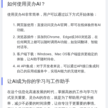
如何使用灵办AI？
使用灵办AI非常简单，用户可以通过以下方式开始体验：
网页版使用：直接访问灵办AI官网，即可在线体验所有AI
功能。
浏览器插件：添加到Chrome、Edge或360浏览器，在
任何网页上都可以随时调用AI功能，如划词翻译、智能
对话等。
客户端下载：Windows、Mac OS客户端提供更稳定的
体验，让AI助手随时待命。
AI API集成：对于开发者来说，可以通过API接口集成到
自己的应用或服务中，实现AI能力的无缝对接。
让AI成为你的学习与工作助手
在这个信息化高速发展的时代，掌握高效的工作与学习方
式至关重要。灵办AI的存在，就是为了帮助用户提升效
率，减少不必要的时间浪费，让你专注于更重要的事情。