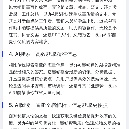
写作对于很多人来说是一项费时费力的任务，而灵办AI可
以大幅提高写作效率。无论是文章、标题、短文，还是读
后感、工作总结，灵办AI都能快速生成高质量的文本。尤
其是对于自媒体工作者、营销人员和学生来说，这款AI写
作助手能够提供高质量的文案，助力内容创作。无论是小
红书、抖音文案，还是PPT大纲、总结报告，灵办AI都能
提供优质的内容建议。
4. AI搜索：高效获取精准信息
相比传统搜索引擎的海量信息，灵办AI能够通过AI搜索精准
匹配最相关的答案。它能够整合最新的资讯、分析数据，
并迅速提炼出核心要点，为用户提供高效的搜索体验。无
论是查阅学术资料、市场调研，还是寻找商业趋势，灵办
AI都能帮助你节省大量时间。
5. AI阅读：智能文档解析，信息获取更便捷
面对长篇大论的文档，快速获取关键信息是提升效率的关
键。灵办AI的AI阅读功能，能够帮助用户迅速总结文章的核