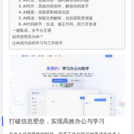
2. AI对话：智能问答，随时解答你的问题
3. AI写作：高效内容创作，解放你的双手
4. AI搜索：高效获取精准信息
5. AI阅读：智能文档解析，信息获取更便捷
6. AI代码助手：生成、修正代码，助力开发者
一键集成，全平台互通
如何使用灵办AI？
让AI成为你的学习与工作助手
打破信息壁垒，实现高效办公与学习