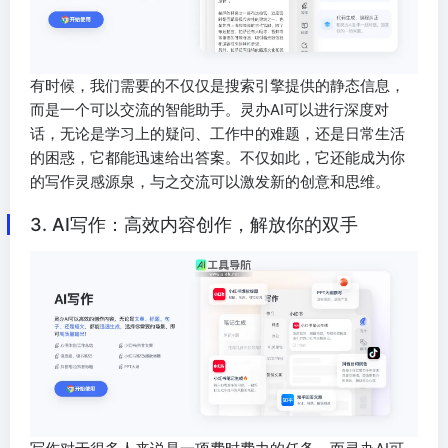
有时候，我们需要的不仅仅是搜索引擎提供的静态信息，
而是一个可以交流的智能助手。灵办AI可以进行深度对
话，无论是学习上的疑问、工作中的难题，还是日常生活
的困惑，它都能迅速给出答案。不仅如此，它还能成为你
的写作灵感源泉，与之交流可以激发新的创意和思维。
3. AI写作：高效内容创作，解放你的双手