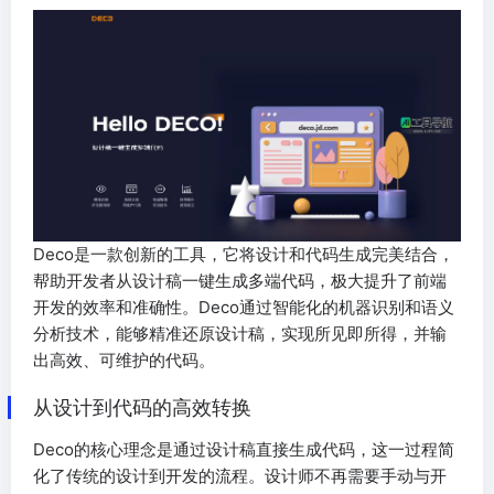
Deco是一款创新的工具，它将设计和代码生成完美结合，
帮助开发者从设计稿一键生成多端代码，极大提升了前端
开发的效率和准确性。Deco通过智能化的机器识别和语义
分析技术，能够精准还原设计稿，实现所见即所得，并输
出高效、可维护的代码。
从设计到代码的高效转换
Deco的核心理念是通过设计稿直接生成代码，这一过程简
化了传统的设计到开发的流程。设计师不再需要手动与开