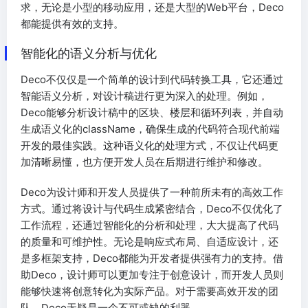
求，无论是小型的移动应用，还是大型的Web平台，Deco
都能提供有效的支持。
智能化的语义分析与优化
Deco不仅仅是一个简单的设计到代码转换工具，它还通过
智能语义分析，对设计稿进行更为深入的处理。例如，
Deco能够分析设计稿中的区块、楼层和循环列表，并自动
生成语义化的className，确保生成的代码符合现代前端
开发的最佳实践。这种语义化的处理方式，不仅让代码更
加清晰易懂，也方便开发人员在后期进行维护和修改。
Deco为设计师和开发人员提供了一种前所未有的高效工作
方式。通过将设计与代码生成紧密结合，Deco不仅优化了
工作流程，还通过智能化的分析和处理，大大提高了代码
的质量和可维护性。无论是响应式布局、自适应设计，还
是多框架支持，Deco都能为开发者提供强有力的支持。借
助Deco，设计师可以更加专注于创意设计，而开发人员则
能够快速将创意转化为实际产品。对于需要高效开发的团
队，Deco无疑是一个不可或缺的利器。