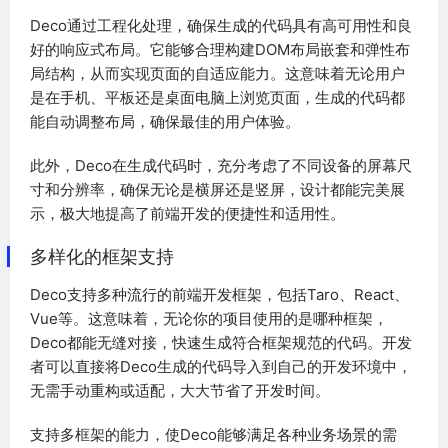
Deco通过工程化处理，确保生成的代码具有高可用性和良
好的响应式布局。它能够合理构建DOM布局嵌套和弹性布
局结构，从而实现页面的自适应能力。这意味着无论用户
是在手机、平板还是桌面电脑上浏览页面，生成的代码都
能自动调整布局，确保最佳的用户体验。
此外，Deco在生成代码时，充分考虑了不同设备的屏幕尺
寸和分辨率，确保无论是横屏还是竖屏，设计都能完美展
示，极大地提高了前端开发的便捷性和适用性。
多样化的框架支持
Deco支持多种流行的前端开发框架，包括Taro、React、
Vue等。这意味着，无论你的项目使用的是哪种框架，
Deco都能无缝对接，快速生成符合框架规范的代码。开发
者可以直接将Deco生成的代码导入到自己的开发环境中，
无需手动重构或适配，大大节省了开发时间。
支持多框架的能力，使Deco能够满足各种业务场景的需