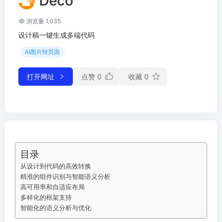
Deco
浏览量 1,035
设计稿一键生成多端代码
AI图片转页面
打开网址
点赞
0
收藏
0
目录
从设计到代码的高效转换
精准的组件识别与智能语义分析
高可用率和自适应布局
多样化的框架支持
智能化的语义分析与优化