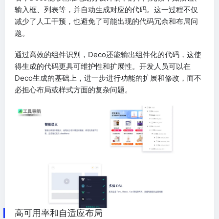
输入框、列表等，并自动生成对应的代码。这一过程不仅
减少了人工干预，也避免了可能出现的代码冗余和布局问
题。
通过高效的组件识别，Deco还能输出组件化的代码，这使
得生成的代码更具可维护性和扩展性。开发人员可以在
Deco生成的基础上，进一步进行功能的扩展和修改，而不
必担心布局或样式方面的复杂问题。
高可用率和自适应布局