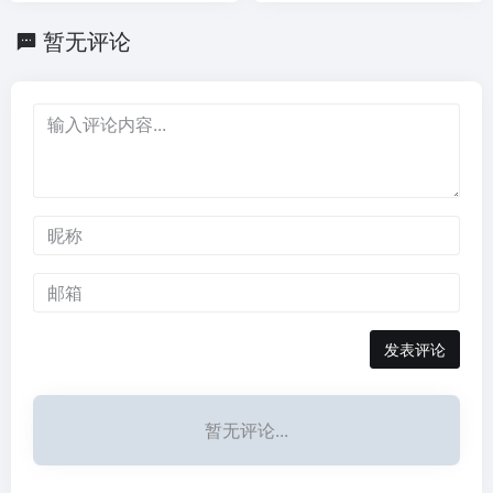
最简便方式
的前端页面生成工具
暂无评论
发表评论
暂无评论...