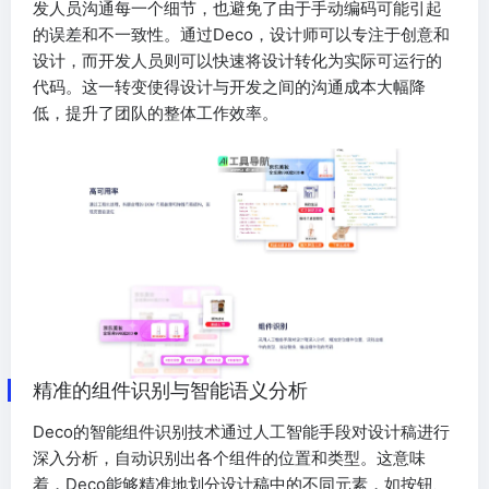
发人员沟通每一个细节，也避免了由于手动编码可能引起
的误差和不一致性。通过Deco，设计师可以专注于创意和
设计，而开发人员则可以快速将设计转化为实际可运行的
代码。这一转变使得设计与开发之间的沟通成本大幅降
低，提升了团队的整体工作效率。
精准的组件识别与智能语义分析
Deco的智能组件识别技术通过人工智能手段对设计稿进行
深入分析，自动识别出各个组件的位置和类型。这意味
着，Deco能够精准地划分设计稿中的不同元素，如按钮、