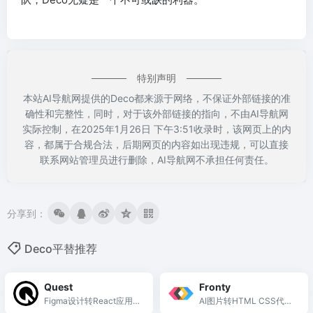
特别声明
本站AI导航网提供的Deco都来源于网络，不保证外部链接的准
确性和完整性，同时，对于该外部链接的指向，不由AI导航网
实际控制，在2025年1月26日 下午3:51收录时，该网页上的内
容，都属于合规合法，后期网页的内容如出现违规，可以直接
联系网站管理员进行删除，AI导航网不承担任何责任。
分享到：
Deco平替推荐
Quest
Fronty
Figma设计转React应用的
AI图片转HTML CSS代码