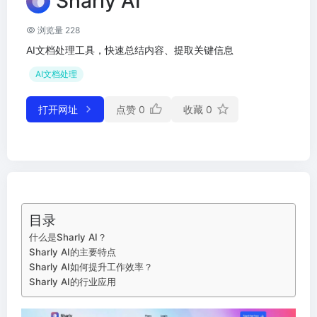
Sharly AI
浏览量 228
AI文档处理工具，快速总结内容、提取关键信息
AI文档处理
打开网址
点赞
0
收藏
0
目录
什么是Sharly AI？
Sharly AI的主要特点
Sharly AI如何提升工作效率？
Sharly AI的行业应用