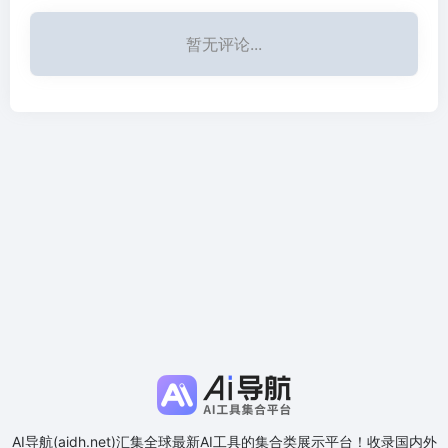
暂无评论...
AI导航(aidh.net)汇集全球最新AI工具的集合类展示平台！收录国内外