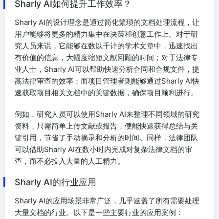
Sharly AI如何提升工作效率？
Sharly AI的设计理念是通过简化繁琐的文档处理流程，让
用户能够将更多的精力集中在决策和创意工作上。对于研
究人员来说，它能够在数以千计的学术文章中，迅速找出
有价值的信息，大幅度缩短文献回顾的时间；对于法律专
业人士，Sharly AI可以帮助快速分析合同和合规文件，提
高法律审查的效率；而项目管理者则能够通过Sharly AI快
速获取项目相关文档中的关键数据，确保项目顺利进行。
例如，研究人员可以使用Sharly AI来整理不同领域的研究
资料，只需简单上传文献或报告，便能快速获得总结与关
键引用，节省了手动摘录和分析的时间。同样，法律团队
可以借助Sharly AI在数小时内完成对复杂法律文档的审
查，而不必投入大量的人工精力。
Sharly AI的行业应用
Sharly AI的应用场景非常广泛，几乎涵盖了所有需要处理
大量文档的行业。以下是一些主要行业的应用案例：