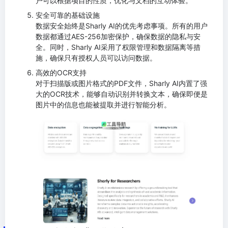
户可以根据项目的性质，优化与文档的互动体验。
安全可靠的基础设施
数据安全始终是Sharly AI的优先考虑事项。所有的用户
数据都通过AES-256加密保护，确保数据的隐私与安
全。同时，Sharly AI采用了权限管理和数据隔离等措
施，确保只有授权人员可以访问数据。
高效的OCR支持
对于扫描版或图片格式的PDF文件，Sharly AI内置了强
大的OCR技术，能够自动识别并转换文本，确保即便是
图片中的信息也能被提取并进行智能分析。