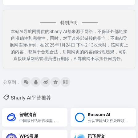
特别声明
本站AI导航网提供的Sharly AI都来源于网络，不保证外部链接
的准确性和完整性，同时，对于该外部链接的指向，不由AI导
航网实际控制，在2025年1月24日 下午2:13收录时，该网页上
的内容，都属于合规合法，后期网页的内容如出现违规，可以
直接联系网站管理员进行删除，AI导航网不承担任何责任。
分享到：
Sharly AI平替推荐
智谱清言
Rossum AI
中国版对话语言模型，与
公认智能AI文档处理领域
GLM大模型进行对话
的领导者
WPS灵犀
讯飞智文