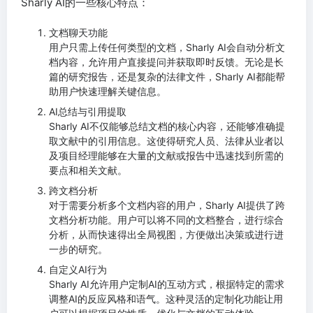
Sharly AI的一些核心特点：
文档聊天功能
用户只需上传任何类型的文档，Sharly AI会自动分析文
档内容，允许用户直接提问并获取即时反馈。无论是长
篇的研究报告，还是复杂的法律文件，Sharly AI都能帮
助用户快速理解关键信息。
AI总结与引用提取
Sharly AI不仅能够总结文档的核心内容，还能够准确提
取文献中的引用信息。这使得研究人员、法律从业者以
及项目经理能够在大量的文献或报告中迅速找到所需的
要点和相关文献。
跨文档分析
对于需要分析多个文档内容的用户，Sharly AI提供了跨
文档分析功能。用户可以将不同的文档整合，进行综合
分析，从而快速得出全局视图，方便做出决策或进行进
一步的研究。
自定义AI行为
Sharly AI允许用户定制AI的互动方式，根据特定的需求
调整AI的反应风格和语气。这种灵活的定制化功能让用