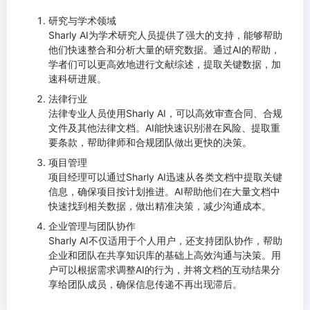
研究与学术领域
Sharly AI为学术研究人员提供了强大的支持，能够帮助
他们快速整合和分析大量的研究数据。通过AI的帮助，
学者们可以更高效地进行文献综述，提取关键数据，加
速科研进展。
法律行业
法律专业人员使用Sharly AI，可以高效审查合同、合规
文件及其他法律文档。AI能快速识别潜在风险、提取重
要条款，帮助律师和合规团队做出更快的决策。
项目管理
项目经理可以通过Sharly AI迅速从各类文档中提取关键
信息，确保项目按计划推进。AI帮助他们在大量文档中
快速找到相关数据，做出精准决策，减少沟通成本。
企业管理与团队协作
Sharly AI不仅适用于个人用户，还支持团队协作，帮助
企业和团队在共享知识库的基础上高效沟通与决策。用
户可以根据需求调整AI的行为，并将文档的互动结果分
享给团队成员，确保信息传递不再出现滞后。