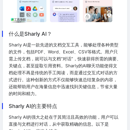
什么是Sharly AI？
Sharly AI是一款先进的文档交互工具，能够处理各种类型
的文件，包括PDF、Word、Excel、CSV等格式。用户只
需上传文档，就可以与文档“对话”，快速获得所需的摘要、
关键点，甚至提取引用资料。Sharly的AI聊天功能使得文
档处理不再是传统的手工阅读，而是通过交互式对话的方
式进行。这种创新的方式不仅能够快速总结复杂的内容，
还能帮助用户在海量信息中迅速找到关键信息，节省大量
的时间和精力。
Sharly AI的主要特点
Sharly AI的强大之处在于其简洁且高效的功能，用户可以
直接与文档进行对话，从中获取精确的信息。以下是