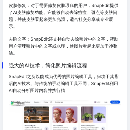
皮肤修复：对于需要修复皮肤瑕疵的用户，SnapEdit提供
了AI皮肤修复功能。它能够自动去除痘痘、斑点等皮肤问
题，并使皮肤看起来更加光滑，适合社交分享或专业展
示。
去除文字：SnapEdit还支持自动去除照片中的文字，帮助
用户清理照片中的文字或水印，使图片看起来更加干净整
洁。
强大的AI技术，简化照片编辑流程
SnapEdit之所以能成为优秀的照片编辑工具，归功于其背
后的AI技术。与传统的手动编辑工具不同，SnapEdit利用
AI自动分析图片内容并执行精