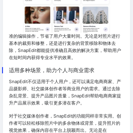
准的编辑操作，节省了用户大量时间。无论是对照片进行
基本的裁剪和修整，还是进行复杂的背景移除和物体去
除，SnapEdit都能提供准确且高效的解决方案，帮助用户
在短时间内获得专业水平的效果。
适用多种场景，助力个人与商业需求
SnapEdit不仅适用于个人用户，还可以满足电商商家、产
品摄影师、社交媒体创作者等商业用户的需求。通过去除
杂乱背景、提升产品图片质量，SnapEdit帮助电商商家提
升产品展示效果，吸引更多潜在客户。
对于社交媒体创作者，SnapEdit的功能同样非常实用。创
作者可以轻松移除照片中的多余物体或背景，提升照片的
视觉效果，确保内容在平台上脱颖而出。无论是在