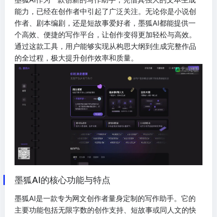
能力，已经在创作者中引起了广泛关注。无论你是小说创
作者、剧本编剧，还是短故事爱好者，墨狐AI都能提供一
个高效、便捷的写作平台，让创作变得更加轻松与高效。
通过这款工具，用户能够实现从构思大纲到生成完整作品
的全过程，极大提升创作效率和质量。
墨狐AI的核心功能与特点
墨狐AI是一款专为网文创作者量身定制的写作助手。它的
主要功能包括无限字数的创作支持、短故事或同人文的快