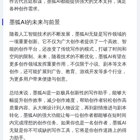
作古代宫廷权谋，墨狐AI都能提供强大的文本支持，满足
各种创作需求。
墨狐AI的未来与前景
随着人工智能技术的不断发展，墨狐AI无疑是写作领域的
一项重要创新。它不仅为广大创作者提供了一个高效、智
能的创作平台，还改变了传统写作的模式，打破了时间和
空间的限制。未来，随着技术的不断优化，墨狐AI有望在
更多创作领域发挥重要作用，不仅限于小说、剧本等文本
创作，还可能扩展到广告、教育、游戏开发等多个行业，
为更多用户带来便捷与创意。
总结来说，墨狐AI是一款极具创新性的写作助手，能够大
幅提升创作效率，减少创作难度，帮助创作者轻松创作高
质量内容。从大纲设计到人物设定，再到剧情推进与剧本
转化，墨狐AI的强大功能让每一位创作者都能够在短时间
内完成理想的创作任务。如果你也是一名创作者，墨狐AI
无疑是你不可或缺的写作工具，它将是你创作道路上的得
力助手。