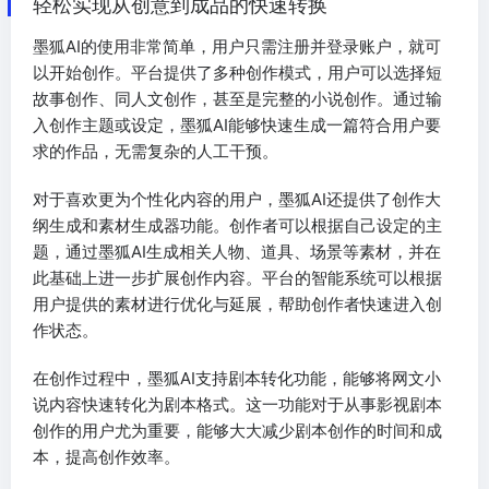
轻松实现从创意到成品的快速转换
墨狐AI的使用非常简单，用户只需注册并登录账户，就可
以开始创作。平台提供了多种创作模式，用户可以选择短
故事创作、同人文创作，甚至是完整的小说创作。通过输
入创作主题或设定，墨狐AI能够快速生成一篇符合用户要
求的作品，无需复杂的人工干预。
对于喜欢更为个性化内容的用户，墨狐AI还提供了创作大
纲生成和素材生成器功能。创作者可以根据自己设定的主
题，通过墨狐AI生成相关人物、道具、场景等素材，并在
此基础上进一步扩展创作内容。平台的智能系统可以根据
用户提供的素材进行优化与延展，帮助创作者快速进入创
作状态。
在创作过程中，墨狐AI支持剧本转化功能，能够将网文小
说内容快速转化为剧本格式。这一功能对于从事影视剧本
创作的用户尤为重要，能够大大减少剧本创作的时间和成
本，提高创作效率。