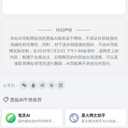
特别声明
本站AI导航网提供的墨狐AI都来源于网络，不保证外部链接的
准确性和完整性，同时，对于该外部链接的指向，不由AI导航
网实际控制，在2025年1月22日 下午1:48收录时，该网页上的
内容，都属于合规合法，后期网页的内容如出现违规，可以直
接联系网站管理员进行删除，AI导航网不承担任何责任。
分享到：
墨狐AI平替推荐
笔灵AI
星火网文助手
国内领先的AI写作助手与
星火网文助手为小说创作
智能工具
提供AI辅助，助力灵感启