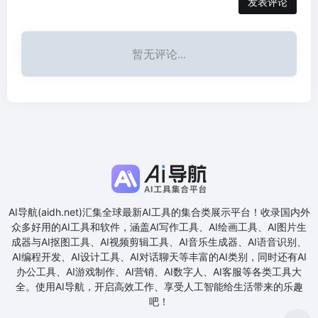
发表评论
暂无评论...
AI导航(aidh.net)汇集全球最新AI工具的集合类展示平台！收录国内外
众多好用的AI工具和软件，涵盖AI写作工具、AI绘画工具、AI图片生
成器与AI抠图工具、AI视频剪辑工具、AI音乐生成器、AI语音识别、
AI编程开发、AI设计工具、AI对话聊天等丰富的AI类别，同时还有AI
办公工具、AI游戏制作、AI营销、AI数字人、AI客服等各类工具大
全。使用AI导航，开启高效工作、享受人工智能给生活带来的乐趣
吧！