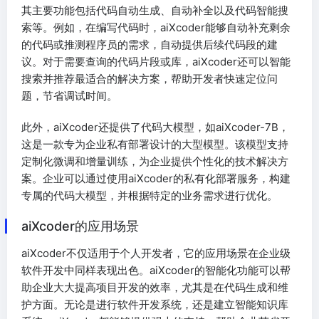
其主要功能包括代码自动生成、自动补全以及代码智能搜
索等。例如，在编写代码时，aiXcoder能够自动补充剩余
的代码或推测程序员的需求，自动提供后续代码段的建
议。对于需要查询的代码片段或库，aiXcoder还可以智能
搜索并推荐最适合的解决方案，帮助开发者快速定位问
题，节省调试时间。
此外，aiXcoder还提供了代码大模型，如aiXcoder-7B，
这是一款专为企业私有部署设计的大型模型。该模型支持
定制化微调和增量训练，为企业提供个性化的技术解决方
案。企业可以通过使用aiXcoder的私有化部署服务，构建
专属的代码大模型，并根据特定的业务需求进行优化。
aiXcoder的应用场景
aiXcoder不仅适用于个人开发者，它的应用场景在企业级
软件开发中同样表现出色。aiXcoder的智能化功能可以帮
助企业大大提高项目开发的效率，尤其是在代码生成和维
护方面。无论是进行软件开发系统，还是建立智能知识库