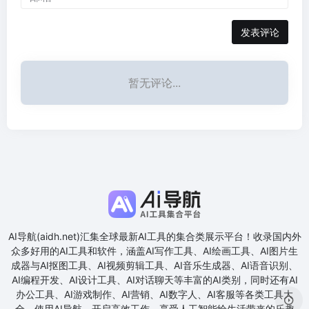
发表评论
暂无评论...
AI导航(aidh.net)汇集全球最新AI工具的集合类展示平台！收录国内外
众多好用的AI工具和软件，涵盖AI写作工具、AI绘画工具、AI图片生
成器与AI抠图工具、AI视频剪辑工具、AI音乐生成器、AI语音识别、
AI编程开发、AI设计工具、AI对话聊天等丰富的AI类别，同时还有AI
办公工具、AI游戏制作、AI营销、AI数字人、AI客服等各类工具大
全。使用AI导航，开启高效工作、享受人工智能给生活带来的乐趣