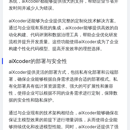
系统，aiXcoder都能够提供强大的支持，帮助企业节省开
发时间并减少人为错误。
aiXcoder还能够为企业提供完整的定制化技术解决方案。
通过与企业现有系统的集成，aiXcoder能够提供高效的自
动化构建、代码评测和数据治理工具，帮助企业优化研发
流程并提升开发质量。这些功能使得aiXcoder成为了企业
构建个性化代码模型、提高开发效率的理想选择。
aiXcoder的部署与安全性
aiXcoder提供灵活的部署方式，包括私有化部署和云端部
署，确保企业能够根据自身需求选择合适的部署模式。私
有化部署具有低计算资源需求、强大的可扩展性和兼容
性，使得企业可以根据不同的业务需求进行定制，保障数
据的安全性和隐私保护。
通过与企业现有的技术架构相结合，aiXcoder能够确保在
保证主模型效果的前提下进行增量训练，从而使得企业能
够持续优化和改进模型性能。同时，aiXcoder还提供了强