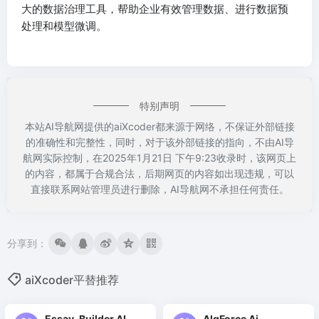
大的数据治理工具，帮助企业有效管理数据、进行数据预
处理和模型微调。
特别声明
本站AI导航网提供的aiXcoder都来源于网络，不保证外部链接
的准确性和完整性，同时，对于该外部链接的指向，不由AI导
航网实际控制，在2025年1月21日 下午9:23收录时，该网页上
的内容，都属于合规合法，后期网页的内容如出现违规，可以
直接联系网站管理员进行删除，AI导航网不承担任何责任。
分享到：
aiXcoder平替推荐
Essay-Builder.AI
AlgForce Ai