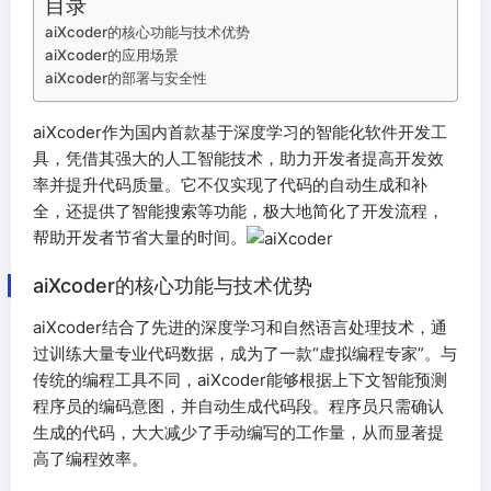
目录
aiXcoder的核心功能与技术优势
aiXcoder的应用场景
aiXcoder的部署与安全性
aiXcoder作为国内首款基于深度学习的智能化软件开发工
具，凭借其强大的人工智能技术，助力开发者提高开发效
率并提升代码质量。它不仅实现了代码的自动生成和补
全，还提供了智能搜索等功能，极大地简化了开发流程，
帮助开发者节省大量的时间。
aiXcoder的核心功能与技术优势
aiXcoder结合了先进的深度学习和自然语言处理技术，通
过训练大量专业代码数据，成为了一款“虚拟编程专家”。与
传统的编程工具不同，aiXcoder能够根据上下文智能预测
程序员的编码意图，并自动生成代码段。程序员只需确认
生成的代码，大大减少了手动编写的工作量，从而显著提
高了编程效率。