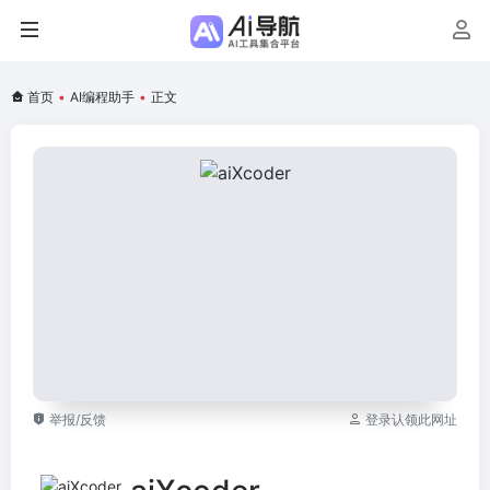
首页
•
AI编程助手
•
正文
举报/反馈
登录认领此网址