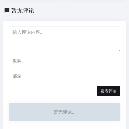
与智能决策。
的全套工具与解决方案。
暂无评论
发表评论
暂无评论...