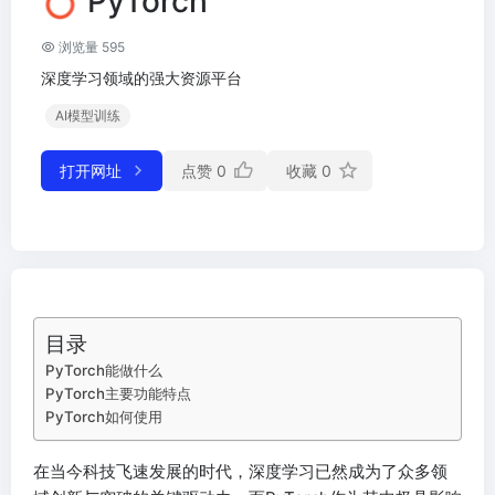
PyTorch
浏览量 595
深度学习领域的强大资源平台
AI模型训练
打开网址
点赞
0
收藏
0
目录
PyTorch能做什么
PyTorch主要功能特点
PyTorch如何使用
在当今科技飞速发展的时代，深度学习已然成为了众多领