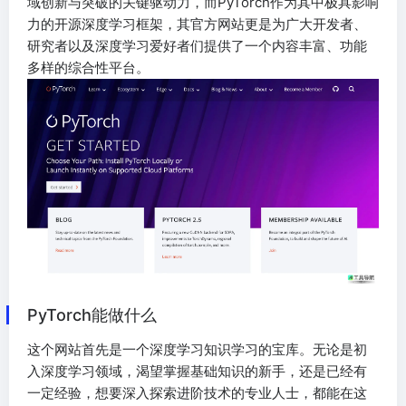
域创新与突破的关键驱动力，而PyTorch作为其中极具影响
力的开源深度学习框架，其官方网站更是为广大开发者、
研究者以及深度学习爱好者们提供了一个内容丰富、功能
多样的综合性平台。
PyTorch能做什么
这个网站首先是一个深度学习知识学习的宝库。无论是初
入深度学习领域，渴望掌握基础知识的新手，还是已经有
一定经验，想要深入探索进阶技术的专业人士，都能在这