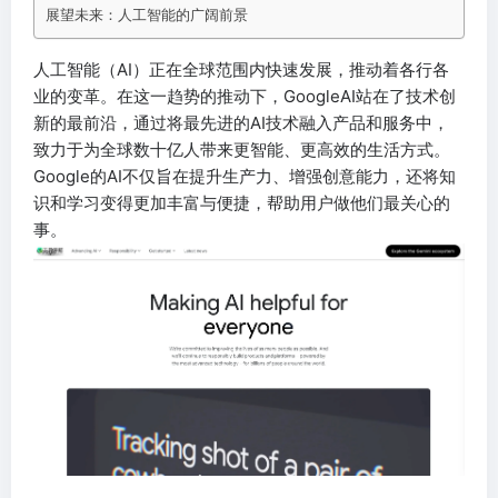
展望未来：人工智能的广阔前景
人工智能（AI）正在全球范围内快速发展，推动着各行各
业的变革。在这一趋势的推动下，GoogleAI站在了技术创
新的最前沿，通过将最先进的AI技术融入产品和服务中，
致力于为全球数十亿人带来更智能、更高效的生活方式。
Google的AI不仅旨在提升生产力、增强创意能力，还将知
识和学习变得更加丰富与便捷，帮助用户做他们最关心的
事。