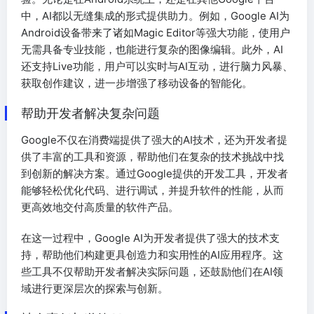
中，AI都以无缝集成的形式提供助力。例如，Google AI为
Android设备带来了诸如Magic Editor等强大功能，使用户
无需具备专业技能，也能进行复杂的图像编辑。此外，AI
还支持Live功能，用户可以实时与AI互动，进行脑力风暴、
获取创作建议，进一步增强了移动设备的智能化。
帮助开发者解决复杂问题
Google不仅在消费端提供了强大的AI技术，还为开发者提
供了丰富的工具和资源，帮助他们在复杂的技术挑战中找
到创新的解决方案。通过Google提供的开发工具，开发者
能够轻松优化代码、进行调试，并提升软件的性能，从而
更高效地交付高质量的软件产品。
在这一过程中，Google AI为开发者提供了强大的技术支
持，帮助他们构建更具创造力和实用性的AI应用程序。这
些工具不仅帮助开发者解决实际问题，还鼓励他们在AI领
域进行更深层次的探索与创新。