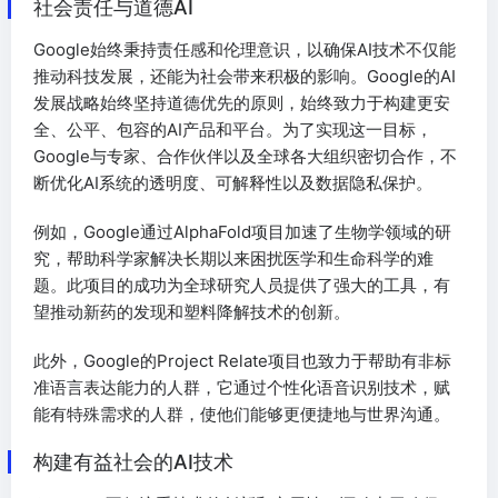
社会责任与道德AI
Google始终秉持责任感和伦理意识，以确保AI技术不仅能
推动科技发展，还能为社会带来积极的影响。Google的AI
发展战略始终坚持道德优先的原则，始终致力于构建更安
全、公平、包容的AI产品和平台。为了实现这一目标，
Google与专家、合作伙伴以及全球各大组织密切合作，不
断优化AI系统的透明度、可解释性以及数据隐私保护。
例如，Google通过AlphaFold项目加速了生物学领域的研
究，帮助科学家解决长期以来困扰医学和生命科学的难
题。此项目的成功为全球研究人员提供了强大的工具，有
望推动新药的发现和塑料降解技术的创新。
此外，Google的Project Relate项目也致力于帮助有非标
准语言表达能力的人群，它通过个性化语音识别技术，赋
能有特殊需求的人群，使他们能够更便捷地与世界沟通。
构建有益社会的AI技术