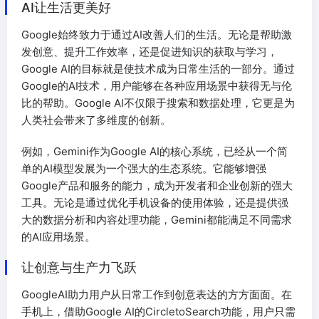
AI让生活更美好
Google始终致力于通过AI改善人们的生活。无论是帮助激
发创意、提升工作效率，还是促进知识的获取与学习，
Google AI的目标就是使技术成为日常生活的一部分。通过
Google的AI技术，用户能够在各种应用场景中获得无与伦
比的帮助。Google AI不仅限于搜索和数据处理，它更是为
人类社会带来了多维度的创新。
例如，Gemini作为Google AI的核心系统，已经从一个简
单的AI模型发展为一个强大的生态系统。它能够增强
Google产品和服务的能力，成为开发者和企业创新的强大
工具。无论是通过优化手机设备的使用体验，还是提供强
大的数据分析和内容处理功能，Gemini都能满足不同需求
的AI应用场景。
让创意与生产力飞跃
GoogleAI助力用户从日常工作到创意表达的方方面面。在
手机上，借助Google AI的CircletoSearch功能，用户只需