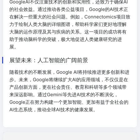
GoogleAI不仅注重技术的创新和实用性，还致力于确保AI
的社会效益。通过推动各类公益项目，Google的AI技术正
在解决一些重大的社会问题。例如，Connectomics项目致
力于绘制人类大脑的详细图谱，帮助科学家们更好地理解
大脑的运作原理及其与疾病的关系。这一项目的成功将有
助于推动脑科学的突破，极大地促进人类健康研究的进
展。
展望未来：人工智能的广阔前景
随着技术的不断发展，Google AI将持续推进更多创新和进
步。未来，Google将继续扩大AI的应用领域，不仅仅是在
产品创新方面，更在社会责任、教育和科研等多个领域带
来深远影响。通过Gemini等先进AI技术的不断演化，
Google正在努力构建一个更加智能、更加有益于全社会的
AI生态系统，推动全球AI技术的健康发展。