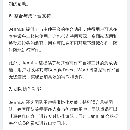
制的帮助。
6. 整合与跨平台支持
Jenni.ai 提供了与多种平台的整合功能，使得用户可以在
各种设备上轻松使用。这包括支持网页端、桌面端应用和
移动端设备的兼容，用户可以在不同环境下继续创作，随
时随地进行写作。
此外，Jenni.ai 还提供了与其他写作平台和工具的集成功
能，用户可以将其与GoogleDocs、Word 等常见写作平台
无缝连接，实现更加高效的写作和协作。
7. 团队协作功能
Jenni.ai 还为团队用户提供协作功能，特别适合营销团
队、创意团队等需要多人参与创作的用户。团队成员可以
共享创作内容、进行实时协作编辑，同时 Jenni.ai 会根据
每个成员的贡献进行自动同步。