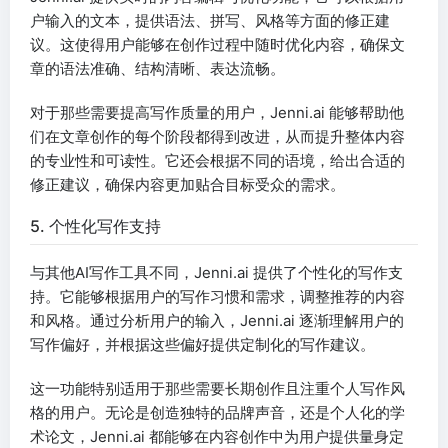
户输入的文本，提供语法、拼写、风格等方面的修正建
议。这使得用户能够在创作过程中随时优化内容，确保文
章的语法准确、结构清晰、表达流畅。
对于那些需要提高写作质量的用户，Jenni.ai 能够帮助他
们在文章创作的每个阶段都得到改进，从而提升整体内容
的专业性和可读性。它还会根据不同的语境，给出合适的
修正建议，确保内容更加贴合目标受众的需求。
5. 个性化写作支持
与其他AI写作工具不同，Jenni.ai 提供了个性化的写作支
持。它能够根据用户的写作习惯和需求，调整推荐的内容
和风格。通过分析用户的输入，Jenni.ai 逐渐理解用户的
写作偏好，并根据这些偏好提供定制化的写作建议。
这一功能特别适用于那些需要长期创作且注重个人写作风
格的用户。无论是创造独特的品牌声音，还是个人化的学
术论文，Jenni.ai 都能够在内容创作中为用户提供量身定