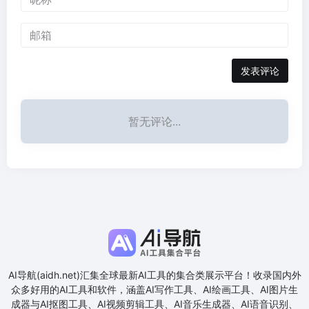
发表评论
暂无评论...
AI导航(aidh.net)汇集全球最新AI工具的集合类展示平台！收录国内外
众多好用的AI工具和软件，涵盖AI写作工具、AI绘画工具、AI图片生
成器与AI抠图工具、AI视频剪辑工具、AI音乐生成器、AI语音识别、