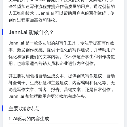
些希望加速写作流程并提升作品质量的用户。通过创新的
人工智能技术，Jenni.ai 可以帮助用户克服写作障碍，使
创作过程更加高效和轻松。
Jenni.ai 能做什么？
Jenni.ai 是一款多功能的AI写作工具，专注于提高写作效
率、激发创作灵感、提供个性化的写作建议，并帮助用户
优化和编辑他们的文本内容。它不仅适合学生和创作者使
用，也非常适合营销人员和企业进行内容创作。
其主要功能包括自动生成文本、提供创意写作建议、自动
补全句子、生成标题和主题建议、内容编辑和优化等。无
论是写作文章、博客、报告、营销文案，还是日常创作，
Jenni.ai 都能帮助用户更轻松地完成任务。
主要功能特点
1. AI驱动的内容生成