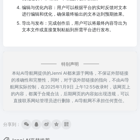
编辑与优化内容：用户可以根据平台的实时反馈对文本
进行编辑和优化，确保最终输出的文本达到预期效果。
导出与发布：完成创作后，用户可以将最终内容导出为
文本文件或直接复制粘贴到所需平台进行发布。
特别声明
本站AI导航网提供的Jenni AI都来源于网络，不保证外部链接
的准确性和完整性，同时，对于该外部链接的指向，不由AI导
航网实际控制，在2025年1月9日 上午12:55收录时，该网页上
的内容，都属于合规合法，后期网页的内容如出现违规，可以
直接联系网站管理员进行删除，AI导航网不承担任何责任。
分享到：