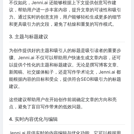
不仅如此，Jenni.ai 还能够根据上下文提供创意写作建
议，帮助用户进一步丰富内容，提升文章的可读性和吸引
力。通过实时的创意支持，用户能够轻松生成更多的细节
和更具吸引力的文段，避免了枯燥和重复的写作模式。
3. 主题与标题建议
为创作提供好的主题和吸引人的标题是吸引读者的重要步
骤。Jenni.ai 不仅可以帮助用户快速生成文章内容，还可
以提供个性化的主题和标题建议。无论是撰写博客文章、
新闻稿、社交媒体帖子，还是写作学术论文，Jenni.ai 都
能根据内容的目标和受众，提供符合SEO和吸引力的标题
建议。
这些建议帮助用户在开始创作前就确定文章的方向和亮
点，避免了盲目写作带来的低效问题。
4. 实时内容优化与编辑
Jenni.ai 提供实时的内容编辑与优化功能，它可以根据用