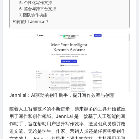
5. 个性化写作支持
6. 整合与跨平台支持
7. 团队协作功能
如何使用 Jenni.ai？
Jenni.ai：AI驱动的创作助手，提升写作效率与创意
随着人工智能技术的不断进步，越来越多的工具开始被应
用于写作和创作领域。Jenni.ai 是一款基于人工智能的写
作助手，旨在帮助用户提升写作效率、激发创意灵感并改
进文笔。无论是学生、作家、营销人员还是任何需要创作
文本的人，Jenni.ai 都提供了强大的支持，尤其适用于那