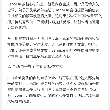
Jenni.ai 的核心功能之一就是内容生成。用户只需输入关
键词、句子开头或简单描述，Jenni.ai 会根据提供的信息
生成相关的段落或整篇文章。这对于那些面对“写作障碍”的
用户特别有帮助，它能够快速提供灵感，让创作者迅速进
入写作状态。
对于那些有时间压力的用户，Jenni.ai 的自动生成内容功
能能够显著提升写作速度。无论是创作博客文章、报告、
论文，还是生成营销文案，Jenni.ai 都能够根据用户的要
求和风格，自动生成高质量的文本内容。
2. 自动句子补全与创意写作支持
Jenni.ai 提供的自动句子补全功能可以在用户输入部分句
子的基础上，自动生成后续的内容。这个功能非常适合那
些想要加速写作流程的用户，尤其是当创作者遇到卡壳
时，Jenni.ai 能够提供启发式的写作支持，帮助继续完成
未完成的想法。