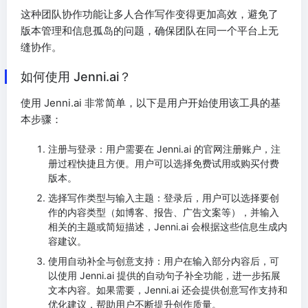
这种团队协作功能让多人合作写作变得更加高效，避免了
版本管理和信息孤岛的问题，确保团队在同一个平台上无
缝协作。
如何使用 Jenni.ai？
使用 Jenni.ai 非常简单，以下是用户开始使用该工具的基
本步骤：
注册与登录：用户需要在 Jenni.ai 的官网注册账户，注
册过程快捷且方便。用户可以选择免费试用或购买付费
版本。
选择写作类型与输入主题：登录后，用户可以选择要创
作的内容类型（如博客、报告、广告文案等），并输入
相关的主题或简短描述，Jenni.ai 会根据这些信息生成内
容建议。
使用自动补全与创意支持：用户在输入部分内容后，可
以使用 Jenni.ai 提供的自动句子补全功能，进一步拓展
文本内容。如果需要，Jenni.ai 还会提供创意写作支持和
优化建议，帮助用户不断提升创作质量。