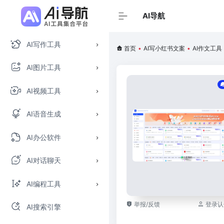
AI导航
AI写作工具
首页
•
AI写小红书文案
•
AI作文工具
AI图片工具
AI视频工具
AI语音生成
AI办公软件
AI对话聊天
AI编程工具
举报/反馈
登录认
AI搜索引擎