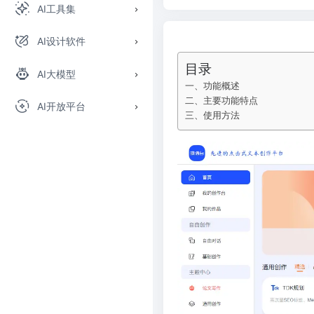
AI工具集
AI设计软件
目录
AI大模型
一、功能概述
二、主要功能特点
AI开放平台
三、使用方法