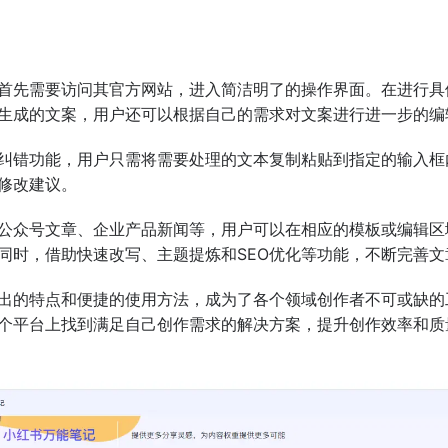
首先需要访问其官方网站，进入简洁明了的操作界面。在进行具
生成的文案，用户还可以根据自己的需求对文案进行进一步的编
纠错功能，用户只需将需要处理的文本复制粘贴到指定的输入框
修改建议。
公众号文章、企业产品新闻等，用户可以在相应的模板或编辑区
同时，借助快速改写、主题提炼和SEO优化等功能，不断完善
出的特点和便捷的使用方法，成为了各个领域创作者不可或缺的
个平台上找到满足自己创作需求的解决方案，提升创作效率和质