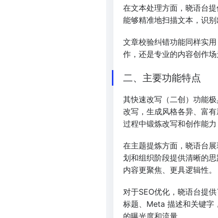
在文本处理方面，晓语台提
能够精准地扫描文本，识别
文章校验纠错功能同样实用
作，还是专业的内容创作场
二、主要功能特点
其快速改写（二创）功能极
改写，生成风格各异、富有
过程中锻炼改写和创作能力
在主题提炼方面，晓语台展
划和组织阶段提供清晰的思
内容更聚焦、更具逻辑性。
对于SEO优化，晓语台提
标题、Meta 描述和关
的曝光度和流量。