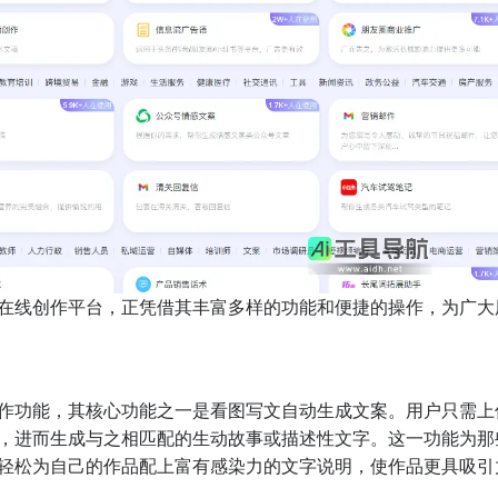
在线创作平台，正凭借其丰富多样的功能和便捷的操作，为广大
作功能，其核心功能之一是看图写文自动生成文案。用户只需上
，进而生成与之相匹配的生动故事或描述性文字。这一功能为那
轻松为自己的作品配上富有感染力的文字说明，使作品更具吸引