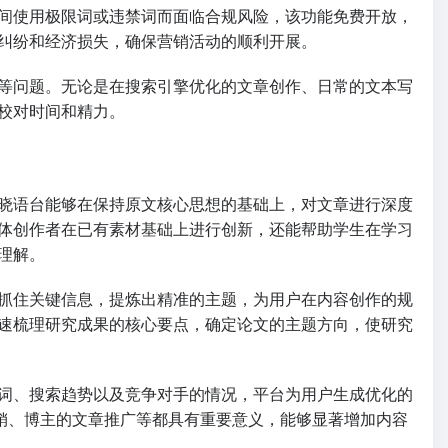
间使用极限词或违禁词而面临合规风险，该功能免费开放，
纠纷和经济损失，确保营销活动的顺利开展。
等问题。无论是在搜索引擎优化的文章创作、日常的文本写
校对时间和精力。
晓语台能够在保持原文核心思想的基础上，对文章进行深度
体创作者在已有素材基础上进行创新，还能帮助学生在学习
理解。
抓住关键信息，提炼出精准的主题，为用户在内容创作的规
速梳理研究成果的核心要点，确定论文的主题方向，使研究
键词、搜索趋势以及竞争对手的情况，平台为用户生成优化的
营销、博主的文章推广等都具有重要意义，能够显著增加内容