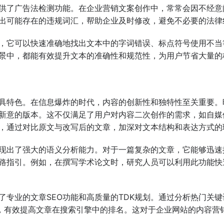
供了广告法检测功能。在企业营销文案创作中，常常会因不经意
出可能存在的违规词汇，帮助企业及时修改，避免不必要的法律
，它可以快速准确地找出文本中的字词错误、标点符号使用不当
景中，都能有效提升文本的准确性和规范性，为用户节省大量的
具特色。在信息爆炸的时代，内容的创新性和独特性至关重要。
新意的版本。这不仅满足了用户对内容二次创作的需求，如自媒
，通过对比原文与改写后的文章，加深对文本结构和表达方式的
现出了强大的语义分析能力。对于一篇复杂的文章，它能够迅速
路指引。例如，在撰写学术论文时，研究人员可以利用此功能快
供了专业的文章SEO功能和高质量的TDK规划。通过分析热门关
键字，有效提高文章在搜索引擎中的排名。这对于企业网站的内容