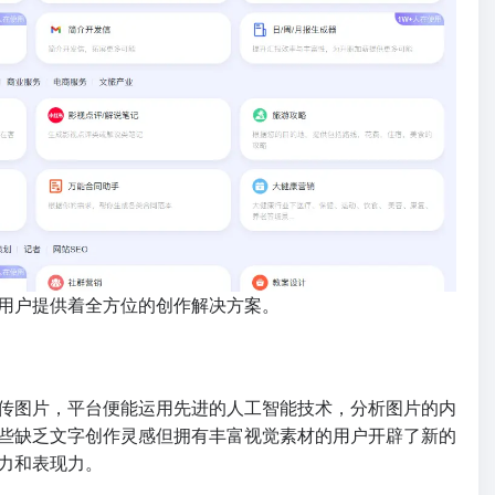
用户提供着全方位的创作解决方案。
传图片，平台便能运用先进的人工智能技术，分析图片的内
些缺乏文字创作灵感但拥有丰富视觉素材的用户开辟了新的
力和表现力。