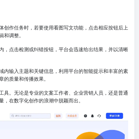
体创作任务时，若要使用看图写文功能，点击相应按钮后上
辑和调整。
内，点击检测或纠错按钮，平台会迅速给出结果，并以清晰
域内输入主题和关键信息，利用平台的智能提示和丰富的素
文章的质量和传播效果。
工具。无论是专业的文案工作者、企业营销人员，还是普通
量，在数字化创作的浪潮中脱颖而出。