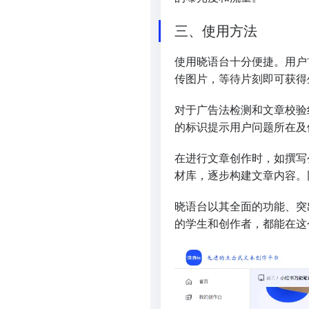
三、使用方法
使用晓语台十分便捷。用户
传图片，等待片刻即可获得
对于广告法检测和文章校验
的标识提示用户问题所在及
在进行文章创作时，如撰写
材库，逐步构建文章内容。
晓语台以其全面的功能、突
的学生和创作者，都能在这