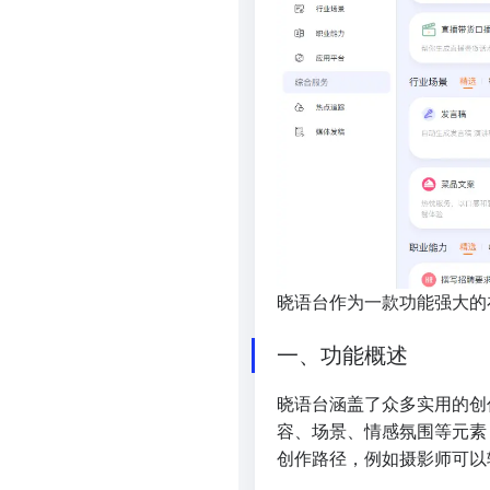
晓语台作为一款功能强大的
一、功能概述
晓语台涵盖了众多实用的创
容、场景、情感氛围等元素
创作路径，例如摄影师可以