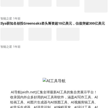
智能之星
1年前
Ilya获知名创投Greenoaks牵头筹资超10亿美元，估值突破300亿美元
智能之星
1年前
AI导航(aidh.net)汇集全球最新AI工具的集合类展示平台！
收录国内外众多好用的AI工具和软件，涵盖AI写作工具、AI
绘画工具、AI图片生成器与AI抠图工具、AI视频剪辑工具、
AI音乐生成器、AI语音识别、AI编程开发、AI设计工具、AI