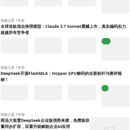
智能之星
1年前
全球首款混合推理模型：Claude 3.7 Sonnet震撼上市，真实编码实力
超越所有竞争者
+11
智能之星
1年前
DeepSeek开源FlashMLA：Hopper GPU解码的全新标杆与测评揭
秘！
+1
智能之星
1年前
商汤大装置DeepSeek企业版强势来袭，免费版容
量同步扩容，双重升级赋能企业AI应用