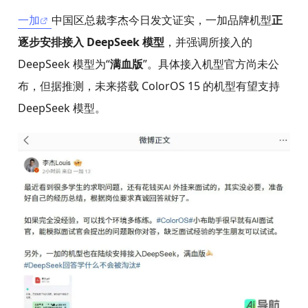
一加
中国区总裁李杰今日发文证实，一加品牌机型
正
逐步安排接入 DeepSeek 模型
，并强调所接入的
DeepSeek 模型为“
满血版
”。具体接入机型官方尚未公
布，但据推测，未来搭载 ColorOS 15 的机型有望支持
DeepSeek 模型。