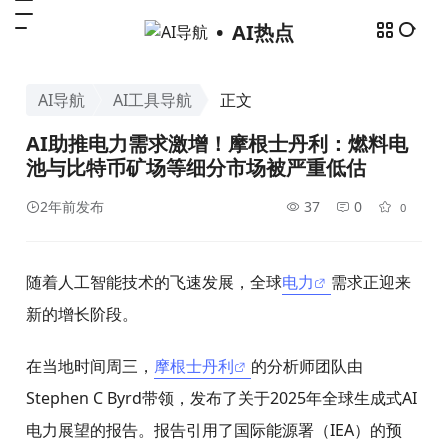
AI热点
AI导航
AI工具导航
正文
AI助推电力需求激增！摩根士丹利：燃料电
池与比特币矿场等细分市场被严重低估
2年前发布
37
0
0
随着人工智能技术的飞速发展，全球
电力
需求正迎来
新的增长阶段。
在当地时间周三，
摩根士丹利
的分析师团队由
Stephen C Byrd带领，发布了关于2025年全球生成式AI
电力展望的报告。报告引用了国际能源署（IEA）的预