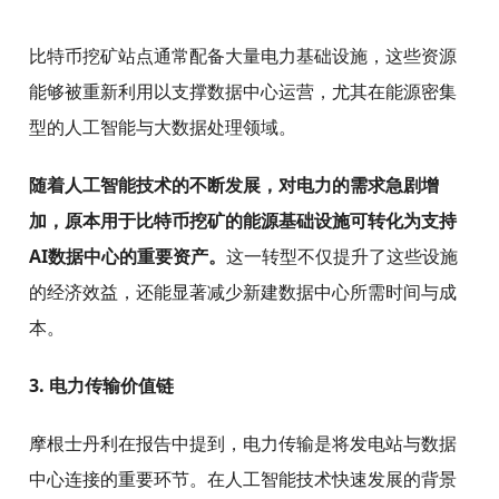
比特币挖矿站点通常配备大量电力基础设施，这些资源
能够被重新利用以支撑数据中心运营，尤其在能源密集
型的人工智能与大数据处理领域。