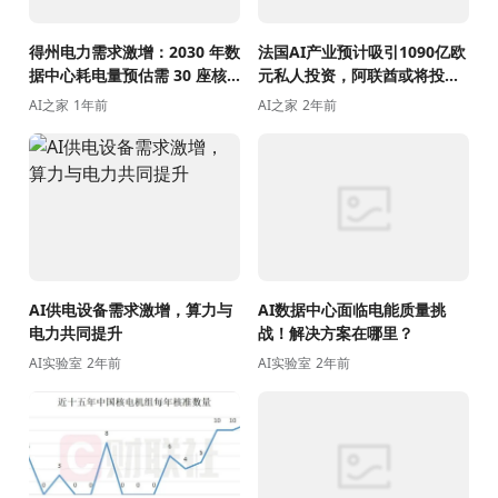
下一篇
上一篇
科技巨头聚焦核电SMR
谷歌与能源公司合作，未
技术，国内核准加速，民
来数据中心将设立在太阳
营资本迅速入局丨年终回
能与风能发电场邻近位置
顾
相关AI热点
得州电力需求激增：2030 年数
法国AI产业预计吸引1090亿欧
据中心耗电量预估需 30 座核
元私人投资，阿联酋或将投资
电站供能
高达500亿欧元
AI之家
1年前
AI之家
2年前