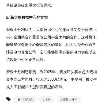
特朗普政府在政策上倾向于放宽对人工智能相关事务的
监管，同时加强对出口管制、关注特定国家竞争及减少
与欧盟相关的反垄断执法等方面的措施。尤其是在人工
智能领域，特朗普政府已优先支持基础人工智能研究、
计算基础设施、机器学习及自动系统的资金投入，力求
消除对AI技术调度的监管限制。
此外，特朗普政府可能会撤销前任政府实施的限制化石
燃料生产和消费的法规，这将进一步促进与AI相关的数
据容量增长及电力需求的提高，从而对新的发电和输电
基础设施提出重大投资需求。
5. 新大型数据中心的宣布
摩根士丹利认为，大型数据中心的建设将受益于超级巨