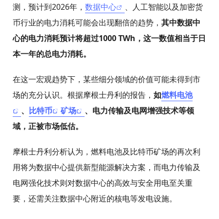
测，预计到2026年，
数据中心
、人工智能以及加密货
币行业的电力消耗可能会出现翻倍的趋势，
其中数据中
心的电力消耗预计将超过1000 TWh，这一数值相当于日
本一年的总电力消耗。
在这一宏观趋势下，某些细分领域的价值可能未得到市
场的充分认识。根据摩根士丹利的报告，
如
燃料电池
、
比特币
矿场
、电力传输及电网增强技术等领
域，正被市场低估。
摩根士丹利分析认为，燃料电池及比特币矿场的再次利
用将为数据中心提供新型能源解决方案，而电力传输及
电网强化技术则对数据中心的高效与安全用电至关重
要，还需关注数据中心附近的核电等发电设施。