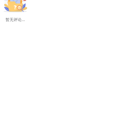
暂无评论...