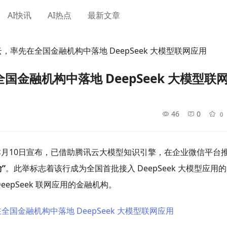
AI快讯
AI热点
最新文章
率先在全国金融机构中落地 DeepSeek 大模型联网应用
金融机构中落地 DeepSeek 大模型联
46
0
0
月10日宣布，已借助腾讯云大模型知识引擎，在企业微信平台
”
。此举标志着该行成为全国首批接入 DeepSeek 大模型应用的
epSeek 联网应用的金融机构。