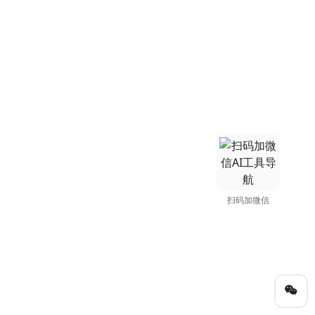
扫码加微信