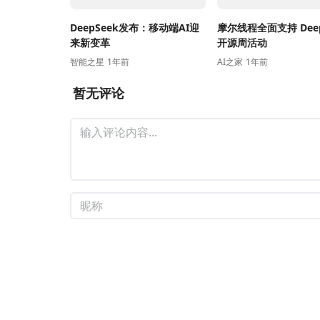
DeepSeek发布：移动端AI迎
摩尔线程全面支持 Deep
来新变革
开源周活动
智能之星
1年前
AI之家
1年前
暂无评论